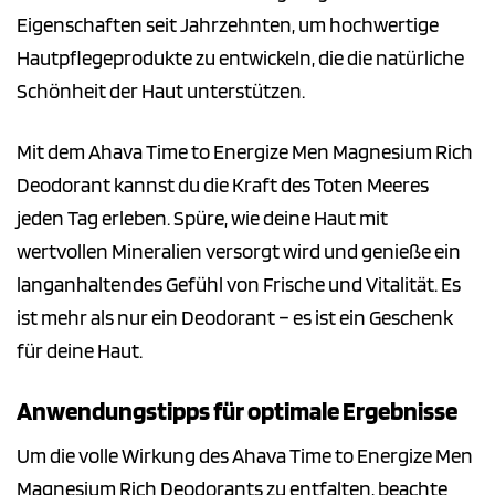
Eigenschaften seit Jahrzehnten, um hochwertige
Hautpflegeprodukte zu entwickeln, die die natürliche
Schönheit der Haut unterstützen.
Mit dem Ahava Time to Energize Men Magnesium Rich
Deodorant kannst du die Kraft des Toten Meeres
jeden Tag erleben. Spüre, wie deine Haut mit
wertvollen Mineralien versorgt wird und genieße ein
langanhaltendes Gefühl von Frische und Vitalität. Es
ist mehr als nur ein Deodorant – es ist ein Geschenk
für deine Haut.
Anwendungstipps für optimale Ergebnisse
Um die volle Wirkung des Ahava Time to Energize Men
Magnesium Rich Deodorants zu entfalten, beachte