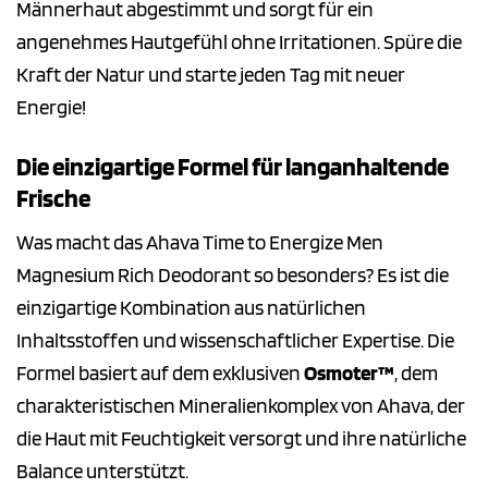
Männerhaut abgestimmt und sorgt für ein
angenehmes Hautgefühl ohne Irritationen. Spüre die
Kraft der Natur und starte jeden Tag mit neuer
Energie!
Die einzigartige Formel für langanhaltende
Frische
Was macht das Ahava Time to Energize Men
Magnesium Rich Deodorant so besonders? Es ist die
einzigartige Kombination aus natürlichen
Inhaltsstoffen und wissenschaftlicher Expertise. Die
Formel basiert auf dem exklusiven
Osmoter™
, dem
charakteristischen Mineralienkomplex von Ahava, der
die Haut mit Feuchtigkeit versorgt und ihre natürliche
Balance unterstützt.