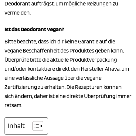
Deodorant aufträgst, um mögliche Reizungen zu
vermeiden.
Ist das Deodorant vegan?
Bitte beachte, dass ich dir keine Garantie auf die
vegane Beschaffenheit des Produktes geben kann.
Überprüfe bitte die aktuelle Produktverpackung
und/oder kontaktiere direkt den Hersteller Ahava, um
eine verlässliche Aussage über die vegane
Zertifizierung zu erhalten. Die Rezepturen können
sich ändern, daher ist eine direkte Überprüfung immer
ratsam.
Inhalt