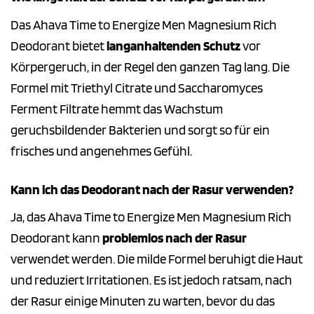
Das Ahava Time to Energize Men Magnesium Rich
Deodorant bietet
langanhaltenden Schutz
vor
Körpergeruch, in der Regel den ganzen Tag lang. Die
Formel mit Triethyl Citrate und Saccharomyces
Ferment Filtrate hemmt das Wachstum
geruchsbildender Bakterien und sorgt so für ein
frisches und angenehmes Gefühl.
Kann ich das Deodorant nach der Rasur verwenden?
Ja, das Ahava Time to Energize Men Magnesium Rich
Deodorant kann
problemlos nach der Rasur
verwendet werden. Die milde Formel beruhigt die Haut
und reduziert Irritationen. Es ist jedoch ratsam, nach
der Rasur einige Minuten zu warten, bevor du das