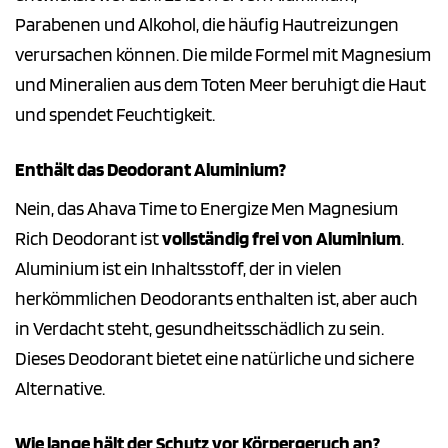
Parabenen und Alkohol, die häufig Hautreizungen
verursachen können. Die milde Formel mit Magnesium
und Mineralien aus dem Toten Meer beruhigt die Haut
und spendet Feuchtigkeit.
Enthält das Deodorant Aluminium?
Nein, das Ahava Time to Energize Men Magnesium
Rich Deodorant ist
vollständig frei von Aluminium
.
Aluminium ist ein Inhaltsstoff, der in vielen
herkömmlichen Deodorants enthalten ist, aber auch
in Verdacht steht, gesundheitsschädlich zu sein.
Dieses Deodorant bietet eine natürliche und sichere
Alternative.
Wie lange hält der Schutz vor Körpergeruch an?