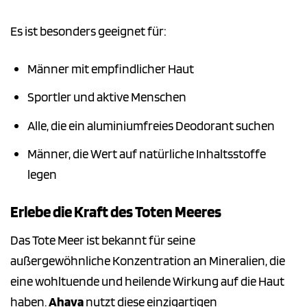
Es ist besonders geeignet für:
Männer mit empfindlicher Haut
Sportler und aktive Menschen
Alle, die ein aluminiumfreies Deodorant suchen
Männer, die Wert auf natürliche Inhaltsstoffe
legen
Erlebe die Kraft des Toten Meeres
Das Tote Meer ist bekannt für seine
außergewöhnliche Konzentration an Mineralien, die
eine wohltuende und heilende Wirkung auf die Haut
haben.
Ahava
nutzt diese einzigartigen