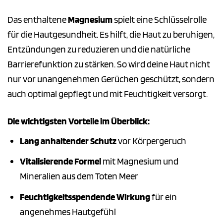
Das enthaltene
Magnesium
spielt eine Schlüsselrolle
für die Hautgesundheit. Es hilft, die Haut zu beruhigen,
Entzündungen zu reduzieren und die natürliche
Barrierefunktion zu stärken. So wird deine Haut nicht
nur vor unangenehmen Gerüchen geschützt, sondern
auch optimal gepflegt und mit Feuchtigkeit versorgt.
Die wichtigsten Vorteile im Überblick:
Lang anhaltender Schutz
vor Körpergeruch
Vitalisierende Formel
mit Magnesium und
Mineralien aus dem Toten Meer
Feuchtigkeitsspendende Wirkung
für ein
angenehmes Hautgefühl