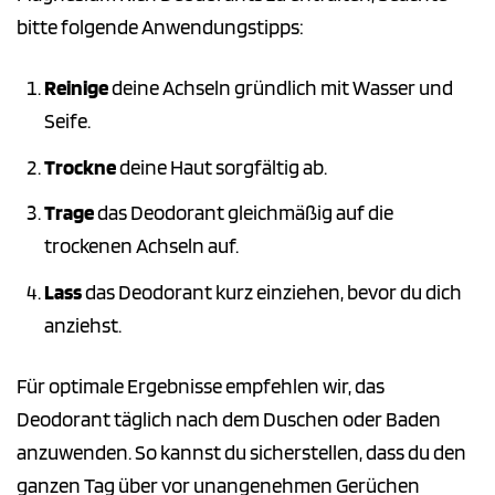
bitte folgende Anwendungstipps:
Reinige
deine Achseln gründlich mit Wasser und
Seife.
Trockne
deine Haut sorgfältig ab.
Trage
das Deodorant gleichmäßig auf die
trockenen Achseln auf.
Lass
das Deodorant kurz einziehen, bevor du dich
anziehst.
Für optimale Ergebnisse empfehlen wir, das
Deodorant täglich nach dem Duschen oder Baden
anzuwenden. So kannst du sicherstellen, dass du den
ganzen Tag über vor unangenehmen Gerüchen