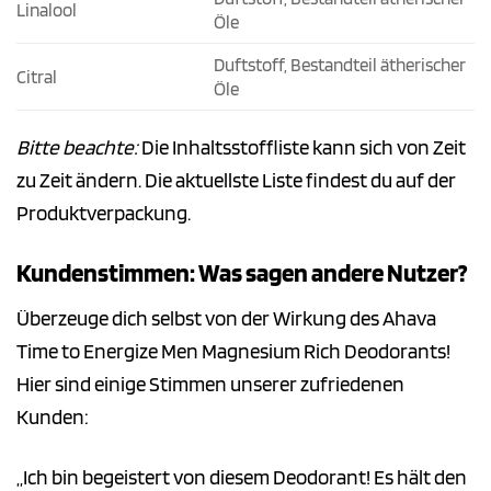
Linalool
Öle
Duftstoff, Bestandteil ätherischer
Citral
Öle
Bitte beachte:
Die Inhaltsstoffliste kann sich von Zeit
zu Zeit ändern. Die aktuellste Liste findest du auf der
Produktverpackung.
Kundenstimmen: Was sagen andere Nutzer?
Überzeuge dich selbst von der Wirkung des Ahava
Time to Energize Men Magnesium Rich Deodorants!
Hier sind einige Stimmen unserer zufriedenen
Kunden:
„Ich bin begeistert von diesem Deodorant! Es hält den