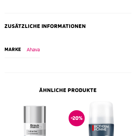
ZUSÄTZLICHE INFORMATIONEN
MARKE
Ahava
ÄHNLICHE PRODUKTE
-20%