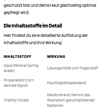
geschützt bist und deine Haut gleichzeitig optimal
gepflegt wird.
Die Inhaltsstoffe im Detail
Hier findest du eine detaillierte Auflistung der
Inhaltsstoffe und ihre Wirkung:
INHALTSSTOFF
WIRKUNG
Aqua (Mineral Spring
Lösungsmittel und Trägerstoff
Water)
Propanediol (Corn
Feuchtigkeitsspendend
derived Glycol)
Deodorierend, hemmt das
Triethyl Citrate
Wachstum geruchsbildender
Bakterien