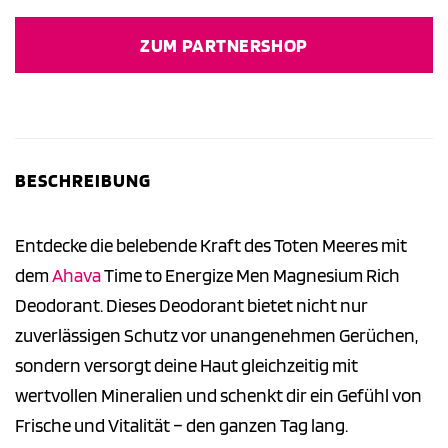
ZUM PARTNERSHOP
BESCHREIBUNG
Entdecke die belebende Kraft des Toten Meeres mit
dem
Ahava
Time to Energize Men Magnesium Rich
Deodorant. Dieses Deodorant bietet nicht nur
zuverlässigen Schutz vor unangenehmen Gerüchen,
sondern versorgt deine Haut gleichzeitig mit
wertvollen Mineralien und schenkt dir ein Gefühl von
Frische und Vitalität – den ganzen Tag lang.