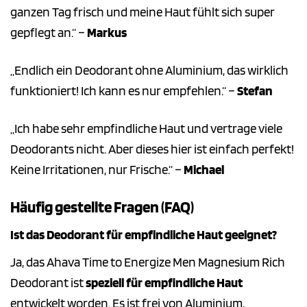
ganzen Tag frisch und meine Haut fühlt sich super
gepflegt an.“ –
Markus
„Endlich ein Deodorant ohne Aluminium, das wirklich
funktioniert! Ich kann es nur empfehlen.“ –
Stefan
„Ich habe sehr empfindliche Haut und vertrage viele
Deodorants nicht. Aber dieses hier ist einfach perfekt!
Keine Irritationen, nur Frische.“ –
Michael
Häufig gestellte Fragen (FAQ)
Ist das Deodorant für empfindliche Haut geeignet?
Ja, das Ahava Time to Energize Men Magnesium Rich
Deodorant ist
speziell für empfindliche Haut
entwickelt worden. Es ist frei von Aluminium,