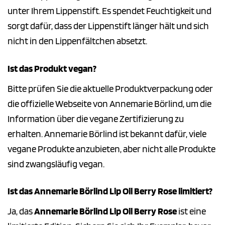
unter Ihrem Lippenstift. Es spendet Feuchtigkeit und
sorgt dafür, dass der Lippenstift länger hält und sich
nicht in den Lippenfältchen absetzt.
Ist das Produkt vegan?
Bitte prüfen Sie die aktuelle Produktverpackung oder
die offizielle Webseite von Annemarie Börlind, um die
Information über die vegane Zertifizierung zu
erhalten. Annemarie Börlind ist bekannt dafür, viele
vegane Produkte anzubieten, aber nicht alle Produkte
sind zwangsläufig vegan.
Ist das Annemarie Börlind Lip Oil Berry Rose limitiert?
Ja, das
Annemarie Börlind Lip Oil Berry Rose
ist eine