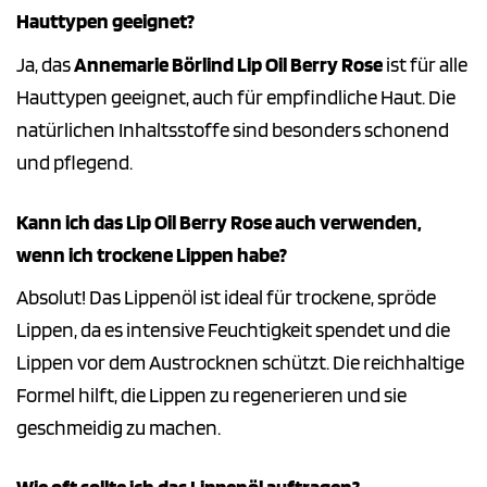
Hauttypen geeignet?
Ja, das
Annemarie Börlind Lip Oil Berry Rose
ist für alle
Hauttypen geeignet, auch für empfindliche Haut. Die
natürlichen Inhaltsstoffe sind besonders schonend
und pflegend.
Kann ich das Lip Oil Berry Rose auch verwenden,
wenn ich trockene Lippen habe?
Absolut! Das Lippenöl ist ideal für trockene, spröde
Lippen, da es intensive Feuchtigkeit spendet und die
Lippen vor dem Austrocknen schützt. Die reichhaltige
Formel hilft, die Lippen zu regenerieren und sie
geschmeidig zu machen.