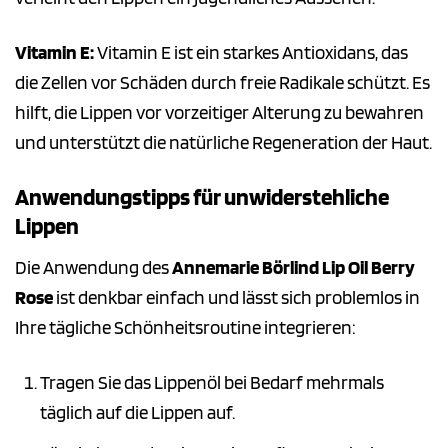
Vitamin E:
Vitamin E ist ein starkes Antioxidans, das
die Zellen vor Schäden durch freie Radikale schützt. Es
hilft, die Lippen vor vorzeitiger Alterung zu bewahren
und unterstützt die natürliche Regeneration der Haut.
Anwendungstipps für unwiderstehliche
Lippen
Die Anwendung des
Annemarie Börlind Lip Oil Berry
Rose
ist denkbar einfach und lässt sich problemlos in
Ihre tägliche Schönheitsroutine integrieren:
Tragen Sie das Lippenöl bei Bedarf mehrmals
täglich auf die Lippen auf.