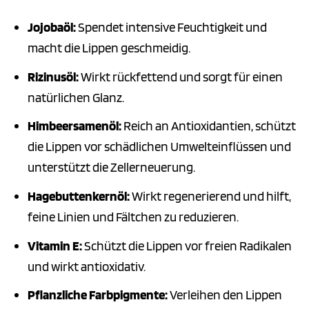
Jojobaöl:
Spendet intensive Feuchtigkeit und
macht die Lippen geschmeidig.
Rizinusöl:
Wirkt rückfettend und sorgt für einen
natürlichen Glanz.
Himbeersamenöl:
Reich an Antioxidantien, schützt
die Lippen vor schädlichen Umwelteinflüssen und
unterstützt die Zellerneuerung.
Hagebuttenkernöl:
Wirkt regenerierend und hilft,
feine Linien und Fältchen zu reduzieren.
Vitamin E:
Schützt die Lippen vor freien Radikalen
und wirkt antioxidativ.
Pflanzliche Farbpigmente:
Verleihen den Lippen