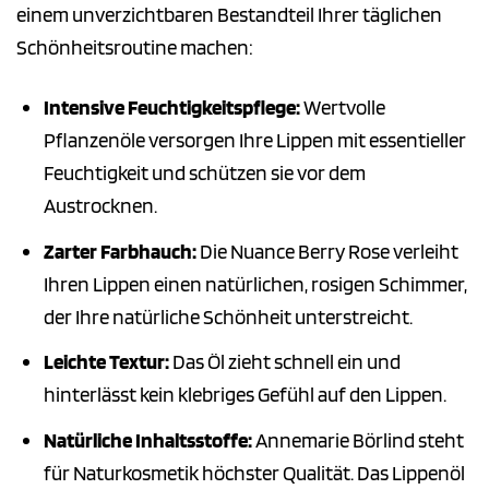
einem unverzichtbaren Bestandteil Ihrer täglichen
Schönheitsroutine machen:
Intensive Feuchtigkeitspflege:
Wertvolle
Pflanzenöle versorgen Ihre Lippen mit essentieller
Feuchtigkeit und schützen sie vor dem
Austrocknen.
Zarter Farbhauch:
Die Nuance Berry Rose verleiht
Ihren Lippen einen natürlichen, rosigen Schimmer,
der Ihre natürliche Schönheit unterstreicht.
Leichte Textur:
Das Öl zieht schnell ein und
hinterlässt kein klebriges Gefühl auf den Lippen.
Natürliche Inhaltsstoffe:
Annemarie Börlind steht
für Naturkosmetik höchster Qualität. Das Lippenöl