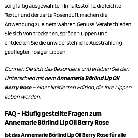
sorgfältig ausgewählten Inhaltsstoffe, die leichte
Textur und der zarte Rosenduft machen die
Anwendung zu einem wahren Genuss. Verabschieden
Sie sich von trockenen, spröden Lippen und
entdecken Sie die unwiderstehliche Ausstrahlung
gepflegter, rosiger Lippen.
Gönnen Sie sich das Besondere und erleben Sie den
Unterschied mit dem
Annemarie Börlind Lip Oil
Berry Rose
– einer limitierten Edition, die Ihre Lippen
lieben werden.
FAQ – Häufig gestellte Fragen zum
Annemarie Börlind Lip Oil Berry Rose
Ist das Annemarie Börlind Lip Oil Berry Rose für alle