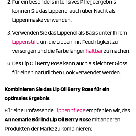
Für ein besonders intensives Pflegeergebnis
können Sie das Lippenöl auch über Nacht als
Lippenmaske verwenden.
Verwenden Sie das Lippenöl als Basis unter Ihrem
Lippenstift
, um die Lippen mit Feuchtigkeit zu
versorgen und die Farbe länger
haltbar
zu machen.
Das Lip Oil Berry Rose kann auch als leichter Gloss
für einen natürlichen Look verwendet werden.
Kombinieren Sie das Lip Oil Berry Rose für ein
optimales Ergebnis
Für eine umfassende
Lippenpflege
empfehlen wir, das
Annemarie Börlind Lip Oil Berry Rose
mit anderen
Produkten der Marke zu kombinieren: