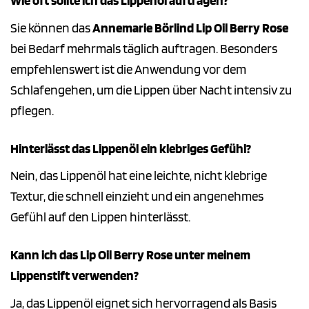
Wie oft sollte ich das Lippenöl auftragen?
Sie können das
Annemarie Börlind Lip Oil Berry Rose
bei Bedarf mehrmals täglich auftragen. Besonders
empfehlenswert ist die Anwendung vor dem
Schlafengehen, um die Lippen über Nacht intensiv zu
pflegen.
Hinterlässt das Lippenöl ein klebriges Gefühl?
Nein, das Lippenöl hat eine leichte, nicht klebrige
Textur, die schnell einzieht und ein angenehmes
Gefühl auf den Lippen hinterlässt.
Kann ich das Lip Oil Berry Rose unter meinem
Lippenstift verwenden?
Ja, das Lippenöl eignet sich hervorragend als Basis