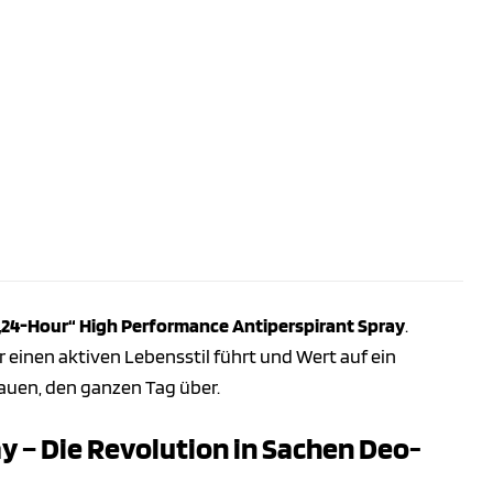
24-Hour“ High Performance Antiperspirant Spray
.
einen aktiven Lebensstil führt und Wert auf ein
rauen, den ganzen Tag über.
 – Die Revolution in Sachen Deo-