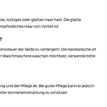
es, lockiges oder glattes Haar hast. Die glatte
pfindliches Haar von Vorteil ist.
?
ensdauer der Seide zu verlängern. Die Handwäsche ist
 der Waschmaschine waschen möchtest, verwende bitte
 und der Pflege ab. Bei guter Pflege kann er jedoch
rekter Sonneneinstrahlung zu schützen.