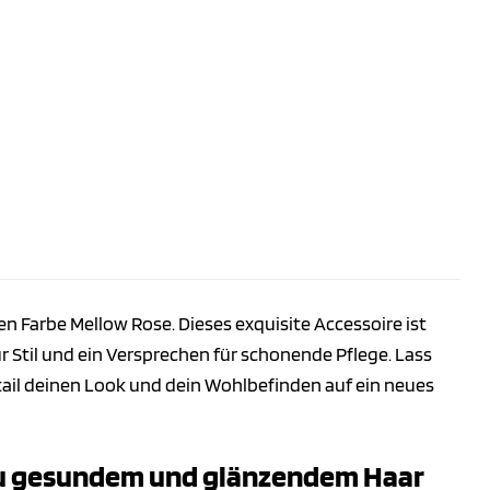
Farbe Mellow Rose. Dieses exquisite Accessoire ist
r Stil und ein Versprechen für schonende Pflege. Lass
etail deinen Look und dein Wohlbefinden auf ein neues
 zu gesundem und glänzendem Haar