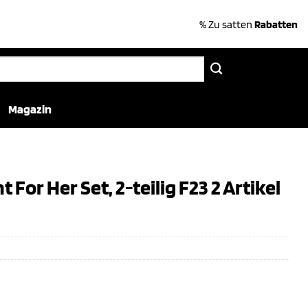
% Zu satten
Rabatten
Magazin
For Her Set, 2-teilig F23 2 Artikel