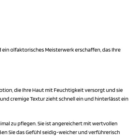
ein olfaktorisches Meisterwerk erschaffen, das Ihre
ion, die Ihre Haut mit Feuchtigkeit versorgt und sie
und cremige Textur zieht schnell ein und hinterlässt ein
mal zu pflegen. Sie ist angereichert mit wertvollen
en Sie das Gefühl seidig-weicher und verführerisch