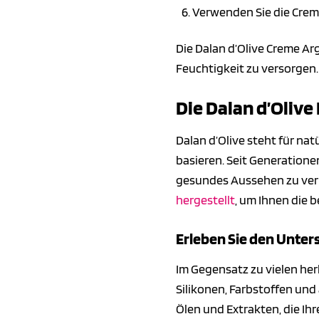
Verwenden Sie die Crem
Die Dalan d’Olive Creme A
Feuchtigkeit zu versorgen.
Die Dalan d’Olive
Dalan d’Olive steht für na
basieren. Seit Generatione
gesundes Aussehen zu verl
hergestellt
, um Ihnen die 
Erleben Sie den Unters
Im Gegensatz zu vielen her
Silikonen, Farbstoffen und
Ölen und Extrakten, die Ih