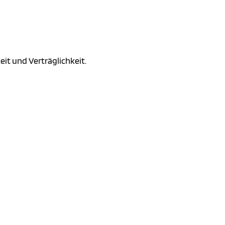
it und Verträglichkeit.