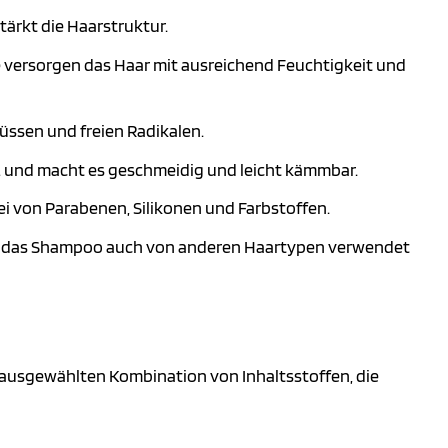
tärkt die Haarstruktur.
 versorgen das Haar mit ausreichend Feuchtigkeit und
üssen und freien Radikalen.
z und macht es geschmeidig und leicht kämmbar.
rei von Parabenen, Silikonen und Farbstoffen.
ann das Shampoo auch von anderen Haartypen verwendet
 ausgewählten Kombination von Inhaltsstoffen, die