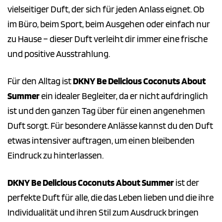
vielseitiger Duft, der sich für jeden Anlass eignet. Ob
im Büro, beim Sport, beim Ausgehen oder einfach nur
zu Hause – dieser Duft verleiht dir immer eine frische
und positive Ausstrahlung.
Für den Alltag ist
DKNY Be Delicious Coconuts About
Summer
ein idealer Begleiter, da er nicht aufdringlich
ist und den ganzen Tag über für einen angenehmen
Duft sorgt. Für besondere Anlässe kannst du den Duft
etwas intensiver auftragen, um einen bleibenden
Eindruck zu hinterlassen.
DKNY Be Delicious Coconuts About Summer
ist der
perfekte Duft für alle, die das Leben lieben und die ihre
Individualität und ihren Stil zum Ausdruck bringen