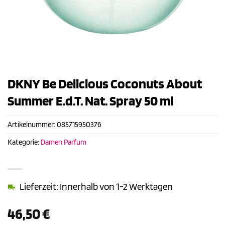
DKNY Be Delicious Coconuts About
Summer E.d.T. Nat. Spray 50 ml
Artikelnummer:
085715950376
Kategorie:
Damen Parfum
Lieferzeit: Innerhalb von 1-2 Werktagen
46,50
€