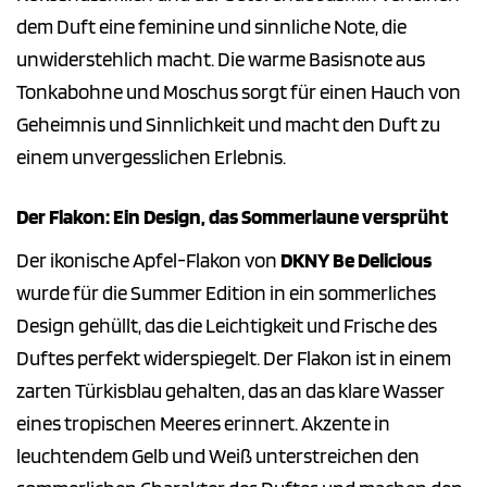
dem Duft eine feminine und sinnliche Note, die
unwiderstehlich macht. Die warme Basisnote aus
Tonkabohne und Moschus sorgt für einen Hauch von
Geheimnis und Sinnlichkeit und macht den Duft zu
einem unvergesslichen Erlebnis.
Der Flakon: Ein Design, das Sommerlaune versprüht
Der ikonische Apfel-Flakon von
DKNY Be Delicious
wurde für die Summer Edition in ein sommerliches
Design gehüllt, das die Leichtigkeit und Frische des
Duftes perfekt widerspiegelt. Der Flakon ist in einem
zarten Türkisblau gehalten, das an das klare Wasser
eines tropischen Meeres erinnert. Akzente in
leuchtendem Gelb und Weiß unterstreichen den