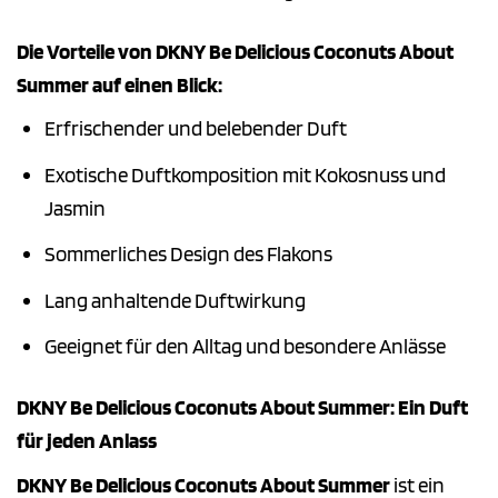
Die Vorteile von DKNY Be Delicious Coconuts About
Summer auf einen Blick:
Erfrischender und belebender Duft
Exotische Duftkomposition mit Kokosnuss und
Jasmin
Sommerliches Design des Flakons
Lang anhaltende Duftwirkung
Geeignet für den Alltag und besondere Anlässe
DKNY Be Delicious Coconuts About Summer: Ein Duft
für jeden Anlass
DKNY Be Delicious Coconuts About Summer
ist ein