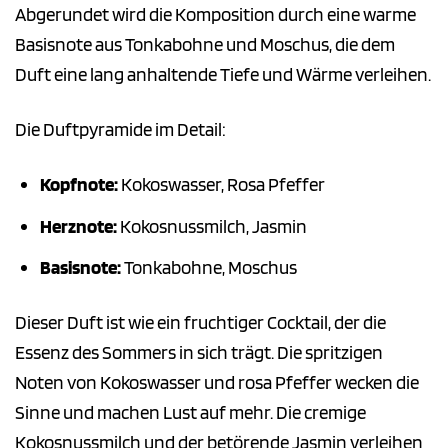
Abgerundet wird die Komposition durch eine warme
Basisnote aus Tonkabohne und Moschus, die dem
Duft eine lang anhaltende Tiefe und Wärme verleihen.
Die Duftpyramide im Detail:
Kopfnote:
Kokoswasser, Rosa Pfeffer
Herznote:
Kokosnussmilch, Jasmin
Basisnote:
Tonkabohne, Moschus
Dieser Duft ist wie ein fruchtiger Cocktail, der die
Essenz des Sommers in sich trägt. Die spritzigen
Noten von Kokoswasser und rosa Pfeffer wecken die
Sinne und machen Lust auf mehr. Die cremige
Kokosnussmilch und der betörende Jasmin verleihen