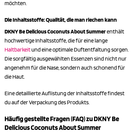
möchten.
Die Inhaltsstoffe: Qualität, die man riechen kann
DKNY Be Delicious Coconuts About Summer
enthält
hochwertige Inhaltsstoffe, die für eine lange
Haltbarkeit
und eine optimale Duftentfaltung sorgen.
Die sorgfältig ausgewählten Essenzen sind nicht nur
angenehm für die Nase, sondern auch schonend für
die Haut.
Eine detaillierte Auflistung der Inhaltsstoffe findest
du auf der Verpackung des Produkts.
Häufig gestellte Fragen (FAQ) zu DKNY Be
Delicious Coconuts About Summer