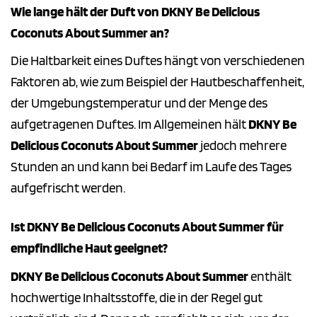
Wie lange hält der Duft von DKNY Be Delicious
Coconuts About Summer an?
Die Haltbarkeit eines Duftes hängt von verschiedenen
Faktoren ab, wie zum Beispiel der Hautbeschaffenheit,
der Umgebungstemperatur und der Menge des
aufgetragenen Duftes. Im Allgemeinen hält
DKNY Be
Delicious Coconuts About Summer
jedoch mehrere
Stunden an und kann bei Bedarf im Laufe des Tages
aufgefrischt werden.
Ist DKNY Be Delicious Coconuts About Summer für
empfindliche Haut geeignet?
DKNY Be Delicious Coconuts About Summer
enthält
hochwertige Inhaltsstoffe, die in der Regel gut