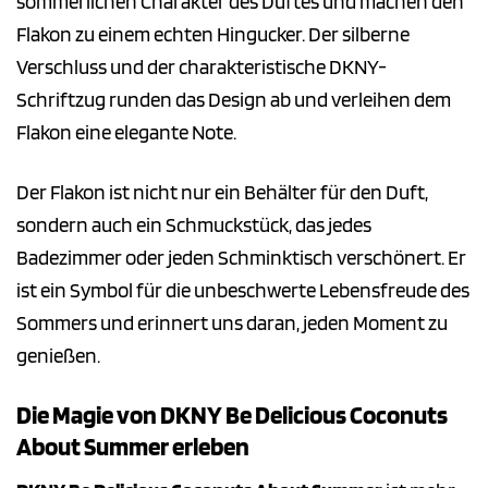
sommerlichen Charakter des Duftes und machen den
Flakon zu einem echten Hingucker. Der silberne
Verschluss und der charakteristische DKNY-
Schriftzug runden das Design ab und verleihen dem
Flakon eine elegante Note.
Der Flakon ist nicht nur ein Behälter für den Duft,
sondern auch ein Schmuckstück, das jedes
Badezimmer oder jeden Schminktisch verschönert. Er
ist ein Symbol für die unbeschwerte Lebensfreude des
Sommers und erinnert uns daran, jeden Moment zu
genießen.
Die Magie von DKNY Be Delicious Coconuts
About Summer erleben