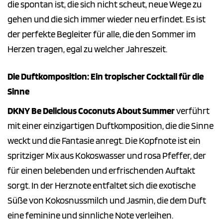
die spontan ist, die sich nicht scheut, neue Wege zu
gehen und die sich immer wieder neu erfindet. Es ist
der perfekte Begleiter für alle, die den Sommer im
Herzen tragen, egal zu welcher Jahreszeit.
Die Duftkomposition: Ein tropischer Cocktail für die
Sinne
DKNY Be Delicious Coconuts About Summer
verführt
mit einer einzigartigen Duftkomposition, die die Sinne
weckt und die Fantasie anregt. Die Kopfnote ist ein
spritziger Mix aus Kokoswasser und rosa Pfeffer, der
für einen belebenden und erfrischenden Auftakt
sorgt. In der Herznote entfaltet sich die exotische
Süße von Kokosnussmilch und Jasmin, die dem Duft
eine feminine und sinnliche Note verleihen.