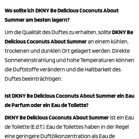
Wo sollte ich DKNY Be Delicious Coconuts About
Summer am besten lagern?
Um die Qualität des Duftes zu erhalten, sollte
DKNY Be
Delicious Coconuts About Summer
an einem kühlen,
trockenen und dunklen Ort gelagert werden. Direkte
Sonneneinstrahlung und hohe Temperaturen können
die Duftstoffe verändern und die Haltbarkeit des
Duftes beeinträchtigen.
Ist DKNY Be Delicious Coconuts About Summer ein Eau
de Parfum oder ein Eau de Toilette?
DKNY Be Delicious Coconuts About Summer
ist ein Eau
de Toilette (E.d.T.). Eau de Toilettes haben in der Regel
eine geringere Duftölkonzentration als Eau de