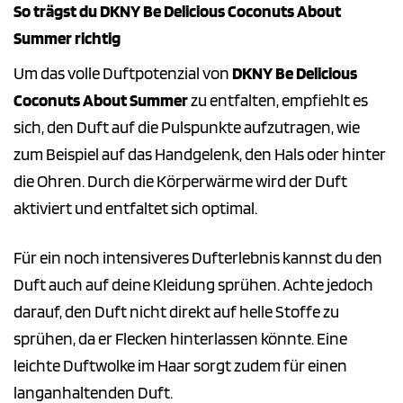
So trägst du DKNY Be Delicious Coconuts About
Summer richtig
Um das volle Duftpotenzial von
DKNY Be Delicious
Coconuts About Summer
zu entfalten, empfiehlt es
sich, den Duft auf die Pulspunkte aufzutragen, wie
zum Beispiel auf das Handgelenk, den Hals oder hinter
die Ohren. Durch die Körperwärme wird der Duft
aktiviert und entfaltet sich optimal.
Für ein noch intensiveres Dufterlebnis kannst du den
Duft auch auf deine Kleidung sprühen. Achte jedoch
darauf, den Duft nicht direkt auf helle Stoffe zu
sprühen, da er Flecken hinterlassen könnte. Eine
leichte Duftwolke im Haar sorgt zudem für einen
langanhaltenden Duft.