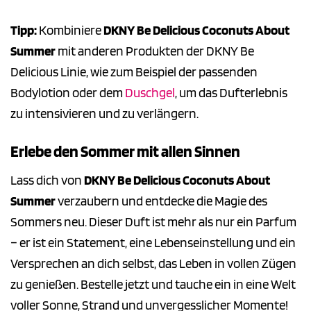
Tipp:
Kombiniere
DKNY Be Delicious Coconuts About
Summer
mit anderen Produkten der DKNY Be
Delicious Linie, wie zum Beispiel der passenden
Bodylotion oder dem
Duschgel
, um das Dufterlebnis
zu intensivieren und zu verlängern.
Erlebe den Sommer mit allen Sinnen
Lass dich von
DKNY Be Delicious Coconuts About
Summer
verzaubern und entdecke die Magie des
Sommers neu. Dieser Duft ist mehr als nur ein Parfum
– er ist ein Statement, eine Lebenseinstellung und ein
Versprechen an dich selbst, das Leben in vollen Zügen
zu genießen. Bestelle jetzt und tauche ein in eine Welt
voller Sonne, Strand und unvergesslicher Momente!