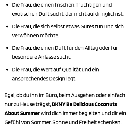
Die Frau, die einen frischen, fruchtigen und
exotischen Duft sucht, der nicht aufdringlich ist.
Die Frau, die sich selbst etwas Gutes tun und sich
verwöhnen möchte.
Die Frau, die einen Duft für den Alltag oder für
besondere Anlässe sucht.
Die Frau, die Wert auf Qualität und ein
ansprechendes Design legt.
Egal, ob du ihn im Büro, beim Ausgehen oder einfach
nur zu Hause trägst,
DKNY Be Delicious Coconuts
About Summer
wird dich immer begleiten und dir ein
Gefühl von Sommer, Sonne und Freiheit schenken.