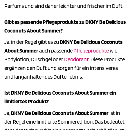
Parfums und sind daher leichter und frischer im Duft.
Gibt es passende Pflegeprodukte zu DKNY Be Delicious
Coconuts About Summer?
Ja, in der Regel gibt es zu
DKNY Be Delicious Coconuts
About Summer
auch passende
Pflegeprodukte
wie
Bodylotion, Duschgel oder
Deodorant
. Diese Produkte
ergänzen den Duft und sorgen für ein intensiveres
und langanhaltendes Dufterlebnis.
Ist DKNY Be Delicious Coconuts About Summer ein
limitiertes Produkt?
Ja,
DKNY Be Delicious Coconuts About Summer
ist in
der Regel eine limitierte Sommeredition. Das bedeutet,