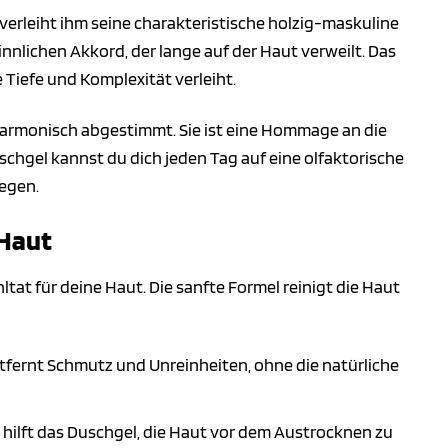
erleiht ihm seine charakteristische holzig-maskuline
nnlichen Akkord, der lange auf der Haut verweilt. Das
 Tiefe und Komplexität verleiht.
harmonisch abgestimmt. Sie ist eine Hommage an die
schgel kannst du dich jeden Tag auf eine olfaktorische
iegen.
 Haut
ltat für deine Haut. Die sanfte Formel reinigt die Haut
tfernt Schmutz und Unreinheiten, ohne die natürliche
hilft das Duschgel, die Haut vor dem Austrocknen zu