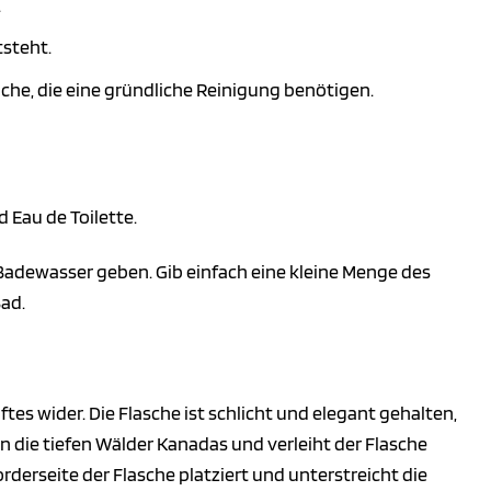
.
tsteht.
che, die eine gründliche Reinigung benötigen.
 Eau de Toilette.
 Badewasser geben. Gib einfach eine kleine Menge des
ad.
ftes wider. Die Flasche ist schlicht und elegant gehalten,
n die tiefen Wälder Kanadas und verleiht der Flasche
derseite der Flasche platziert und unterstreicht die