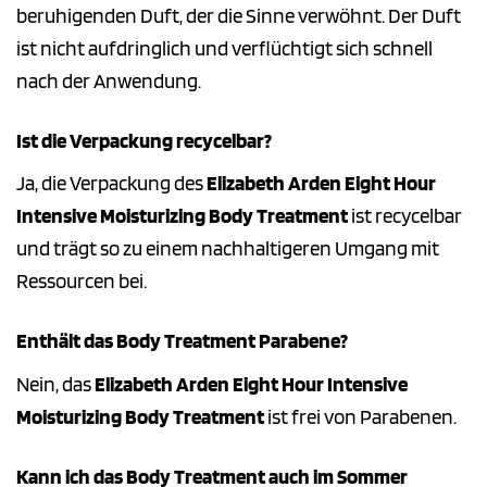
beruhigenden Duft, der die Sinne verwöhnt. Der Duft
ist nicht aufdringlich und verflüchtigt sich schnell
nach der Anwendung.
Ist die Verpackung recycelbar?
Ja, die Verpackung des
Elizabeth Arden Eight Hour
Intensive Moisturizing Body Treatment
ist recycelbar
und trägt so zu einem nachhaltigeren Umgang mit
Ressourcen bei.
Enthält das Body Treatment Parabene?
Nein, das
Elizabeth Arden Eight Hour Intensive
Moisturizing Body Treatment
ist frei von Parabenen.
Kann ich das Body Treatment auch im Sommer