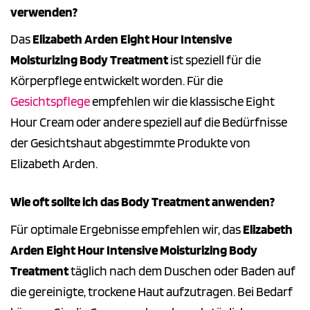
verwenden?
Das
Elizabeth Arden Eight Hour Intensive
Moisturizing Body Treatment
ist speziell für die
Körperpflege entwickelt worden. Für die
Gesichtspflege
empfehlen wir die klassische Eight
Hour Cream oder andere speziell auf die Bedürfnisse
der Gesichtshaut abgestimmte Produkte von
Elizabeth Arden.
Wie oft sollte ich das Body Treatment anwenden?
Für optimale Ergebnisse empfehlen wir, das
Elizabeth
Arden Eight Hour Intensive Moisturizing Body
Treatment
täglich nach dem Duschen oder Baden auf
die gereinigte, trockene Haut aufzutragen. Bei Bedarf