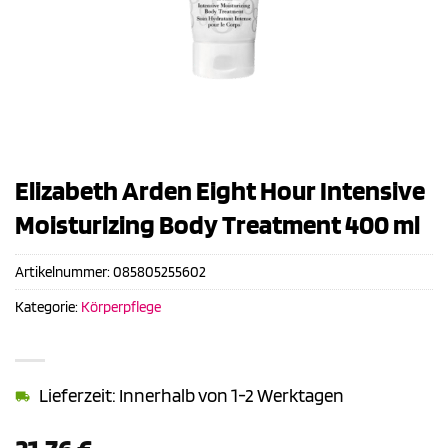
Elizabeth Arden Eight Hour Intensive
Moisturizing Body Treatment 400 ml
Artikelnummer:
085805255602
Kategorie:
Körperpflege
Lieferzeit: Innerhalb von 1-2 Werktagen