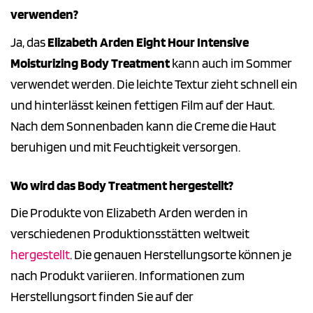
verwenden?
Ja, das
Elizabeth Arden Eight Hour Intensive
Moisturizing Body Treatment
kann auch im Sommer
verwendet werden. Die leichte Textur zieht schnell ein
und hinterlässt keinen fettigen Film auf der Haut.
Nach dem Sonnenbaden kann die Creme die Haut
beruhigen und mit Feuchtigkeit versorgen.
Wo wird das Body Treatment hergestellt?
Die Produkte von Elizabeth Arden werden in
verschiedenen Produktionsstätten weltweit
hergestellt
. Die genauen Herstellungsorte können je
nach Produkt variieren. Informationen zum
Herstellungsort finden Sie auf der