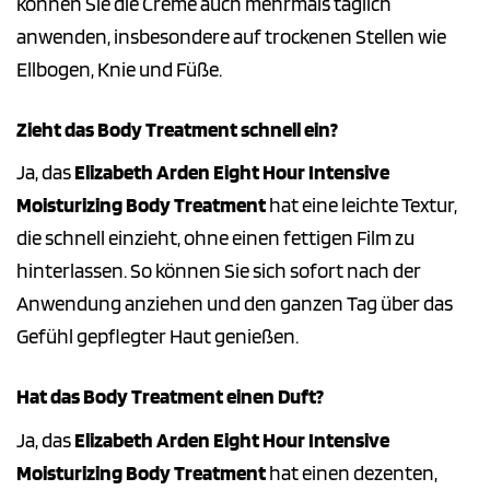
können Sie die Creme auch mehrmals täglich
anwenden, insbesondere auf trockenen Stellen wie
Ellbogen, Knie und Füße.
Zieht das Body Treatment schnell ein?
Ja, das
Elizabeth Arden Eight Hour Intensive
Moisturizing Body Treatment
hat eine leichte Textur,
die schnell einzieht, ohne einen fettigen Film zu
hinterlassen. So können Sie sich sofort nach der
Anwendung anziehen und den ganzen Tag über das
Gefühl gepflegter Haut genießen.
Hat das Body Treatment einen Duft?
Ja, das
Elizabeth Arden Eight Hour Intensive
Moisturizing Body Treatment
hat einen dezenten,