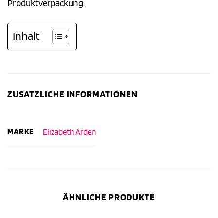
Produktverpackung.
Inhalt
ZUSÄTZLICHE INFORMATIONEN
MARKE
Elizabeth Arden
ÄHNLICHE PRODUKTE