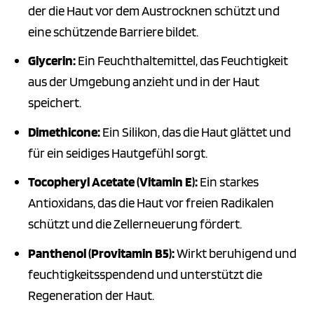
der die Haut vor dem Austrocknen schützt und
eine schützende Barriere bildet.
Glycerin:
Ein Feuchthaltemittel, das Feuchtigkeit
aus der Umgebung anzieht und in der Haut
speichert.
Dimethicone:
Ein Silikon, das die Haut glättet und
für ein seidiges Hautgefühl sorgt.
Tocopheryl Acetate (Vitamin E):
Ein starkes
Antioxidans, das die Haut vor freien Radikalen
schützt und die Zellerneuerung fördert.
Panthenol (Provitamin B5):
Wirkt beruhigend und
feuchtigkeitsspendend und unterstützt die
Regeneration der Haut.