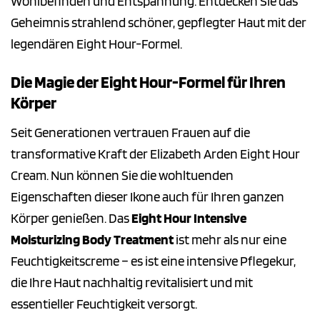
Wohlbefinden und Entspannung. Entdecken Sie das
Geheimnis strahlend schöner, gepflegter Haut mit der
legendären Eight Hour-Formel.
Die Magie der Eight Hour-Formel für Ihren
Körper
Seit Generationen vertrauen Frauen auf die
transformative Kraft der Elizabeth Arden Eight Hour
Cream. Nun können Sie die wohltuenden
Eigenschaften dieser Ikone auch für Ihren ganzen
Körper genießen. Das
Eight Hour Intensive
Moisturizing Body Treatment
ist mehr als nur eine
Feuchtigkeitscreme – es ist eine intensive Pflegekur,
die Ihre Haut nachhaltig revitalisiert und mit
essentieller Feuchtigkeit versorgt.