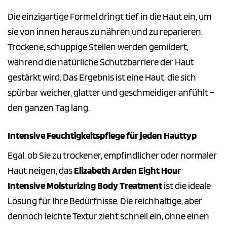
Die einzigartige Formel dringt tief in die Haut ein, um
sie von innen heraus zu nähren und zu reparieren.
Trockene, schuppige Stellen werden gemildert,
während die natürliche Schutzbarriere der Haut
gestärkt wird. Das Ergebnis ist eine Haut, die sich
spürbar weicher, glatter und geschmeidiger anfühlt –
den ganzen Tag lang.
Intensive Feuchtigkeitspflege für jeden Hauttyp
Egal, ob Sie zu trockener, empfindlicher oder normaler
Haut neigen, das
Elizabeth Arden Eight Hour
Intensive Moisturizing Body Treatment
ist die ideale
Lösung für Ihre Bedürfnisse. Die reichhaltige, aber
dennoch leichte Textur zieht schnell ein, ohne einen