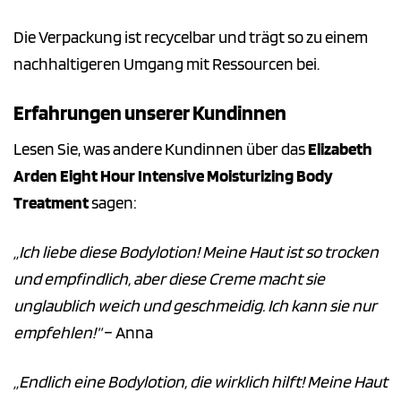
Die Verpackung ist recycelbar und trägt so zu einem
nachhaltigeren Umgang mit Ressourcen bei.
Erfahrungen unserer Kundinnen
Lesen Sie, was andere Kundinnen über das
Elizabeth
Arden Eight Hour Intensive Moisturizing Body
Treatment
sagen:
„Ich liebe diese Bodylotion! Meine Haut ist so trocken
und empfindlich, aber diese Creme macht sie
unglaublich weich und geschmeidig. Ich kann sie nur
empfehlen!“
– Anna
„Endlich eine Bodylotion, die wirklich hilft! Meine Haut