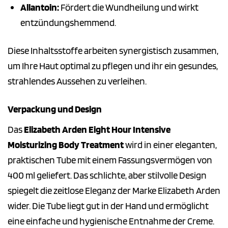
Allantoin:
Fördert die Wundheilung und wirkt
entzündungshemmend.
Diese Inhaltsstoffe arbeiten synergistisch zusammen,
um Ihre Haut optimal zu pflegen und ihr ein gesundes,
strahlendes Aussehen zu verleihen.
Verpackung und Design
Das
Elizabeth Arden Eight Hour Intensive
Moisturizing Body Treatment
wird in einer eleganten,
praktischen Tube mit einem Fassungsvermögen von
400 ml geliefert. Das schlichte, aber stilvolle Design
spiegelt die zeitlose Eleganz der Marke Elizabeth Arden
wider. Die Tube liegt gut in der Hand und ermöglicht
eine einfache und hygienische Entnahme der Creme.