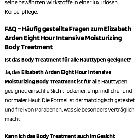
seine bewährten Wirkstoffe in einer luxuriösen
Körperpflege.
FAQ – Häufig gestellte Fragen zum Elizabeth
Arden Eight Hour Intensive Moisturizing
Body Treatment
Ist das Body Treatment für alle Hauttypen geeignet?
Ja, das
Elizabeth Arden Eight Hour Intensive
Moisturizing Body Treatment
ist für alle Hauttypen
geeignet, einschließlich trockener, empfindlicher und
normaler Haut. Die Formel ist dermatologisch getestet
und frei von Parabenen, was sie besonders verträglich
macht.
Kann ich das Body Treatment auch im Gesicht