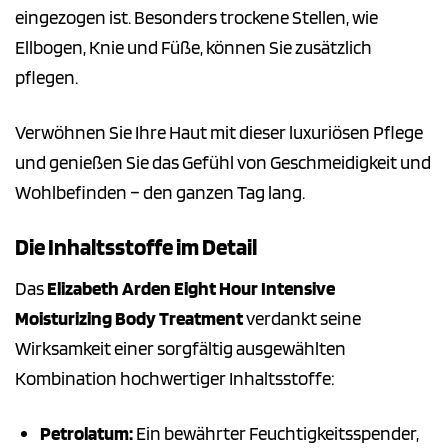
eingezogen ist. Besonders trockene Stellen, wie
Ellbogen, Knie und Füße, können Sie zusätzlich
pflegen.
Verwöhnen Sie Ihre Haut mit dieser luxuriösen Pflege
und genießen Sie das Gefühl von Geschmeidigkeit und
Wohlbefinden – den ganzen Tag lang.
Die Inhaltsstoffe im Detail
Das
Elizabeth Arden Eight Hour Intensive
Moisturizing Body Treatment
verdankt seine
Wirksamkeit einer sorgfältig ausgewählten
Kombination hochwertiger Inhaltsstoffe:
Petrolatum:
Ein bewährter Feuchtigkeitsspender,