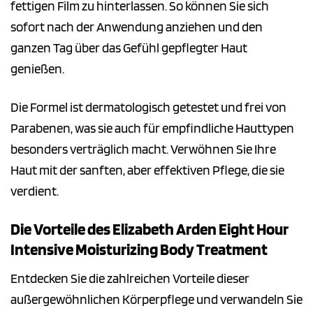
fettigen Film zu hinterlassen. So können Sie sich
sofort nach der Anwendung anziehen und den
ganzen Tag über das Gefühl gepflegter Haut
genießen.
Die Formel ist dermatologisch getestet und frei von
Parabenen, was sie auch für empfindliche Hauttypen
besonders verträglich macht. Verwöhnen Sie Ihre
Haut mit der sanften, aber effektiven Pflege, die sie
verdient.
Die Vorteile des Elizabeth Arden Eight Hour
Intensive Moisturizing Body Treatment
Entdecken Sie die zahlreichen Vorteile dieser
außergewöhnlichen Körperpflege und verwandeln Sie