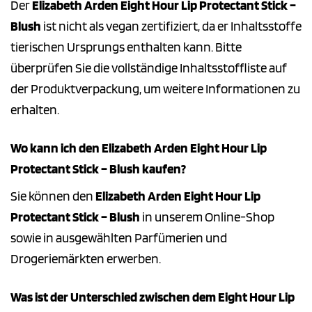
Der
Elizabeth Arden Eight Hour Lip Protectant Stick –
Blush
ist nicht als vegan zertifiziert, da er Inhaltsstoffe
tierischen Ursprungs enthalten kann. Bitte
überprüfen Sie die vollständige Inhaltsstoffliste auf
der Produktverpackung, um weitere Informationen zu
erhalten.
Wo kann ich den Elizabeth Arden Eight Hour Lip
Protectant Stick – Blush kaufen?
Sie können den
Elizabeth Arden Eight Hour Lip
Protectant Stick – Blush
in unserem Online-Shop
sowie in ausgewählten Parfümerien und
Drogeriemärkten erwerben.
Was ist der Unterschied zwischen dem Eight Hour Lip