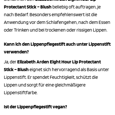
Protectant Stick – Blush
beliebig oft auftragen, je
nach Bedarf. Besonders empfehlenswert ist die
Anwendung vor dem Schlafengehen, nach dem Essen
oder Trinken und bei trockenen oder rissigen Lippen.
Kann ich den Lippenpflegestift auch unter Lippenstift
verwenden?
Ja, der
Elizabeth Arden Eight Hour Lip Protectant
Stick – Blush
eignet sich hervorragend als Basis unter
Lippenstift. Er spendet Feuchtigkeit, schützt die
Lippen und sorgt für eine gleichmäßigere
Lippenstiftfarbe.
Ist der Lippenpflegestift vegan?