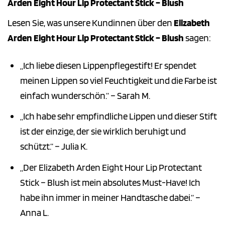
Arden Eight Hour Lip Protectant Stick – Blush
Lesen Sie, was unsere Kundinnen über den
Elizabeth
Arden Eight Hour Lip Protectant Stick – Blush
sagen:
„Ich liebe diesen Lippenpflegestift! Er spendet
meinen Lippen so viel Feuchtigkeit und die Farbe ist
einfach wunderschön.“ – Sarah M.
„Ich habe sehr empfindliche Lippen und dieser Stift
ist der einzige, der sie wirklich beruhigt und
schützt.“ – Julia K.
„Der Elizabeth Arden Eight Hour Lip Protectant
Stick – Blush ist mein absolutes Must-Have! Ich
habe ihn immer in meiner Handtasche dabei.“ –
Anna L.