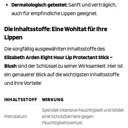
Dermatologisch getestet:
Sanft und verträglich,
auch für empfindliche Lippen geeignet.
Die Inhaltsstoffe: Eine Wohltat für Ihre
Lippen
Die sorgfältig ausgewählten Inhaltsstoffe des
Elizabeth Arden Eight Hour Lip Protectant Stick –
Blush
sind der Schlüssel zu seiner Wirksamkeit. Hier ist
ein genauerer Blick auf die wichtigsten Inhaltsstoffe
und ihre Vorteile:
INHALTSSTOFF
WIRKUNG
Spendet intensive Feuchtigkeit und bildet
Petrolatum
eine Schutzbarriere gegen
Feuchtigkeitsverlust.