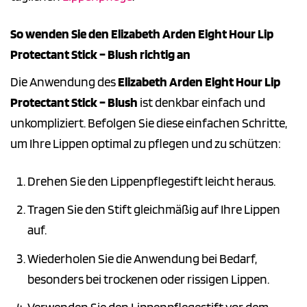
So wenden Sie den Elizabeth Arden Eight Hour Lip
Protectant Stick – Blush richtig an
Die Anwendung des
Elizabeth Arden Eight Hour Lip
Protectant Stick – Blush
ist denkbar einfach und
unkompliziert. Befolgen Sie diese einfachen Schritte,
um Ihre Lippen optimal zu pflegen und zu schützen:
Drehen Sie den Lippenpflegestift leicht heraus.
Tragen Sie den Stift gleichmäßig auf Ihre Lippen
auf.
Wiederholen Sie die Anwendung bei Bedarf,
besonders bei trockenen oder rissigen Lippen.