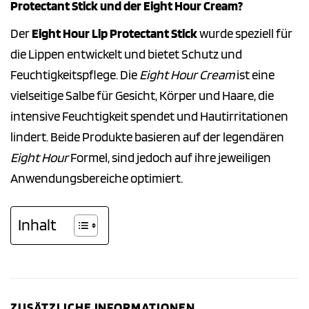
Protectant Stick und der Eight Hour Cream?
Der
Eight Hour Lip Protectant Stick
wurde speziell für
die Lippen entwickelt und bietet Schutz und
Feuchtigkeitspflege. Die
Eight Hour Cream
ist eine
vielseitige Salbe für Gesicht, Körper und Haare, die
intensive Feuchtigkeit spendet und Hautirritationen
lindert. Beide Produkte basieren auf der legendären
Eight Hour
Formel, sind jedoch auf ihre jeweiligen
Anwendungsbereiche optimiert.
Inhalt
ZUSÄTZLICHE INFORMATIONEN