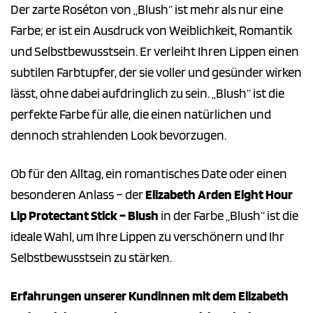
Der zarte Roséton von „Blush“ ist mehr als nur eine
Farbe; er ist ein Ausdruck von Weiblichkeit, Romantik
und Selbstbewusstsein. Er verleiht Ihren Lippen einen
subtilen Farbtupfer, der sie voller und gesünder wirken
lässt, ohne dabei aufdringlich zu sein. „Blush“ ist die
perfekte Farbe für alle, die einen natürlichen und
dennoch strahlenden Look bevorzugen.
Ob für den Alltag, ein romantisches Date oder einen
besonderen Anlass – der
Elizabeth Arden Eight Hour
Lip Protectant Stick – Blush
in der Farbe „Blush“ ist die
ideale Wahl, um Ihre Lippen zu verschönern und Ihr
Selbstbewusstsein zu stärken.
Erfahrungen unserer Kundinnen mit dem Elizabeth