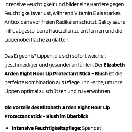
intensive Feuchtigkeit und bildet eine Barriere gegen
Feuchtigkeitsverlust, während Vitamin E als starkes
Antioxidans vor freien Radikalen schützt. Salicylsäure
hilft, abgestorbene Hautzellen zu entfernen und die
Lippenoberfläche zu glätten.
Das Ergebnis? Lippen, die sich sofort weicher,
geschmeidiger und gesünder anfühlen. Der
Elizabeth
Arden Eight Hour Lip Protectant Stick – Blush
ist die
perfekte Kombination aus Pflege und Farbe, um Ihre
Lippen optimal zu schützen und zu verwöhnen.
Die Vorteile des Elizabeth Arden Eight Hour Lip
Protectant Stick – Blush im Überblick
Intensive Feuchtigkeitspflege:
Spendet