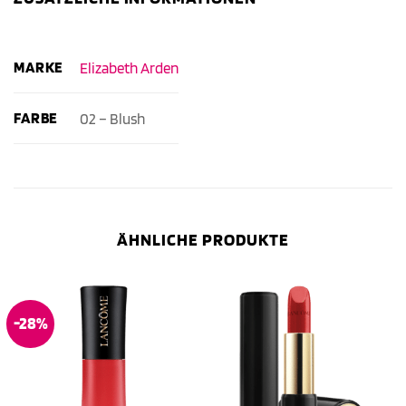
MARKE
Elizabeth Arden
FARBE
02 – Blush
ÄHNLICHE PRODUKTE
-28%