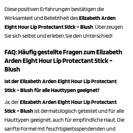
Diese positiven Erfahrungen bestätigen die
Wirksamkeit und Beliebtheit des
Elizabeth Arden
Eight Hour Lip Protectant Stick – Blush
. Überzeugen
Sie sich selbst und erleben Sie den Unterschied!
FAQ: Häufig gestellte Fragen zum Elizabeth
Arden Eight Hour Lip Protectant Stick –
Blush
Ist der Elizabeth Arden Eight Hour Lip Protectant
Stick – Blush für alle Hauttypen geeignet?
Ja, der
Elizabeth Arden Eight Hour Lip Protectant
Stick – Blush
ist dermatologisch getestet und für alle
Hauttypen geeignet, auch für empfindliche Haut. Die
sanfte Formel mit feuchtigkeitsspendenden und