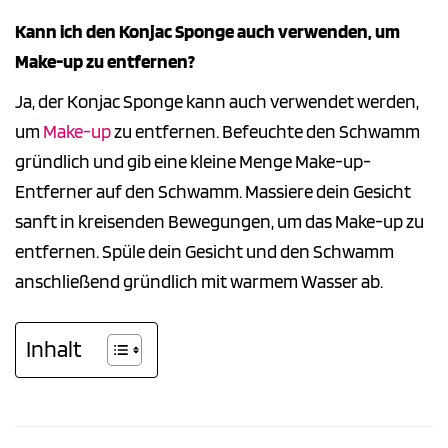
Kann ich den Konjac Sponge auch verwenden, um
Make-up zu entfernen?
Ja, der Konjac Sponge kann auch verwendet werden,
um
Make-up
zu entfernen. Befeuchte den Schwamm
gründlich und gib eine kleine Menge Make-up-
Entferner auf den Schwamm. Massiere dein Gesicht
sanft in kreisenden Bewegungen, um das Make-up zu
entfernen. Spüle dein Gesicht und den Schwamm
anschließend gründlich mit warmem Wasser ab.
Inhalt