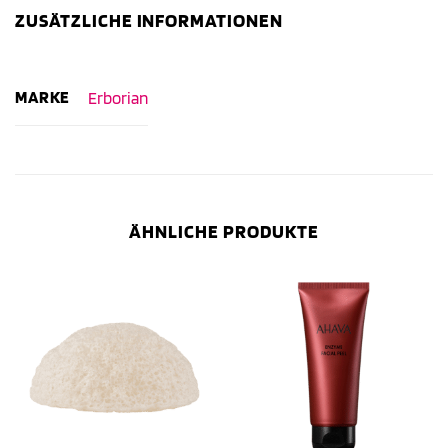
ZUSÄTZLICHE INFORMATIONEN
MARKE
Erborian
ÄHNLICHE PRODUKTE