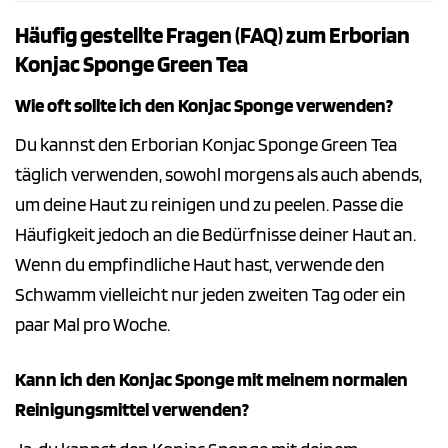
Häufig gestellte Fragen (FAQ) zum Erborian
Konjac Sponge Green Tea
Wie oft sollte ich den Konjac Sponge verwenden?
Du kannst den Erborian Konjac Sponge Green Tea
täglich verwenden, sowohl morgens als auch abends,
um deine Haut zu reinigen und zu peelen. Passe die
Häufigkeit jedoch an die Bedürfnisse deiner Haut an.
Wenn du empfindliche Haut hast, verwende den
Schwamm vielleicht nur jeden zweiten Tag oder ein
paar Mal pro Woche.
Kann ich den Konjac Sponge mit meinem normalen
Reinigungsmittel verwenden?