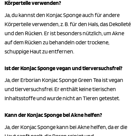
Körperteile verwenden?
Ja, du kannst den Konjac Sponge auch für andere
Körperteile verwenden, z. B. für den Hals, das Dekolleté
und den Rücken. Er ist besonders nützlich, um Akne
auf dem Rücken zu behandeln oder trockene,
schuppige Haut zu entfernen.
Ist der Konjac Sponge vegan und tierversuchsfrei?
Ja, der Erborian Konjac Sponge Green Tea ist vegan
und tierversuchsfrei. Er enthält keine tierischen
Inhaltsstoffe und wurde nicht an Tieren getestet.
Kann der Konjac Sponge bei Akne helfen?
Ja, der Konjac Sponge kann bei Akne helfen, da er die