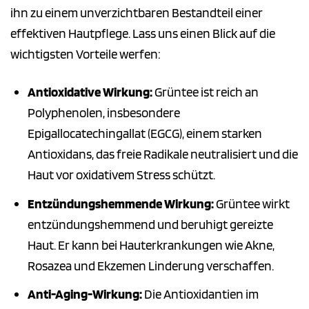
ihn zu einem unverzichtbaren Bestandteil einer
effektiven Hautpflege. Lass uns einen Blick auf die
wichtigsten Vorteile werfen:
Antioxidative Wirkung:
Grüntee ist reich an
Polyphenolen, insbesondere
Epigallocatechingallat (EGCG), einem starken
Antioxidans, das freie Radikale neutralisiert und die
Haut vor oxidativem Stress schützt.
Entzündungshemmende Wirkung:
Grüntee wirkt
entzündungshemmend und beruhigt gereizte
Haut. Er kann bei Hauterkrankungen wie Akne,
Rosazea und Ekzemen Linderung verschaffen.
Anti-Aging-Wirkung:
Die Antioxidantien im