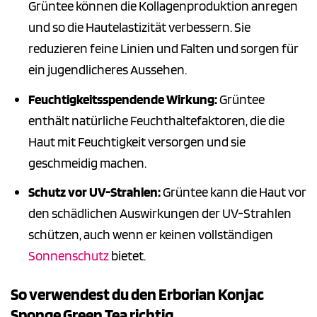
Grüntee können die Kollagenproduktion anregen
und so die Hautelastizität verbessern. Sie
reduzieren feine Linien und Falten und sorgen für
ein jugendlicheres Aussehen.
Feuchtigkeitsspendende Wirkung:
Grüntee
enthält natürliche Feuchthaltefaktoren, die die
Haut mit Feuchtigkeit versorgen und sie
geschmeidig machen.
Schutz vor UV-Strahlen:
Grüntee kann die Haut vor
den schädlichen Auswirkungen der UV-Strahlen
schützen, auch wenn er keinen vollständigen
Sonnenschutz
bietet.
So verwendest du den Erborian Konjac
Sponge Green Tea richtig