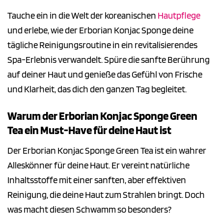
Tauche ein in die Welt der koreanischen
Hautpflege
und erlebe, wie der Erborian Konjac Sponge deine
tägliche Reinigungsroutine in ein revitalisierendes
Spa-Erlebnis verwandelt. Spüre die sanfte Berührung
auf deiner Haut und genieße das Gefühl von Frische
und Klarheit, das dich den ganzen Tag begleitet.
Warum der Erborian Konjac Sponge Green
Tea ein Must-Have für deine Haut ist
Der Erborian Konjac Sponge Green Tea ist ein wahrer
Alleskönner für deine Haut. Er vereint natürliche
Inhaltsstoffe mit einer sanften, aber effektiven
Reinigung, die deine Haut zum Strahlen bringt. Doch
was macht diesen Schwamm so besonders?