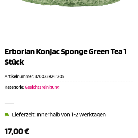
Erborian Konjac Sponge Green Tea 1
Stück
Artikelnummer:
3760239241205
Kategorie:
Gesichtsreinigung
Lieferzeit: Innerhalb von 1-2 Werktagen
17,00
€