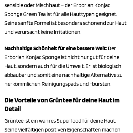
sensible oder Mischhaut – der Erborian Konjac
Sponge Green Tea ist für alle Hauttypen geeignet.
Seine sanfte Formel ist besonders schonend zur Haut
und verursacht keine Irritationen.
Nachhaltige Schönheit für eine bessere Welt:
Der
Erborian Konjac Sponge ist nicht nur gut für deine
Haut, sondern auch für die Umwelt. Er ist biologisch
abbaubar und somit eine nachhaltige Alternative zu
herkömmlichen Reinigungspads und -bürsten.
Die Vorteile von Grüntee für deine Haut im
Detail
Grüntee ist ein wahres Superfood für deine Haut.
Seine vielfältigen positiven Eigenschaften machen