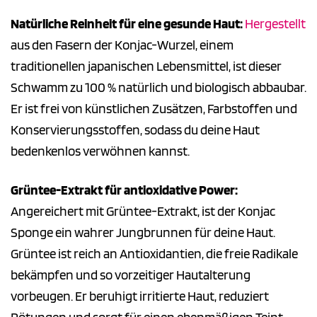
Natürliche Reinheit für eine gesunde Haut:
Hergestellt
aus den Fasern der Konjac-Wurzel, einem
traditionellen japanischen Lebensmittel, ist dieser
Schwamm zu 100 % natürlich und biologisch abbaubar.
Er ist frei von künstlichen Zusätzen, Farbstoffen und
Konservierungsstoffen, sodass du deine Haut
bedenkenlos verwöhnen kannst.
Grüntee-Extrakt für antioxidative Power:
Angereichert mit Grüntee-Extrakt, ist der Konjac
Sponge ein wahrer Jungbrunnen für deine Haut.
Grüntee ist reich an Antioxidantien, die freie Radikale
bekämpfen und so vorzeitiger Hautalterung
vorbeugen. Er beruhigt irritierte Haut, reduziert