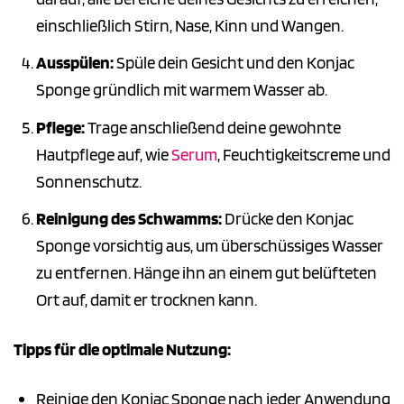
einschließlich Stirn, Nase, Kinn und Wangen.
Ausspülen:
Spüle dein Gesicht und den Konjac
Sponge gründlich mit warmem Wasser ab.
Pflege:
Trage anschließend deine gewohnte
Hautpflege auf, wie
Serum
, Feuchtigkeitscreme und
Sonnenschutz.
Reinigung des Schwamms:
Drücke den Konjac
Sponge vorsichtig aus, um überschüssiges Wasser
zu entfernen. Hänge ihn an einem gut belüfteten
Ort auf, damit er trocknen kann.
Tipps für die optimale Nutzung:
Reinige den Konjac Sponge nach jeder Anwendung