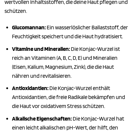
wertvollen Inhaltsstoffen, die deine Haut pflegen und
schützen.
Glucomannan:
Ein wasserlöslicher Ballaststoff, der
Feuchtigkeit speichert und die Haut hydratisiert.
Vitamine und Mineralien:
Die Konjac-Wurzel ist
reich an Vitaminen (A, B, C, D, E) und Mineralien
(Eisen, Kalium, Magnesium, Zink), die die Haut
nähren und revitalisieren.
Antioxidantien:
Die Konjac-Wurzel enthält
Antioxidantien, die freie Radikale bekämpfen und
die Haut vor oxidativem Stress schützen.
Alkalische Eigenschaften:
Die Konjac-Wurzel hat
einen leicht alkalischen pH-Wert, der hilft, den