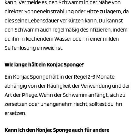
kann. Vermeide es, den Schwamm in der Nähe von
direkter Sonneneinstrahlung oder Hitze zu lagern, da
dies seine Lebensdauer verkürzen kann. Du kannst
den Schwamm auch regelmäßig desinfizieren, indem
du ihn in kochendem Wasser oder in einer milden
Seifenlösung einweichst.
Wie lange hält ein Konjac Sponge?
Ein Konjac Sponge hält in der Regel 2-3 Monate,
abhängig von der Häufigkeit der Verwendung und der
Art der Pflege. Wenn der Schwamm anfängt, sich zu
zersetzen oder unangenehm riecht, solltest du ihn
ersetzen.
Kann ich den Konjac Sponge auch für andere