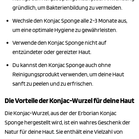
gründlich, um Bakterienbildung zu vermeiden.
Wechsle den Konjac Sponge alle 2-3 Monate aus,
um eine optimale Hygiene zu gewährleisten.
Verwende den Konjac Sponge nicht auf
entzündeter oder gereizter Haut.
Du kannst den Konjac Sponge auch ohne
Reinigungsprodukt verwenden, um deine Haut
sanft zu peelen und zu erfrischen.
Die Vorteile der Konjac-Wurzel für deine Haut
Die Konjac-Wurzel, aus der der Erborian Konjac
Sponge hergestellt wird, ist ein wahres Geschenk der
Natur für deine Haut. Sie enthält eine Vielzahl von