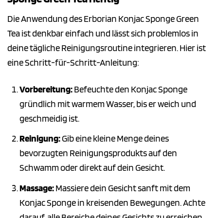
Die Anwendung des Erborian Konjac Sponge Green
Tea ist denkbar einfach und lässt sich problemlos in
deine tägliche Reinigungsroutine integrieren. Hier ist
eine Schritt-für-Schritt-Anleitung:
Vorbereitung:
Befeuchte den Konjac Sponge
gründlich mit warmem Wasser, bis er weich und
geschmeidig ist.
Reinigung:
Gib eine kleine Menge deines
bevorzugten Reinigungsprodukts auf den
Schwamm oder direkt auf dein Gesicht.
Massage:
Massiere dein Gesicht sanft mit dem
Konjac Sponge in kreisenden Bewegungen. Achte
darauf, alle Bereiche deines Gesichts zu erreichen,