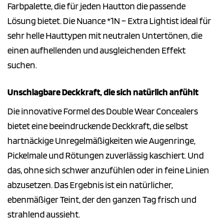
Farbpalette, die für jeden Hautton die passende
Lösung bietet. Die Nuance *1N – Extra Lightist ideal für
sehr helle Hauttypen mit neutralen Untertönen, die
einen aufhellenden und ausgleichenden Effekt
suchen.
Unschlagbare Deckkraft, die sich natürlich anfühlt
Die innovative Formel des Double Wear Concealers
bietet eine beeindruckende Deckkraft, die selbst
hartnäckige Unregelmäßigkeiten wie Augenringe,
Pickelmale und Rötungen zuverlässig kaschiert. Und
das, ohne sich schwer anzufühlen oder in feine Linien
abzusetzen. Das Ergebnis ist ein natürlicher,
ebenmäßiger Teint, der den ganzen Tag frisch und
strahlend aussieht.