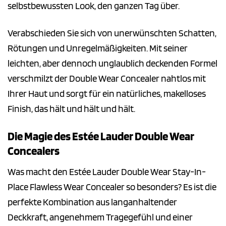
selbstbewussten Look, den ganzen Tag über.
Verabschieden Sie sich von unerwünschten Schatten,
Rötungen und Unregelmäßigkeiten. Mit seiner
leichten, aber dennoch unglaublich deckenden Formel
verschmilzt der Double Wear Concealer nahtlos mit
Ihrer Haut und sorgt für ein natürliches, makelloses
Finish, das hält und hält und hält.
Die Magie des Estée Lauder Double Wear
Concealers
Was macht den Estée Lauder Double Wear Stay-In-
Place Flawless Wear Concealer so besonders? Es ist die
perfekte Kombination aus langanhaltender
Deckkraft, angenehmem Tragegefühl und einer