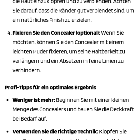
die Haut einzuklopfen und zu verblenden. Achten
Sie darauf, dass die Ränder gut verblendet sind, um
ein natürliches Finish zu erzielen.
Fixieren Sie den Concealer (optional):
Wenn Sie
möchten, können Sie den Concealer mit einem
leichten Puder fixieren, um seine Haltbarkeit zu
verlängern und ein Absetzen in feine Linien zu
verhindern.
Profi-Tipps für ein optimales Ergebnis
Weniger ist mehr:
Beginnen Sie mit einer kleinen
Menge des Concealers und bauen Sie die Deckkraft
bei Bedarf auf.
Verwenden Sie die richtige Technik:
Klopfen Sie