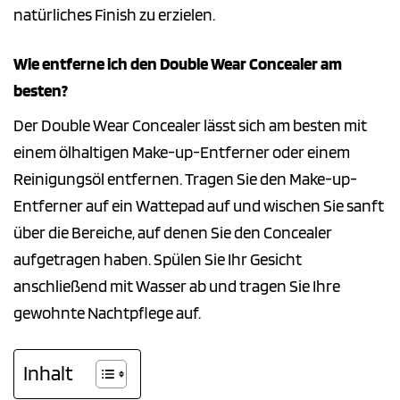
natürliches Finish zu erzielen.
Wie entferne ich den Double Wear Concealer am
besten?
Der Double Wear Concealer lässt sich am besten mit
einem ölhaltigen Make-up-Entferner oder einem
Reinigungsöl entfernen. Tragen Sie den Make-up-
Entferner auf ein Wattepad auf und wischen Sie sanft
über die Bereiche, auf denen Sie den Concealer
aufgetragen haben. Spülen Sie Ihr Gesicht
anschließend mit Wasser ab und tragen Sie Ihre
gewohnte Nachtpflege auf.
Inhalt