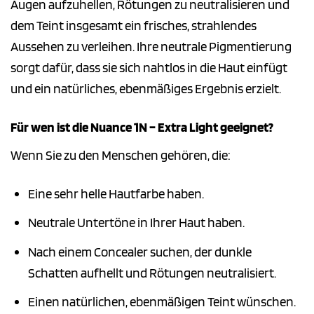
Augen aufzuhellen, Rötungen zu neutralisieren und
dem Teint insgesamt ein frisches, strahlendes
Aussehen zu verleihen. Ihre neutrale Pigmentierung
sorgt dafür, dass sie sich nahtlos in die Haut einfügt
und ein natürliches, ebenmäßiges Ergebnis erzielt.
Für wen ist die Nuance 1N – Extra Light geeignet?
Wenn Sie zu den Menschen gehören, die:
Eine sehr helle Hautfarbe haben.
Neutrale Untertöne in Ihrer Haut haben.
Nach einem Concealer suchen, der dunkle
Schatten aufhellt und Rötungen neutralisiert.
Einen natürlichen, ebenmäßigen Teint wünschen.