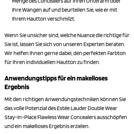
Menge des Concealers auf Ihren Unterarm oder
Ihre Wangen auf und beurteilen Sie, wie er mit
Ihrem Hautton verschmilzt.
Wenn Sie unsicher sind, welche Nuance die richtige für
Sie ist, lassen Sie sich von unseren Experten beraten.
Wir helfen Ihnen gerne dabei, den perfekten Farbton
für Ihren individuellen Hautton zu finden.
Anwendungstipps für ein makelloses
Ergebnis
Mit den richtigen Anwendungstechniken können Sie
das volle Potenzial des Estée Lauder Double Wear
Stay-In-Place Flawless Wear Concealers ausschöpfen
und ein makelloses Ergebnis erzielen.