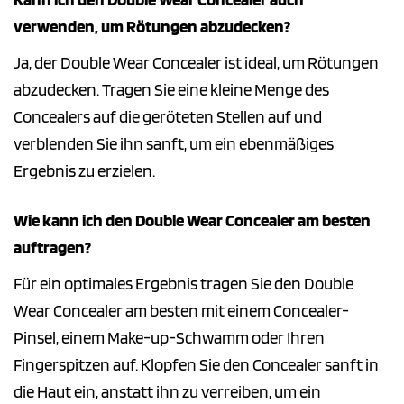
verwenden, um Rötungen abzudecken?
Ja, der Double Wear Concealer ist ideal, um Rötungen
abzudecken. Tragen Sie eine kleine Menge des
Concealers auf die geröteten Stellen auf und
verblenden Sie ihn sanft, um ein ebenmäßiges
Ergebnis zu erzielen.
Wie kann ich den Double Wear Concealer am besten
auftragen?
Für ein optimales Ergebnis tragen Sie den Double
Wear Concealer am besten mit einem Concealer-
Pinsel, einem Make-up-Schwamm oder Ihren
Fingerspitzen auf. Klopfen Sie den Concealer sanft in
die Haut ein, anstatt ihn zu verreiben, um ein