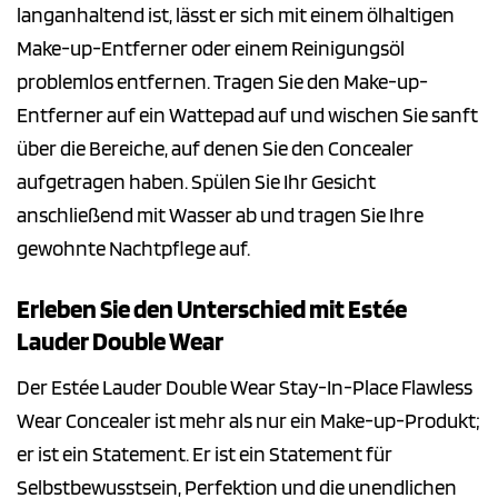
langanhaltend ist, lässt er sich mit einem ölhaltigen
Make-up-Entferner oder einem Reinigungsöl
problemlos entfernen. Tragen Sie den Make-up-
Entferner auf ein Wattepad auf und wischen Sie sanft
über die Bereiche, auf denen Sie den Concealer
aufgetragen haben. Spülen Sie Ihr Gesicht
anschließend mit Wasser ab und tragen Sie Ihre
gewohnte Nachtpflege auf.
Erleben Sie den Unterschied mit Estée
Lauder Double Wear
Der Estée Lauder Double Wear Stay-In-Place Flawless
Wear Concealer ist mehr als nur ein Make-up-Produkt;
er ist ein Statement. Er ist ein Statement für
Selbstbewusstsein, Perfektion und die unendlichen