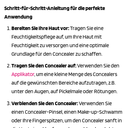
Schritt-für-Schritt-Anleitung für die perfekte
Anwendung
Bereiten Sie Ihre Haut vor:
Tragen Sie eine
Feuchtigkeitspflege auf, um Ihre Haut mit
Feuchtigkeit zu versorgen und eine optimale
Grundlage für den Concealer zu schaffen.
Tragen Sie den Concealer auf:
Verwenden Sie den
Applikator
, um eine kleine Menge des Concealers
auf die gewünschten Bereiche aufzutragen, z.B.
unter den Augen, auf Pickelmale oder Rötungen.
Verblenden Sie den Concealer:
Verwenden Sie
einen Concealer-Pinsel, einen Make-up-Schwamm
oder Ihre Fingerspitzen, um den Concealer sanft in