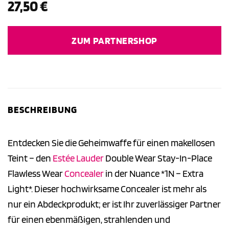
27,50
€
ZUM PARTNERSHOP
BESCHREIBUNG
Entdecken Sie die Geheimwaffe für einen makellosen
Teint – den
Estée Lauder
Double Wear Stay-In-Place
Flawless Wear
Concealer
in der Nuance *1N – Extra
Light*. Dieser hochwirksame Concealer ist mehr als
nur ein Abdeckprodukt; er ist Ihr zuverlässiger Partner
für einen ebenmäßigen, strahlenden und