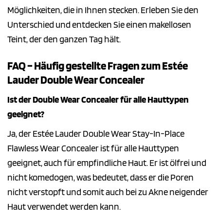
Möglichkeiten, die in Ihnen stecken. Erleben Sie den
Unterschied und entdecken Sie einen makellosen
Teint, der den ganzen Tag hält.
FAQ – Häufig gestellte Fragen zum Estée
Lauder Double Wear Concealer
Ist der Double Wear Concealer für alle Hauttypen
geeignet?
Ja, der Estée Lauder Double Wear Stay-In-Place
Flawless Wear Concealer ist für alle Hauttypen
geeignet, auch für empfindliche Haut. Er ist ölfrei und
nicht komedogen, was bedeutet, dass er die Poren
nicht verstopft und somit auch bei zu Akne neigender
Haut verwendet werden kann.