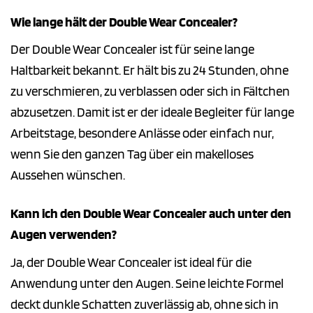
Wie lange hält der Double Wear Concealer?
Der Double Wear Concealer ist für seine lange
Haltbarkeit bekannt. Er hält bis zu 24 Stunden, ohne
zu verschmieren, zu verblassen oder sich in Fältchen
abzusetzen. Damit ist er der ideale Begleiter für lange
Arbeitstage, besondere Anlässe oder einfach nur,
wenn Sie den ganzen Tag über ein makelloses
Aussehen wünschen.
Kann ich den Double Wear Concealer auch unter den
Augen verwenden?
Ja, der Double Wear Concealer ist ideal für die
Anwendung unter den Augen. Seine leichte Formel
deckt dunkle Schatten zuverlässig ab, ohne sich in