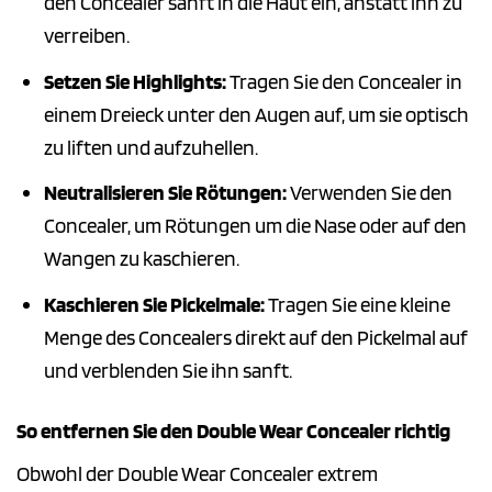
den Concealer sanft in die Haut ein, anstatt ihn zu
verreiben.
Setzen Sie Highlights:
Tragen Sie den Concealer in
einem Dreieck unter den Augen auf, um sie optisch
zu liften und aufzuhellen.
Neutralisieren Sie Rötungen:
Verwenden Sie den
Concealer, um Rötungen um die Nase oder auf den
Wangen zu kaschieren.
Kaschieren Sie Pickelmale:
Tragen Sie eine kleine
Menge des Concealers direkt auf den Pickelmal auf
und verblenden Sie ihn sanft.
So entfernen Sie den Double Wear Concealer richtig
Obwohl der Double Wear Concealer extrem