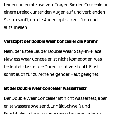
feinen Linien abzusetzen. Tragen Sie den Concealer in
einem Dreieck unter den Augen auf und verblenden
Sie ihn sanft, um die Augen optisch zu liften und
aufzuhellen.
Verstopft der Double Wear Concealer die Poren?
Nein, der Estée Lauder Double Wear Stay-In-Place
Flawless Wear Concealer ist nicht komedogen, was
bedeutet, dass er die Poren nicht verstopft. Er ist
somit auch für zu Akne neigender Haut geeignet.
Ist der Double Wear Concealer wasserfest?
Der Double Wear Concealer ist nicht wasserfest, aber
er ist wasserabweisend. Er hält Schweiß und
Feuchtigkeit stand, ohne zu verschmieren oder zu