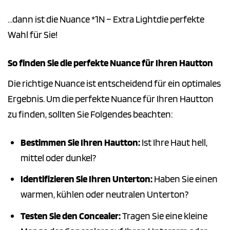
…dann ist die Nuance *1N – Extra Lightdie perfekte
Wahl für Sie!
So finden Sie die perfekte Nuance für Ihren Hautton
Die richtige Nuance ist entscheidend für ein optimales
Ergebnis. Um die perfekte Nuance für Ihren Hautton
zu finden, sollten Sie Folgendes beachten:
Bestimmen Sie Ihren Hautton:
Ist Ihre Haut hell,
mittel oder dunkel?
Identifizieren Sie Ihren Unterton:
Haben Sie einen
warmen, kühlen oder neutralen Unterton?
Testen Sie den Concealer:
Tragen Sie eine kleine