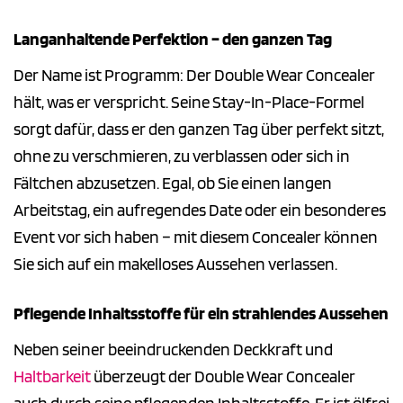
Langanhaltende Perfektion – den ganzen Tag
Der Name ist Programm: Der Double Wear Concealer
hält, was er verspricht. Seine Stay-In-Place-Formel
sorgt dafür, dass er den ganzen Tag über perfekt sitzt,
ohne zu verschmieren, zu verblassen oder sich in
Fältchen abzusetzen. Egal, ob Sie einen langen
Arbeitstag, ein aufregendes Date oder ein besonderes
Event vor sich haben – mit diesem Concealer können
Sie sich auf ein makelloses Aussehen verlassen.
Pflegende Inhaltsstoffe für ein strahlendes Aussehen
Neben seiner beeindruckenden Deckkraft und
Haltbarkeit
überzeugt der Double Wear Concealer