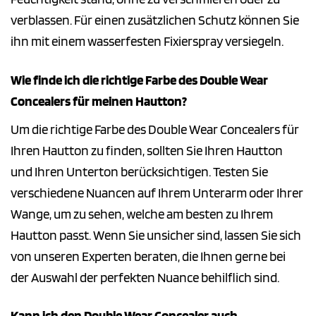
verblassen. Für einen zusätzlichen Schutz können Sie
ihn mit einem wasserfesten Fixierspray versiegeln.
Wie finde ich die richtige Farbe des Double Wear
Concealers für meinen Hautton?
Um die richtige Farbe des Double Wear Concealers für
Ihren Hautton zu finden, sollten Sie Ihren Hautton
und Ihren Unterton berücksichtigen. Testen Sie
verschiedene Nuancen auf Ihrem Unterarm oder Ihrer
Wange, um zu sehen, welche am besten zu Ihrem
Hautton passt. Wenn Sie unsicher sind, lassen Sie sich
von unseren Experten beraten, die Ihnen gerne bei
der Auswahl der perfekten Nuance behilflich sind.
Kann ich den Double Wear Concealer auch