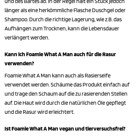
und des Bartes ab. In der Regel hält ein Stück jedoch
länger als eine herkömmliche Flasche Duschgel oder
Shampoo. Durch die richtige Lagerung, wie z.B. das
Aufhängen zum Trocknen, kann die Lebensdauer
verlängert werden.
Kann ich Foamie What A Man auch für die Rasur
verwenden?
Foamie What A Man kann auch als Rasierseife
verwendet werden. Schäume das Produkt einfach auf
und trage den Schaum auf die zu rasierenden Stellen
auf. Die Haut wird durch die natürlichen Öle gepflegt
und die Rasur wird erleichtert.
Ist Foamie What A Man vegan und tierversuchsfrei?