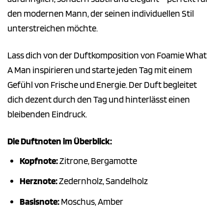
den modernen Mann, der seinen individuellen Stil
unterstreichen möchte.
Lass dich von der Duftkomposition von Foamie What
A Man inspirieren und starte jeden Tag mit einem
Gefühl von Frische und Energie. Der Duft begleitet
dich dezent durch den Tag und hinterlässt einen
bleibenden Eindruck.
Die Duftnoten im Überblick:
Kopfnote:
Zitrone, Bergamotte
Herznote:
Zedernholz, Sandelholz
Basisnote:
Moschus, Amber