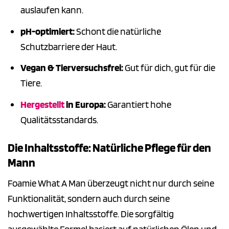
auslaufen kann.
pH-optimiert:
Schont die natürliche
Schutzbarriere der Haut.
Vegan & Tierversuchsfrei:
Gut für dich, gut für die
Tiere.
Hergestellt
in Europa:
Garantiert hohe
Qualitätsstandards.
Die Inhaltsstoffe: Natürliche Pflege für den
Mann
Foamie What A Man überzeugt nicht nur durch seine
Funktionalität, sondern auch durch seine
hochwertigen Inhaltsstoffe. Die sorgfältig