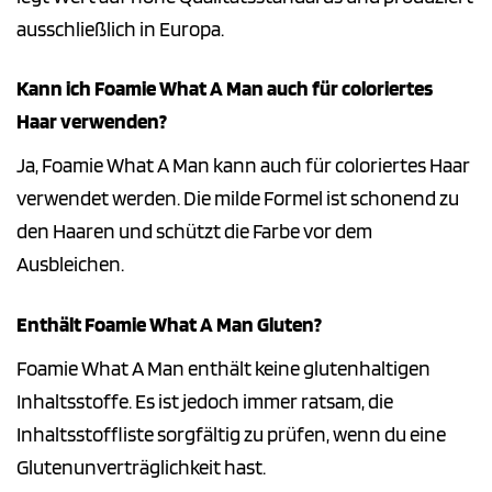
ausschließlich in Europa.
Kann ich Foamie What A Man auch für coloriertes
Haar verwenden?
Ja, Foamie What A Man kann auch für coloriertes Haar
verwendet werden. Die milde Formel ist schonend zu
den Haaren und schützt die Farbe vor dem
Ausbleichen.
Enthält Foamie What A Man Gluten?
Foamie What A Man enthält keine glutenhaltigen
Inhaltsstoffe. Es ist jedoch immer ratsam, die
Inhaltsstoffliste sorgfältig zu prüfen, wenn du eine
Glutenunverträglichkeit hast.