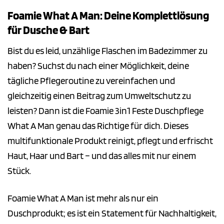
Foamie What A Man: Deine Komplettlösung
für Dusche & Bart
Bist du es leid, unzählige Flaschen im Badezimmer zu
haben? Suchst du nach einer Möglichkeit, deine
tägliche Pflegeroutine zu vereinfachen und
gleichzeitig einen Beitrag zum Umweltschutz zu
leisten? Dann ist die Foamie 3in1 Feste Duschpflege
What A Man genau das Richtige für dich. Dieses
multifunktionale Produkt reinigt, pflegt und erfrischt
Haut, Haar und Bart – und das alles mit nur einem
Stück.
Foamie What A Man ist mehr als nur ein
Duschprodukt; es ist ein Statement für Nachhaltigkeit,