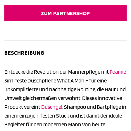
ZUM PARTNERSHOP
BESCHREIBUNG
Entdecke die Revolution der Männerpflege mit
Foamie
3in1 Feste Duschpflege What A Man – für eine
unkomplizierte und nachhaltige Routine, die Haut und
Umwelt gleichermaßen verwöhnt. Dieses innovative
Produkt vereint
Duschgel
, Shampoo und Bartpflege in
einem einzigen, festen Stück und ist damit der ideale
Begleiter für den modernen Mann von heute.