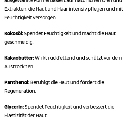
ausgewählte Formel basiert auf natürlichen Ölen und
Extrakten, die Haut und Haar intensiv pflegen und mit
Feuchtigkeit versorgen.
Kokosöl:
Spendet Feuchtigkeit und macht die Haut
geschmeidig.
Kakaobutter:
Wirkt rückfettend und schützt vor dem
Austrocknen.
Panthenol:
Beruhigt die Haut und fördert die
Regeneration.
Glycerin:
Spendet Feuchtigkeit und verbessert die
Elastizität der Haut.