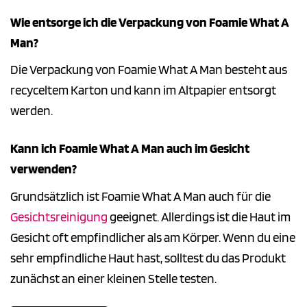
Wie entsorge ich die Verpackung von Foamie What A
Man?
Die Verpackung von Foamie What A Man besteht aus
recyceltem Karton und kann im Altpapier entsorgt
werden.
Kann ich Foamie What A Man auch im Gesicht
verwenden?
Grundsätzlich ist Foamie What A Man auch für die
Gesichtsreinigung
geeignet. Allerdings ist die Haut im
Gesicht oft empfindlicher als am Körper. Wenn du eine
sehr empfindliche Haut hast, solltest du das Produkt
zunächst an einer kleinen Stelle testen.