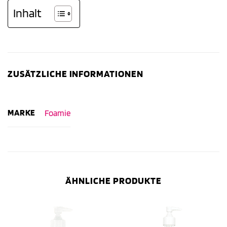
Inhalt
ZUSÄTZLICHE INFORMATIONEN
MARKE
Foamie
ÄHNLICHE PRODUKTE