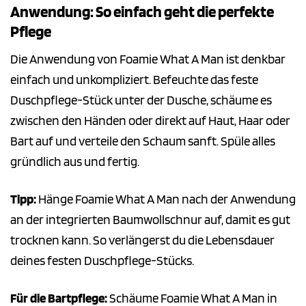
Anwendung: So einfach geht die perfekte
Pflege
Die Anwendung von Foamie What A Man ist denkbar
einfach und unkompliziert. Befeuchte das feste
Duschpflege-Stück unter der Dusche, schäume es
zwischen den Händen oder direkt auf Haut, Haar oder
Bart auf und verteile den Schaum sanft. Spüle alles
gründlich aus und fertig.
Tipp:
Hänge Foamie What A Man nach der Anwendung
an der integrierten Baumwollschnur auf, damit es gut
trocknen kann. So verlängerst du die Lebensdauer
deines festen Duschpflege-Stücks.
Für die Bartpflege:
Schäume Foamie What A Man in