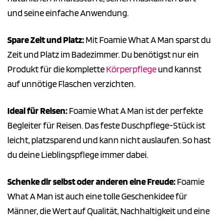
und seine einfache Anwendung.
Spare Zeit und Platz:
Mit Foamie What A Man sparst du
Zeit und Platz im Badezimmer. Du benötigst nur ein
Produkt für die komplette
Körperpflege
und kannst
auf unnötige Flaschen verzichten.
Ideal für Reisen:
Foamie What A Man ist der perfekte
Begleiter für Reisen. Das feste Duschpflege-Stück ist
leicht, platzsparend und kann nicht auslaufen. So hast
du deine Lieblingspflege immer dabei.
Schenke dir selbst oder anderen eine Freude:
Foamie
What A Man ist auch eine tolle Geschenkidee für
Männer, die Wert auf Qualität, Nachhaltigkeit und eine