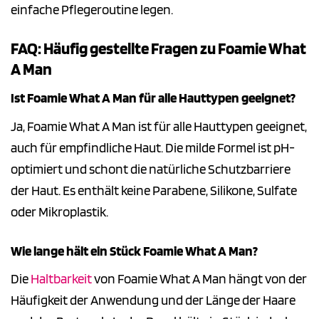
einfache Pflegeroutine legen.
FAQ: Häufig gestellte Fragen zu Foamie What
A Man
Ist Foamie What A Man für alle Hauttypen geeignet?
Ja, Foamie What A Man ist für alle Hauttypen geeignet,
auch für empfindliche Haut. Die milde Formel ist pH-
optimiert und schont die natürliche Schutzbarriere
der Haut. Es enthält keine Parabene, Silikone, Sulfate
oder Mikroplastik.
Wie lange hält ein Stück Foamie What A Man?
Die
Haltbarkeit
von Foamie What A Man hängt von der
Häufigkeit der Anwendung und der Länge der Haare