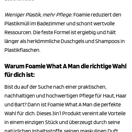
Weniger Plastik, mehr Pflege:
Foamie reduziert den
Plastikmüll im Badezimmer und schont wertvolle
Ressourcen. Die feste Formel ist ergiebig und hält
länger als herkömmliche Duschgels und Shampoos in
Plastikflaschen.
Warum Foamie What A Man die richtige Wahl
für dich ist:
Bist du auf der Suche nach einer praktischen,
nachhaltigen und hochwertigen Pflege für Haut, Haar
und Bart? Dann ist Foamie What A Man die perfekte
Wahl für dich. Dieses 3in1 Produkt vereint alle Vorteile
in einem einzigen Stück und überzeugt durch seine
natürlichen Inhaltsstoffe, seinen maskulinen Duft