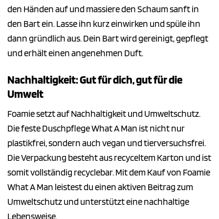
den Händen auf und massiere den Schaum sanft in
den Bart ein. Lasse ihn kurz einwirken und spüle ihn
dann gründlich aus. Dein Bart wird gereinigt, gepflegt
und erhält einen angenehmen Duft.
Nachhaltigkeit: Gut für dich, gut für die
Umwelt
Foamie setzt auf Nachhaltigkeit und Umweltschutz.
Die feste Duschpflege What A Man ist nicht nur
plastikfrei, sondern auch vegan und tierversuchsfrei.
Die Verpackung besteht aus recyceltem Karton und ist
somit vollständig recyclebar. Mit dem Kauf von Foamie
What A Man leistest du einen aktiven Beitrag zum
Umweltschutz und unterstützt eine nachhaltige
Lebensweise.