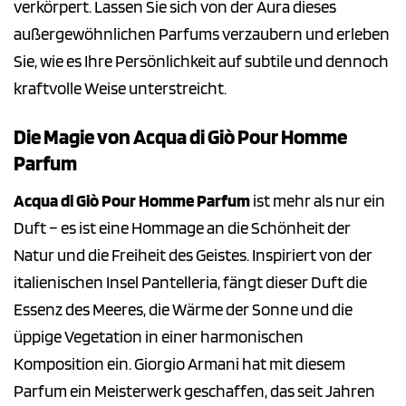
verkörpert. Lassen Sie sich von der Aura dieses
außergewöhnlichen Parfums verzaubern und erleben
Sie, wie es Ihre Persönlichkeit auf subtile und dennoch
kraftvolle Weise unterstreicht.
Die Magie von Acqua di Giò Pour Homme
Parfum
Acqua di Giò Pour Homme Parfum
ist mehr als nur ein
Duft – es ist eine Hommage an die Schönheit der
Natur und die Freiheit des Geistes. Inspiriert von der
italienischen Insel Pantelleria, fängt dieser Duft die
Essenz des Meeres, die Wärme der Sonne und die
üppige Vegetation in einer harmonischen
Komposition ein. Giorgio Armani hat mit diesem
Parfum ein Meisterwerk geschaffen, das seit Jahren