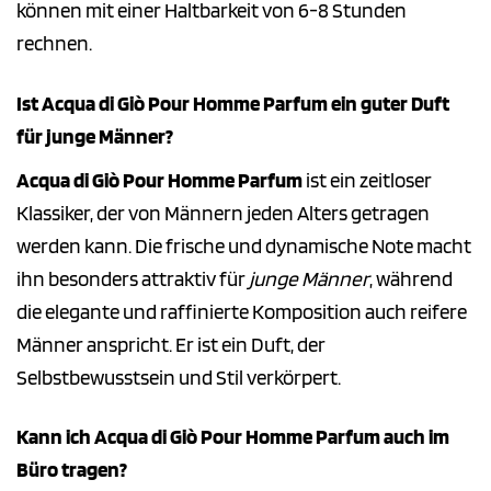
können mit einer Haltbarkeit von 6-8 Stunden
rechnen.
Ist Acqua di Giò Pour Homme Parfum ein guter Duft
für junge Männer?
Acqua di Giò Pour Homme Parfum
ist ein zeitloser
Klassiker, der von Männern jeden Alters getragen
werden kann. Die frische und dynamische Note macht
ihn besonders attraktiv für
junge Männer
, während
die elegante und raffinierte Komposition auch reifere
Männer anspricht. Er ist ein Duft, der
Selbstbewusstsein und Stil verkörpert.
Kann ich Acqua di Giò Pour Homme Parfum auch im
Büro tragen?