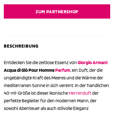
ZUM PARTNERSHOP
BESCHREIBUNG
Entdecken Sie die zeitlose Essenz von
Giorgio Armani
Acqua di Giò Pour Homme
Parfum
, ein Duft, der die
ungebändigte Kraft des Meeres und die Wärme der
mediterranen Sonne in sich vereint. In der handlichen
40-ml-Größe ist dieser ikonische
Herrenduft
der
perfekte Begleiter für den modernen Mann, der
sowohl Abenteuer als auch stilvolle Eleganz