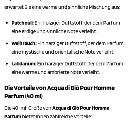
erwartet Sie eine warme und sinnliche Mischung aus:
Patchouli:
Ein holziger Duftstoff, der dem Parfum
eine erdige und sinnliche Note verleiht.
Weihrauch:
Ein harziger Duftstoff, der dem Parfum
eine mystische und orientalische Note verleiht.
Labdanum:
Ein harziger Duftstoff, der dem Parfum
eine warme und ambrierte Note verleiht.
Die Vorteile von Acqua di Giò Pour Homme
Parfum (40 ml)
Die 40-ml-Größe von
Acqua di Giò Pour Homme
Parfum
bietet Ihnen zahlreiche Vorteile: