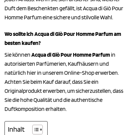
Duft dem Beschenkten gefällt, ist Acqua di Giò Pour
Homme Parfum eine sichere und stilvolle Wahl.
Wo sollte ich Acqua di Giò Pour Homme Parfum am
besten kaufen?
Sie können
Acqua di Giò Pour Homme Parfum
in
autorisierten Parfümerien, Kaufhäusern und
natürlich hier in unserem Online-Shop erwerben.
Achten Sie beim Kauf darauf, dass Sie ein
Originalprodukt erwerben, um sicherzustellen, dass
Sie die hohe Qualität und die authentische
Duftkomposition erhalten.
Inhalt