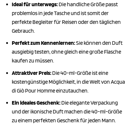
Ideal für unterwegs:
Die handliche Größe passt
problemlos in jede Tasche und ist somit der
perfekte Begleiter für Reisen oder den täglichen
Gebrauch.
Perfekt zum Kennenlernen:
Sie können den Duft
ausgiebig testen, ohne gleich eine große Flasche
kaufen zu müssen.
Attraktiver Preis:
Die 40-ml-Größe ist eine
kostengünstige Möglichkeit, in die Welt von Acqua
di Giò Pour Homme einzutauchen.
Ein ideales Geschenk:
Die elegante Verpackung
und der ikonische Duft machen die 40-ml-Größe
zu einem perfekten Geschenk für jeden Mann.