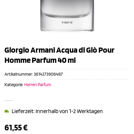
Giorgio Armani Acqua di Giò Pour
Homme Parfum 40 ml
Artikelnummer:
3614273906487
Kategorie:
Herren Parfum
Lieferzeit: Innerhalb von 1-2 Werktagen
61,55
€