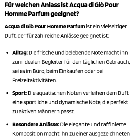
Für welchen Anlass ist Acqua di Giò Pour
Homme Parfum geeignet?
Acqua di Giò Pour Homme Parfum
ist ein vielseitiger
Duft, der für zahlreiche Anlässe geeignet ist:
Alltag:
Die frische und belebende Note macht ihn
zum idealen Begleiter für den täglichen Gebrauch,
sei es im Büro, beim Einkaufen oder bei
Freizeitaktivitäten.
Sport:
Die aquatischen Noten verleihen dem Duft
eine sportliche und dynamische Note, die perfekt
zu aktiven Männern passt.
Besondere Anlässe:
Die elegante und raffinierte
Komposition macht ihn zu einer ausgezeichneten