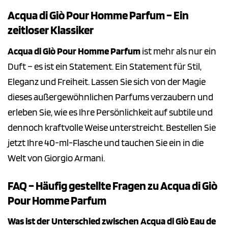
Acqua di Giò Pour Homme Parfum – Ein
zeitloser Klassiker
Acqua di Giò Pour Homme Parfum
ist mehr als nur ein
Duft – es ist ein Statement. Ein Statement für Stil,
Eleganz und Freiheit. Lassen Sie sich von der Magie
dieses außergewöhnlichen Parfums verzaubern und
erleben Sie, wie es Ihre Persönlichkeit auf subtile und
dennoch kraftvolle Weise unterstreicht. Bestellen Sie
jetzt Ihre 40-ml-Flasche und tauchen Sie ein in die
Welt von Giorgio Armani.
FAQ – Häufig gestellte Fragen zu Acqua di Giò
Pour Homme Parfum
Was ist der Unterschied zwischen Acqua di Giò Eau de