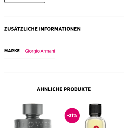
ZUSÄTZLICHE INFORMATIONEN
MARKE
Giorgio Armani
ÄHNLICHE PRODUKTE
-21%