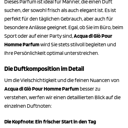
Dieses Parfum ist ideal für Männer, die einen Duft
suchen, der sowohl frisch als auch elegant ist. Es ist
perfekt für den täglichen Gebrauch, aber auch für
besondere Anlässe geeignet. Egal, ob Sie im Büro, beim
Sport oder auf einer Party sind,
Acqua di Giò Pour
Homme Parfum
wird Sie stets stilvoll begleiten und
Ihre Persönlichkeit optimal unterstreichen.
Die Duftkomposition im Detail
Um die Vielschichtigkeit und die feinen Nuancen von
Acqua di Giò Pour Homme Parfum
besser zu
verstehen, werfen wir einen detaillierten Blick auf die
einzelnen Duftnoten:
Die Kopfnote: Ein frischer Start in den Tag