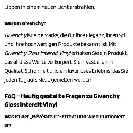
Lippen in einem neuen Licht erstrahlen.
Warum Givenchy?
Givenchy
ist eine Marke, die für ihre Eleganz, ihren Stil
und ihre hochwertigen Produkte bekannt ist. Mit
Givenchy Gloss Interdit Vinyl
erhalten Sie ein Produkt,
das all diese Werte verkörpert. Sie investieren in
Qualität, Schönheit und ein luxuriöses Erlebnis, das Sie
jeden Tag aufs Neue genießen werden.
FAQ – Häufig gestellte Fragen zu Givenchy
Gloss Interdit Vinyl
Was ist der „Révélateur“-Effekt und wie funktioniert
er?