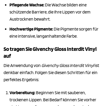
Pflegende Wachse:
Die Wachse bilden eine
schützende Barriere, die Ihre Lippen vor dem
Austrocknen bewahrt.
Hochwertige Pigmente:
Die Pigmente sorgen für
eine intensive, langanhaltende Farbe.
So tragen Sie Givenchy Gloss Interdit Vinyl
auf
Die Anwendung von
Givenchy Gloss Interdit Vinyl
ist
denkbar einfach. Folgen Sie diesen Schritten für ein
perfektes Ergebnis:
Vorbereitung:
Beginnen Sie mit sauberen,
trockenen Lippen. Bei Bedarf können Sie vorher