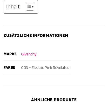
Inhalt
ZUSÄTZLICHE INFORMATIONEN
MARKE
Givenchy
FARBE
003 – Electric Pink Révélateur
ÄHNLICHE PRODUKTE