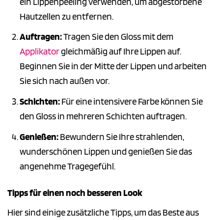
ein Lippenpeeling verwenden, um abgestorbene
Hautzellen zu entfernen.
Auftragen:
Tragen Sie den Gloss mit dem
Applikator
gleichmäßig auf Ihre Lippen auf.
Beginnen Sie in der Mitte der Lippen und arbeiten
Sie sich nach außen vor.
Schichten:
Für eine intensivere Farbe können Sie
den Gloss in mehreren Schichten auftragen.
Genießen:
Bewundern Sie Ihre strahlenden,
wunderschönen Lippen und genießen Sie das
angenehme Tragegefühl.
Tipps für einen noch besseren Look
Hier sind einige zusätzliche Tipps, um das Beste aus