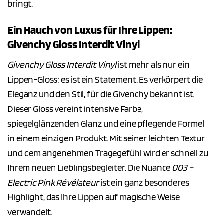
bringt.
Ein Hauch von Luxus für Ihre Lippen:
Givenchy Gloss Interdit Vinyl
Givenchy Gloss Interdit Vinyl
ist mehr als nur ein
Lippen-Gloss; es ist ein Statement. Es verkörpert die
Eleganz und den Stil, für die Givenchy bekannt ist.
Dieser Gloss vereint intensive Farbe,
spiegelglänzenden Glanz und eine pflegende Formel
in einem einzigen Produkt. Mit seiner leichten Textur
und dem angenehmen Tragegefühl wird er schnell zu
Ihrem neuen Lieblingsbegleiter. Die Nuance
003 –
Electric Pink Révélateur
ist ein ganz besonderes
Highlight, das Ihre Lippen auf magische Weise
verwandelt.