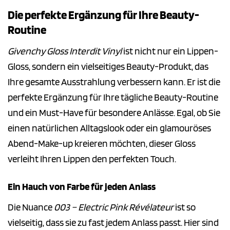
Die perfekte Ergänzung für Ihre Beauty-
Routine
Givenchy Gloss Interdit Vinyl
ist nicht nur ein Lippen-
Gloss, sondern ein vielseitiges Beauty-Produkt, das
Ihre gesamte Ausstrahlung verbessern kann. Er ist die
perfekte Ergänzung für Ihre tägliche Beauty-Routine
und ein Must-Have für besondere Anlässe. Egal, ob Sie
einen natürlichen Alltagslook oder ein glamouröses
Abend-Make-up kreieren möchten, dieser Gloss
verleiht Ihren Lippen den perfekten Touch.
Ein Hauch von Farbe für jeden Anlass
Die Nuance
003 – Electric Pink Révélateur
ist so
vielseitig, dass sie zu fast jedem Anlass passt. Hier sind