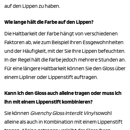
auf den Lippen zu haben.
Wie lange hält die Farbe auf den Lippen?
Die Haltbarkeit der Farbe hängt von verschiedenen
Faktoren ab, wie zum Beispiel Ihren Essgewohnheiten
und der Häufigkeit, mit der Sie Ihre Lippen befeuchten.
In der Regel hält die Farbe jedoch mehrere Stunden an.
Für eine längere Haltbarkeit können Sie den Gloss über
einem Lipliner oder Lippenstift auftragen.
Kann ich den Gloss auch alleine tragen oder muss ich
ihn mit einem Lippenstift kombinieren?
Sie können
Givenchy Gloss Interdit Vinyl
sowohl
alleine als auch in Kombination mit einem Lippenstift