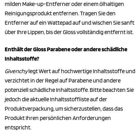
milden Make-up-Entferner oder einem ölhaltigen
Reinigungsprodukt entfernen. Tragen Sie den
Entferner auf ein Wattepad auf und wischen Sie sanft
über Ihre Lippen, bis der Gloss vollständig entfernt ist.
Enthält der Gloss Parabene oder andere schädliche
Inhaltsstoffe?
Givenchy
legt Wert auf hochwertige Inhaltsstoffe und
verzichtet in der Regel auf Parabene und andere
potenziell schädliche Inhaltsstoffe. Bitte beachten Sie
jedoch die aktuelle Inhaltsstoffliste auf der
Produktverpackung, um sicherzustellen, dass das
Produkt Ihren persönlichen Anforderungen
entspricht.