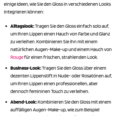
einige Ideen, wie Sie den Gloss in verschiedenen Looks
integrieren können:
Alltagslook:
Tragen Sie den Gloss einfach solo auf,
um Ihren Lippen einen Hauch von Farbe und Glanz
zu verleihen. Kombinieren Sie ihn mit einem
natürlichen Augen-Make-up und einem Hauch von
Rouge
für einen frischen, strahlenden Look.
Business-Look:
Tragen Sie den Gloss über einem
dezenten Lippenstift in Nude- oder Rosatönen auf,
um Ihren Lippen einen professionellen, aber
dennoch femininen Touch zu verleihen.
Abend-Look:
Kombinieren Sie den Gloss mit einem
auffälligen Augen-Make-up, wie zum Beispiel