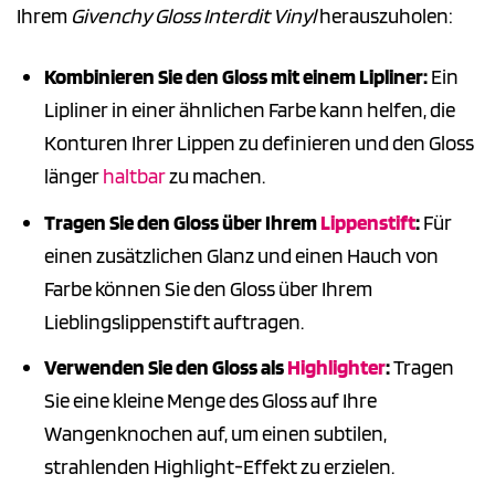
Ihrem
Givenchy Gloss Interdit Vinyl
herauszuholen:
Kombinieren Sie den Gloss mit einem Lipliner:
Ein
Lipliner in einer ähnlichen Farbe kann helfen, die
Konturen Ihrer Lippen zu definieren und den Gloss
länger
haltbar
zu machen.
Tragen Sie den Gloss über Ihrem
Lippenstift
:
Für
einen zusätzlichen Glanz und einen Hauch von
Farbe können Sie den Gloss über Ihrem
Lieblingslippenstift auftragen.
Verwenden Sie den Gloss als
Highlighter
:
Tragen
Sie eine kleine Menge des Gloss auf Ihre
Wangenknochen auf, um einen subtilen,
strahlenden Highlight-Effekt zu erzielen.