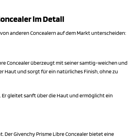
Concealer im Detail
ler von anderen Concealern auf dem Markt unterscheiden:
 Libre Concealer überzeugt mit seiner samtig-weichen und
er Haut und sorgt für ein natürliches Finish, ohne zu
 Er gleitet sanft über die Haut und ermöglicht ein
t. Der Givenchy Prisme Libre Concealer bietet eine