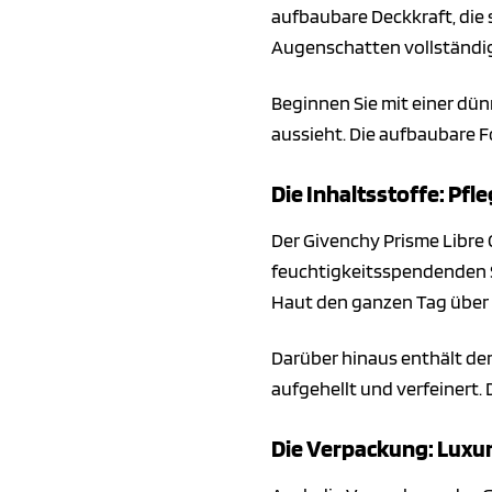
aufbaubare Deckkraft, die 
Augenschatten vollständig
Beginnen Sie mit einer dün
aussieht. Die aufbaubare F
Die Inhaltsstoffe: Pfle
Der Givenchy Prisme Libre C
feuchtigkeitsspendenden S
Haut den ganzen Tag über
Darüber hinaus enthält der
aufgehellt und verfeinert. 
Die Verpackung: Luxur