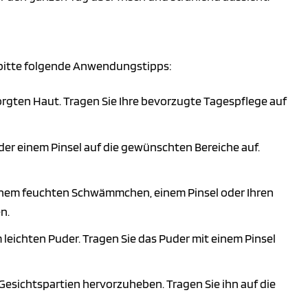
 bitte folgende Anwendungstipps:
orgten Haut. Tragen Sie Ihre bevorzugte Tagespflege auf
er einem Pinsel auf die gewünschten Bereiche auf.
einem feuchten Schwämmchen, einem Pinsel oder Ihren
n.
m leichten Puder. Tragen Sie das Puder mit einem Pinsel
esichtspartien hervorzuheben. Tragen Sie ihn auf die