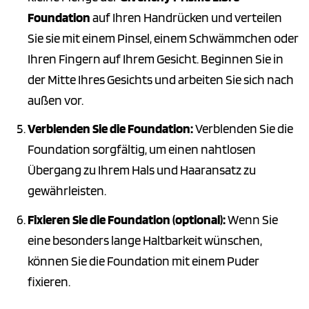
Foundation
auf Ihren Handrücken und verteilen
Sie sie mit einem Pinsel, einem Schwämmchen oder
Ihren Fingern auf Ihrem Gesicht. Beginnen Sie in
der Mitte Ihres Gesichts und arbeiten Sie sich nach
außen vor.
Verblenden Sie die Foundation:
Verblenden Sie die
Foundation sorgfältig, um einen nahtlosen
Übergang zu Ihrem Hals und Haaransatz zu
gewährleisten.
Fixieren Sie die Foundation (optional):
Wenn Sie
eine besonders lange Haltbarkeit wünschen,
können Sie die Foundation mit einem Puder
fixieren.