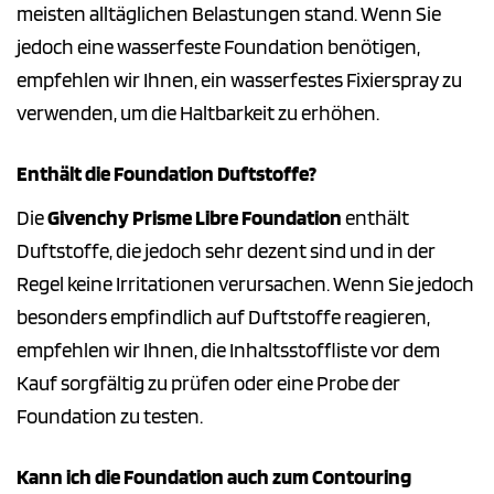
meisten alltäglichen Belastungen stand. Wenn Sie
jedoch eine wasserfeste Foundation benötigen,
empfehlen wir Ihnen, ein wasserfestes Fixierspray zu
verwenden, um die Haltbarkeit zu erhöhen.
Enthält die Foundation Duftstoffe?
Die
Givenchy Prisme Libre Foundation
enthält
Duftstoffe, die jedoch sehr dezent sind und in der
Regel keine Irritationen verursachen. Wenn Sie jedoch
besonders empfindlich auf Duftstoffe reagieren,
empfehlen wir Ihnen, die Inhaltsstoffliste vor dem
Kauf sorgfältig zu prüfen oder eine Probe der
Foundation zu testen.
Kann ich die Foundation auch zum Contouring