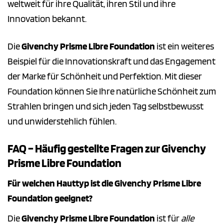
weltweit für ihre Qualität, ihren Stil und ihre
Innovation bekannt.
Die
Givenchy Prisme Libre Foundation
ist ein weiteres
Beispiel für die Innovationskraft und das Engagement
der Marke für Schönheit und Perfektion. Mit dieser
Foundation können Sie Ihre natürliche Schönheit zum
Strahlen bringen und sich jeden Tag selbstbewusst
und unwiderstehlich fühlen.
FAQ – Häufig gestellte Fragen zur Givenchy
Prisme Libre Foundation
Für welchen Hauttyp ist die Givenchy Prisme Libre
Foundation geeignet?
Die
Givenchy Prisme Libre Foundation
ist für
alle