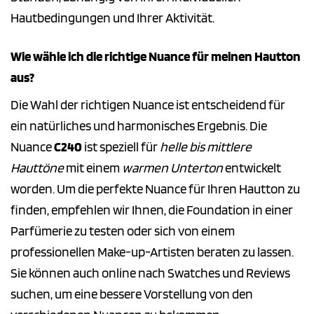
Hautbedingungen und Ihrer Aktivität.
Wie wähle ich die richtige Nuance für meinen Hautton
aus?
Die Wahl der richtigen Nuance ist entscheidend für
ein natürliches und harmonisches Ergebnis. Die
Nuance
C240
ist speziell für
helle bis mittlere
Hauttöne
mit einem
warmen Unterton
entwickelt
worden. Um die perfekte Nuance für Ihren Hautton zu
finden, empfehlen wir Ihnen, die Foundation in einer
Parfümerie zu testen oder sich von einem
professionellen Make-up-Artisten beraten zu lassen.
Sie können auch online nach Swatches und Reviews
suchen, um eine bessere Vorstellung von den