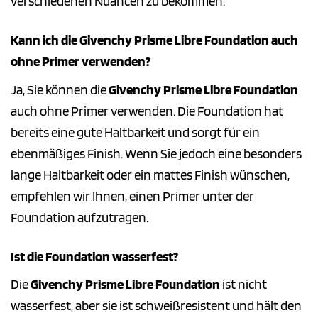
verschiedenen Nuancen zu bekommen.
Kann ich die Givenchy Prisme Libre Foundation auch
ohne Primer verwenden?
Ja, Sie können die
Givenchy Prisme Libre Foundation
auch ohne Primer verwenden. Die Foundation hat
bereits eine gute Haltbarkeit und sorgt für ein
ebenmäßiges Finish. Wenn Sie jedoch eine besonders
lange Haltbarkeit oder ein mattes Finish wünschen,
empfehlen wir Ihnen, einen Primer unter der
Foundation aufzutragen.
Ist die Foundation wasserfest?
Die
Givenchy Prisme Libre Foundation
ist nicht
wasserfest, aber sie ist schweißresistent und hält den