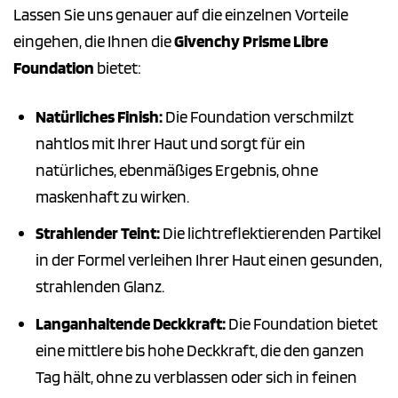
Lassen Sie uns genauer auf die einzelnen Vorteile
eingehen, die Ihnen die
Givenchy Prisme Libre
Foundation
bietet:
Natürliches Finish:
Die Foundation verschmilzt
nahtlos mit Ihrer Haut und sorgt für ein
natürliches, ebenmäßiges Ergebnis, ohne
maskenhaft zu wirken.
Strahlender Teint:
Die lichtreflektierenden Partikel
in der Formel verleihen Ihrer Haut einen gesunden,
strahlenden Glanz.
Langanhaltende Deckkraft:
Die Foundation bietet
eine mittlere bis hohe Deckkraft, die den ganzen
Tag hält, ohne zu verblassen oder sich in feinen