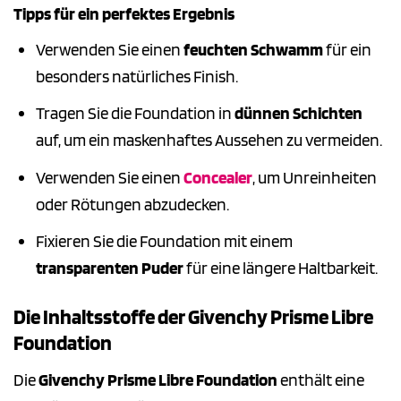
Tipps für ein perfektes Ergebnis
Verwenden Sie einen
feuchten Schwamm
für ein
besonders natürliches Finish.
Tragen Sie die Foundation in
dünnen Schichten
auf, um ein maskenhaftes Aussehen zu vermeiden.
Verwenden Sie einen
Concealer
, um Unreinheiten
oder Rötungen abzudecken.
Fixieren Sie die Foundation mit einem
transparenten Puder
für eine längere Haltbarkeit.
Die Inhaltsstoffe der Givenchy Prisme Libre
Foundation
Die
Givenchy Prisme Libre Foundation
enthält eine