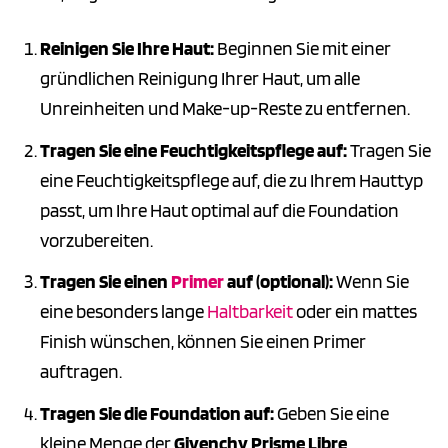
Reinigen Sie Ihre Haut:
Beginnen Sie mit einer
gründlichen Reinigung Ihrer Haut, um alle
Unreinheiten und Make-up-Reste zu entfernen.
Tragen Sie eine Feuchtigkeitspflege auf:
Tragen Sie
eine Feuchtigkeitspflege auf, die zu Ihrem Hauttyp
passt, um Ihre Haut optimal auf die Foundation
vorzubereiten.
Tragen Sie einen
Primer
auf (optional):
Wenn Sie
eine besonders lange
Haltbarkeit
oder ein mattes
Finish wünschen, können Sie einen Primer
auftragen.
Tragen Sie die Foundation auf:
Geben Sie eine
kleine Menge der
Givenchy Prisme Libre