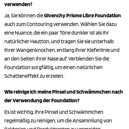
verwenden?
Ja, Sie können die
Givenchy Prisme Libre Foundation
auch zum Contouring verwenden. Wählen Sie dazu
eine Nuance, die ein paar Töne dunkler ist als Ihr
natürlicher Hautton, und tragen Sie sie unterhalb
Ihrer Wangenknochen, entlang Ihrer Kieferlinie und
an den Seiten Ihrer Nase auf. Verblenden Sie die
Foundation sorgfältig, um einen natürlichen
Schatteneffekt zu erzielen.
Wie reinige ich meine Pinsel und Schwämmchen nach
der Verwendung der Foundation?
Es ist wichtig, Ihre Pinsel und Schwämmchen
regelmäßig zu reinigen, um die Ansammlung von