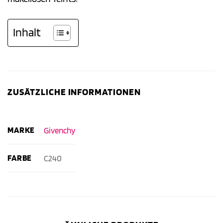
Inhalt
ZUSÄTZLICHE INFORMATIONEN
MARKE
Givenchy
FARBE
C240