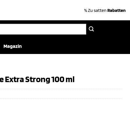
% Zu satten
Rabatten
Magazin
e Extra Strong 100 ml