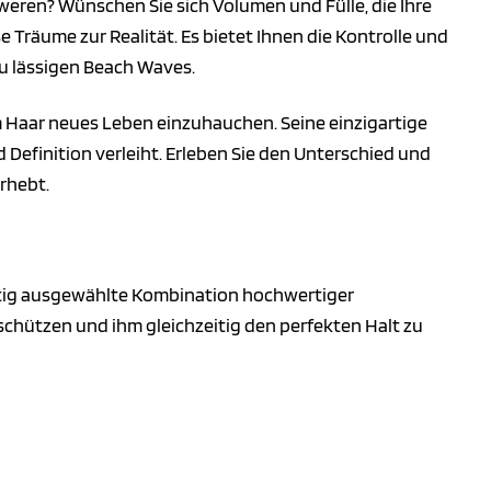
hweren? Wünschen Sie sich Volumen und Fülle, die Ihre
 Träume zur Realität. Es bietet Ihnen die Kontrolle und
zu lässigen Beach Waves.
 Haar neues Leben einzuhauchen. Seine einzigartige
 Definition verleiht. Erleben Sie den Unterschied und
rhebt.
ältig ausgewählte Kombination hochwertiger
schützen und ihm gleichzeitig den perfekten Halt zu