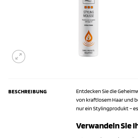
Entdecken Sie die Geheim
BESCHREIBUNG
von kraftlosem Haar und b
nur ein Stylingprodukt – es
Verwandeln Sie Ih