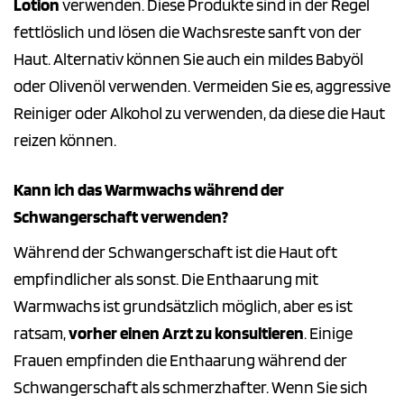
Lotion
verwenden. Diese Produkte sind in der Regel
fettlöslich und lösen die Wachsreste sanft von der
Haut. Alternativ können Sie auch ein mildes Babyöl
oder Olivenöl verwenden. Vermeiden Sie es, aggressive
Reiniger oder Alkohol zu verwenden, da diese die Haut
reizen können.
Kann ich das Warmwachs während der
Schwangerschaft verwenden?
Während der Schwangerschaft ist die Haut oft
empfindlicher als sonst. Die Enthaarung mit
Warmwachs ist grundsätzlich möglich, aber es ist
ratsam,
vorher einen Arzt zu konsultieren
. Einige
Frauen empfinden die Enthaarung während der
Schwangerschaft als schmerzhafter. Wenn Sie sich