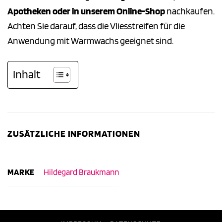
Apotheken oder in unserem Online-Shop
nachkaufen.
Achten Sie darauf, dass die Vliesstreifen für die
Anwendung mit Warmwachs geeignet sind.
Inhalt
ZUSÄTZLICHE INFORMATIONEN
MARKE
Hildegard Braukmann