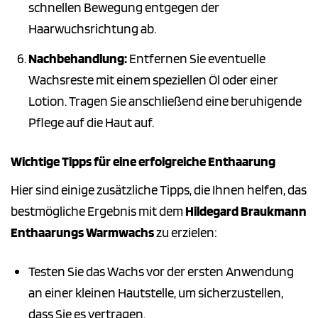
schnellen Bewegung entgegen der
Haarwuchsrichtung ab.
Nachbehandlung:
Entfernen Sie eventuelle
Wachsreste mit einem speziellen Öl oder einer
Lotion. Tragen Sie anschließend eine beruhigende
Pflege auf die Haut auf.
Wichtige Tipps für eine erfolgreiche Enthaarung
Hier sind einige zusätzliche Tipps, die Ihnen helfen, das
bestmögliche Ergebnis mit dem
Hildegard Braukmann
Enthaarungs Warmwachs
zu erzielen:
Testen Sie das Wachs vor der ersten Anwendung
an einer kleinen Hautstelle, um sicherzustellen,
dass Sie es vertragen.