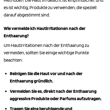
Methoden. Die Haut im Gesicht ist empfindlicher, und
es ist wichtig, Produkte zu verwenden, die speziell
darauf abgestimmt sind.
Wie vermeide ich Hautirritationen nach der
Enthaarung?
Um Hautirritationen nach der Enthaarung zu
vermeiden, sollten Sie einige wichtige Punkte
beachten:
Reinigen Sie die Haut vor und nach der
Enthaarung gründlich.
Vermeiden Sie es, direkt nach der Enthaarung
aggressive Produkte oder Parfums aufzutragen.
Tragen Sie eine beruhigende und