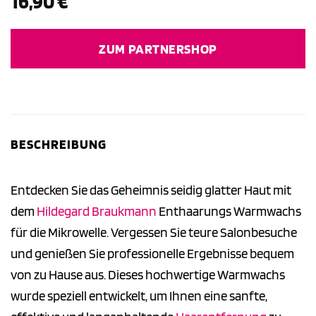
16,90
€
ZUM PARTNERSHOP
BESCHREIBUNG
Entdecken Sie das Geheimnis seidig glatter Haut mit
dem
Hildegard Braukmann
Enthaarungs Warmwachs
für die Mikrowelle. Vergessen Sie teure Salonbesuche
und genießen Sie professionelle Ergebnisse bequem
von zu Hause aus. Dieses hochwertige Warmwachs
wurde speziell entwickelt, um Ihnen eine sanfte,