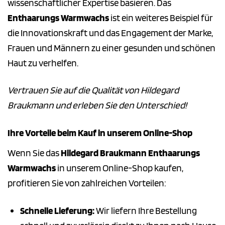
wissenschaftlicher Expertise basieren. Das
Enthaarungs Warmwachs
ist ein weiteres Beispiel für
die Innovationskraft und das Engagement der Marke,
Frauen und Männern zu einer gesunden und schönen
Haut zu verhelfen.
Vertrauen Sie auf die Qualität von Hildegard
Braukmann und erleben Sie den Unterschied!
Ihre Vorteile beim Kauf in unserem Online-Shop
Wenn Sie das
Hildegard Braukmann Enthaarungs
Warmwachs
in unserem Online-Shop kaufen,
profitieren Sie von zahlreichen Vorteilen:
Schnelle Lieferung:
Wir liefern Ihre Bestellung