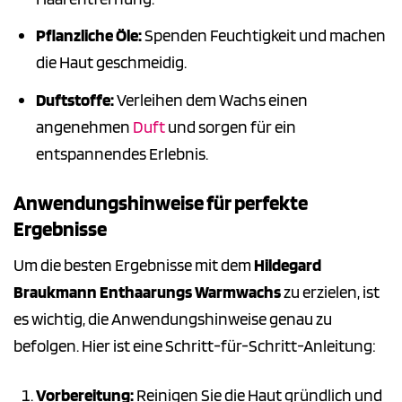
Pflanzliche Öle:
Spenden Feuchtigkeit und machen
die Haut geschmeidig.
Duftstoffe:
Verleihen dem Wachs einen
angenehmen
Duft
und sorgen für ein
entspannendes Erlebnis.
Anwendungshinweise für perfekte
Ergebnisse
Um die besten Ergebnisse mit dem
Hildegard
Braukmann Enthaarungs Warmwachs
zu erzielen, ist
es wichtig, die Anwendungshinweise genau zu
befolgen. Hier ist eine Schritt-für-Schritt-Anleitung:
Vorbereitung:
Reinigen Sie die Haut gründlich und