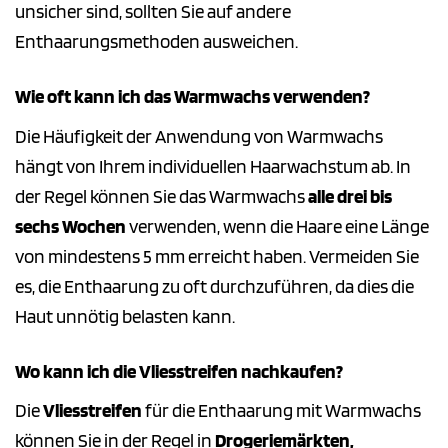
unsicher sind, sollten Sie auf andere
Enthaarungsmethoden ausweichen.
Wie oft kann ich das Warmwachs verwenden?
Die Häufigkeit der Anwendung von Warmwachs
hängt von Ihrem individuellen Haarwachstum ab. In
der Regel können Sie das Warmwachs
alle drei bis
sechs Wochen
verwenden, wenn die Haare eine Länge
von mindestens 5 mm erreicht haben. Vermeiden Sie
es, die Enthaarung zu oft durchzuführen, da dies die
Haut unnötig belasten kann.
Wo kann ich die Vliesstreifen nachkaufen?
Die
Vliesstreifen
für die Enthaarung mit Warmwachs
können Sie in der Regel in
Drogeriemärkten,