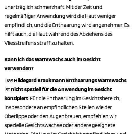
unerträglich schmerzhaft. Mit der Zeit und
regelmäßiger Anwendung wird die Haut weniger
empfindlich, und die Enthaarung wird angenehmer. Es
hilft auch, die Haut während des Abziehens des
Vliesstreifens straff zu halten.
Kann ich das Warmwachs auch im Gesicht
verwenden?
Das
Hildegard Braukmann Enthaarungs Warmwachs
ist
nicht speziell für die Anwendung im Gesicht
konzipiert
. Für die Enthaarung im Gesichtsbereich,
insbesondere an empfindlichen Stellen wie der
Oberlippe oder den Augenbrauen, empfehlen wir
spezielle Gesichtswachse oder andere geeignete