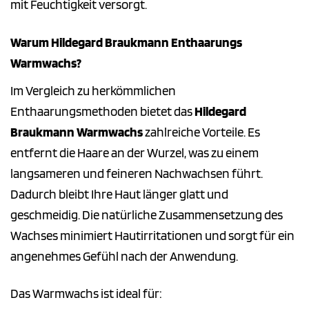
mit Feuchtigkeit versorgt.
Warum Hildegard Braukmann Enthaarungs
Warmwachs?
Im Vergleich zu herkömmlichen
Enthaarungsmethoden bietet das
Hildegard
Braukmann Warmwachs
zahlreiche Vorteile. Es
entfernt die Haare an der Wurzel, was zu einem
langsameren und feineren Nachwachsen führt.
Dadurch bleibt Ihre Haut länger glatt und
geschmeidig. Die natürliche Zusammensetzung des
Wachses minimiert Hautirritationen und sorgt für ein
angenehmes Gefühl nach der Anwendung.
Das Warmwachs ist ideal für: