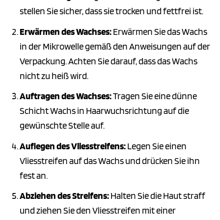
stellen Sie sicher, dass sie trocken und fettfrei ist.
Erwärmen des Wachses:
Erwärmen Sie das Wachs
in der Mikrowelle gemäß den Anweisungen auf der
Verpackung. Achten Sie darauf, dass das Wachs
nicht zu heiß wird.
Auftragen des Wachses:
Tragen Sie eine dünne
Schicht Wachs in Haarwuchsrichtung auf die
gewünschte Stelle auf.
Auflegen des Vliesstreifens:
Legen Sie einen
Vliesstreifen auf das Wachs und drücken Sie ihn
fest an.
Abziehen des Streifens:
Halten Sie die Haut straff
und ziehen Sie den Vliesstreifen mit einer