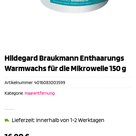
Hildegard Braukmann Enthaarungs
Warmwachs für die Mikrowelle 150 g
Artikelnummer:
4016083003599
Kategorie:
Haarentfernung
Lieferzeit: Innerhalb von 1-2 Werktagen