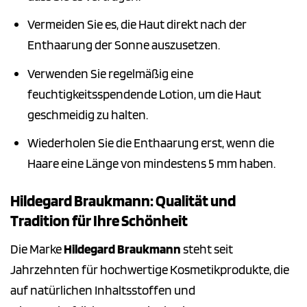
Vermeiden Sie es, die Haut direkt nach der
Enthaarung der Sonne auszusetzen.
Verwenden Sie regelmäßig eine
feuchtigkeitsspendende Lotion, um die Haut
geschmeidig zu halten.
Wiederholen Sie die Enthaarung erst, wenn die
Haare eine Länge von mindestens 5 mm haben.
Hildegard Braukmann: Qualität und
Tradition für Ihre Schönheit
Die Marke
Hildegard Braukmann
steht seit
Jahrzehnten für hochwertige Kosmetikprodukte, die
auf natürlichen Inhaltsstoffen und