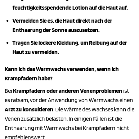
feuchtigkeitsspendende Lotion auf die Haut auf.
Vermeiden Sie es, die Haut direkt nach der
Enthaarung der Sonne auszusetzen.
Tragen Sie lockere Kleidung, um Reibung auf der
Haut zu vermeiden.
Kann ich das Warmwachs verwenden, wenn ich
Krampfadern habe?
Bei
Krampfadern oder anderen Venenproblemen
ist
es ratsam, vor der Anwendung von Warmwachs einen
Arzt zu konsultieren
. Die Wärme des Wachses kann die
Venen zusätzlich belasten. In einigen Fällen ist die
Enthaarung mit Warmwachs bei Krampfadern nicht
empfehlenswert.