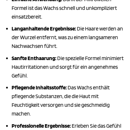
Formel ist das Wachs schnell und unkompliziert
einsatzbereit.
Langanhaltende Ergebnisse:
Die Haare werden an
der Wurzel entfernt, was zu einem langsameren
Nachwachsen führt.
Sanfte Enthaarung:
Die spezielle Formel minimiert
Hautirritationen und sorgt für ein angenehmes
Gefühl.
Pflegende Inhaltsstoffe:
Das Wachs enthält
pflegende Substanzen, die die Haut mit
Feuchtigkeit versorgen und sie geschmeidig
machen.
Professionelle Ergebnisse:
Erleben Sie das Gefühl