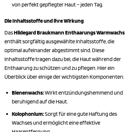
von perfekt gepflegter Haut – jeden Tag.
Die Inhaltsstoffe und ihre Wirkung
Das
Hildegard Braukmann Enthaarungs Warmwachs
enthält sorgfältig ausgewählte Inhaltsstoffe, die
optimal aufeinander abgestimmt sind. Diese
Inhaltsstoffe tragen dazu bei, die Haut während der
Enthaarung zu schützen und zu pflegen. Hier ein
Überblick über einige der wichtigsten Komponenten:
Bienenwachs:
Wirkt entzündungshemmend und
beruhigend auf die Haut.
Kolophonium:
Sorgt für eine gute Haftung des
Wachses und ermöglicht eine effektive
Haarentfernung.