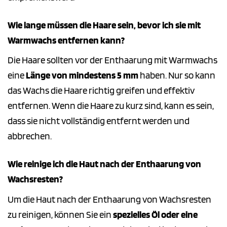
Wie lange müssen die Haare sein, bevor ich sie mit
Warmwachs entfernen kann?
Die Haare sollten vor der Enthaarung mit Warmwachs
eine
Länge von mindestens 5 mm
haben. Nur so kann
das Wachs die Haare richtig greifen und effektiv
entfernen. Wenn die Haare zu kurz sind, kann es sein,
dass sie nicht vollständig entfernt werden und
abbrechen.
Wie reinige ich die Haut nach der Enthaarung von
Wachsresten?
Um die Haut nach der Enthaarung von Wachsresten
zu reinigen, können Sie ein
spezielles Öl oder eine