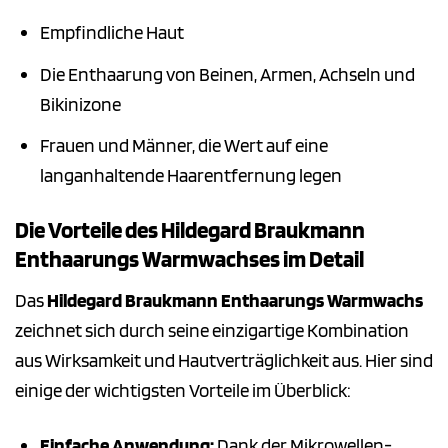
Empfindliche Haut
Die Enthaarung von Beinen, Armen, Achseln und
Bikinizone
Frauen und Männer, die Wert auf eine
langanhaltende Haarentfernung legen
Die Vorteile des Hildegard Braukmann
Enthaarungs Warmwachses im Detail
Das
Hildegard Braukmann Enthaarungs Warmwachs
zeichnet sich durch seine einzigartige Kombination
aus Wirksamkeit und Hautverträglichkeit aus. Hier sind
einige der wichtigsten Vorteile im Überblick:
Einfache Anwendung:
Dank der Mikrowellen-