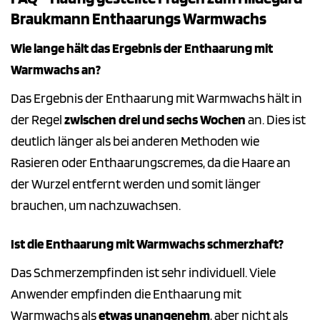
Braukmann Enthaarungs Warmwachs
Wie lange hält das Ergebnis der Enthaarung mit
Warmwachs an?
Das Ergebnis der Enthaarung mit Warmwachs hält in
der Regel
zwischen drei und sechs Wochen
an. Dies ist
deutlich länger als bei anderen Methoden wie
Rasieren oder Enthaarungscremes, da die Haare an
der Wurzel entfernt werden und somit länger
brauchen, um nachzuwachsen.
Ist die Enthaarung mit Warmwachs schmerzhaft?
Das Schmerzempfinden ist sehr individuell. Viele
Anwender empfinden die Enthaarung mit
Warmwachs als
etwas unangenehm
, aber nicht als