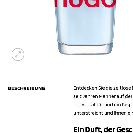
Entdecken Sie die zeitlos
BESCHREIBUNG
seit Jahren Männer auf der 
Individualität und ein Begl
unterstreicht und Ihnen e
Ein Duft, der Ges