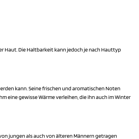
der Haut. Die Haltbarkeit kann jedoch je nach Hauttyp
 werden kann. Seine frischen und aromatischen Noten
hm eine gewisse Wärme verleihen, die ihn auch im Winter
ohl von jungen als auch von älteren Männern getragen