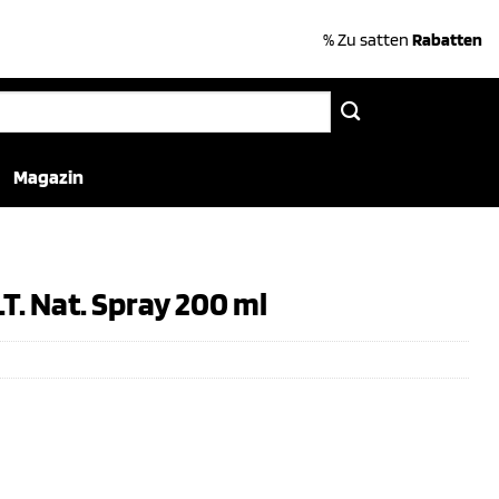
% Zu satten
Rabatten
Magazin
T. Nat. Spray 200 ml