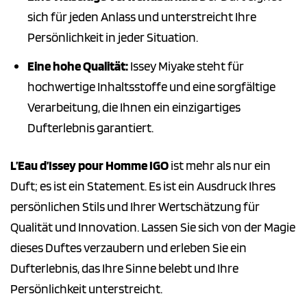
sich für jeden Anlass und unterstreicht Ihre
Persönlichkeit in jeder Situation.
Eine hohe Qualität:
Issey Miyake steht für
hochwertige Inhaltsstoffe und eine sorgfältige
Verarbeitung, die Ihnen ein einzigartiges
Dufterlebnis garantiert.
L’Eau d’Issey pour Homme IGO
ist mehr als nur ein
Duft; es ist ein Statement. Es ist ein Ausdruck Ihres
persönlichen Stils und Ihrer Wertschätzung für
Qualität und Innovation. Lassen Sie sich von der Magie
dieses Duftes verzaubern und erleben Sie ein
Dufterlebnis, das Ihre Sinne belebt und Ihre
Persönlichkeit unterstreicht.