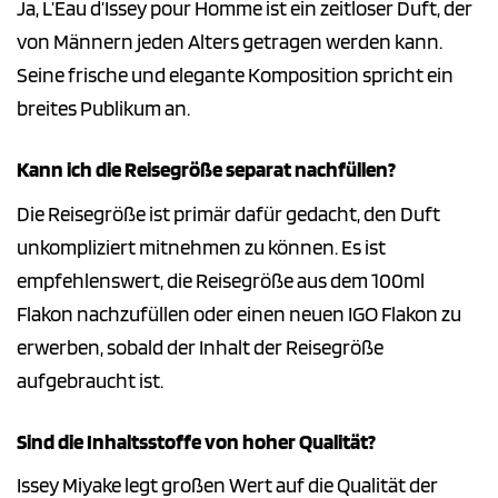
Ja, L’Eau d’Issey pour Homme ist ein zeitloser Duft, der
von Männern jeden Alters getragen werden kann.
Seine frische und elegante Komposition spricht ein
breites Publikum an.
Kann ich die Reisegröße separat nachfüllen?
Die Reisegröße ist primär dafür gedacht, den Duft
unkompliziert mitnehmen zu können. Es ist
empfehlenswert, die Reisegröße aus dem 100ml
Flakon nachzufüllen oder einen neuen IGO Flakon zu
erwerben, sobald der Inhalt der Reisegröße
aufgebraucht ist.
Sind die Inhaltsstoffe von hoher Qualität?
Issey Miyake legt großen Wert auf die Qualität der