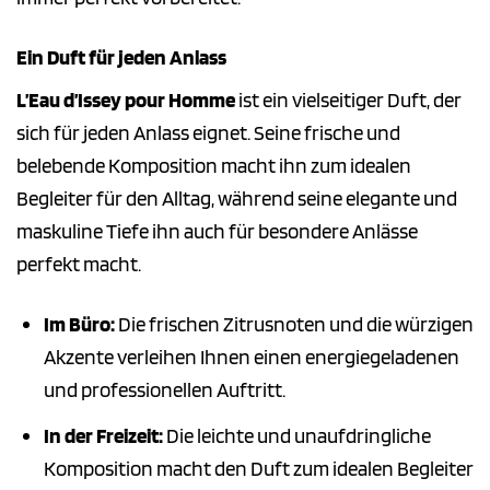
Ein Duft für jeden Anlass
L’Eau d’Issey pour Homme
ist ein vielseitiger Duft, der
sich für jeden Anlass eignet. Seine frische und
belebende Komposition macht ihn zum idealen
Begleiter für den Alltag, während seine elegante und
maskuline Tiefe ihn auch für besondere Anlässe
perfekt macht.
Im Büro:
Die frischen Zitrusnoten und die würzigen
Akzente verleihen Ihnen einen energiegeladenen
und professionellen Auftritt.
In der Freizeit:
Die leichte und unaufdringliche
Komposition macht den Duft zum idealen Begleiter