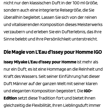
nicht nur den klassischen Duft in der 100 ml Größe,
sondern auch eine integrierte Reisegröße, die Sie
überallhin begleitet. Lassen Sie sich von der reinen
und vitalisierenden Komposition dieses Meisterwerks
verzaubern und erleben Sie ein Dufterlebnis, das Ihre
Sinne belebt und Ihre Persönlichkeit unterstreicht.
Die Magie von L’Eau d’Issey pour Homme IGO
Issey Miyake L’Eau d’Issey pour Homme
ist mehr als
nur ein Duft; es ist eine Hommage an die Reinheit und
Kraft des Wassers. Seit seiner Einführung hat dieser
Duft Männer auf der ganzen Welt mit seiner klaren
und eleganten Komposition begeistert. Die
IGO-
Edition
setzt diese Tradition fort und bietet Ihnen
gleichzeitig die Flexibilität, Ihren Lieblingsduft immer