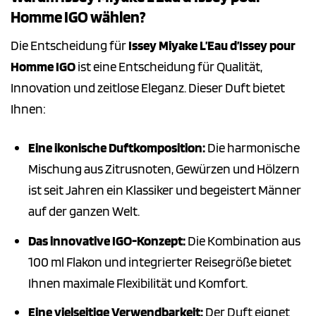
Homme IGO wählen?
Die Entscheidung für
Issey Miyake L’Eau d’Issey pour
Homme IGO
ist eine Entscheidung für Qualität,
Innovation und zeitlose Eleganz. Dieser Duft bietet
Ihnen:
Eine ikonische Duftkomposition:
Die harmonische
Mischung aus Zitrusnoten, Gewürzen und Hölzern
ist seit Jahren ein Klassiker und begeistert Männer
auf der ganzen Welt.
Das innovative IGO-Konzept:
Die Kombination aus
100 ml Flakon und integrierter Reisegröße bietet
Ihnen maximale Flexibilität und Komfort.
Eine vielseitige Verwendbarkeit:
Der Duft eignet