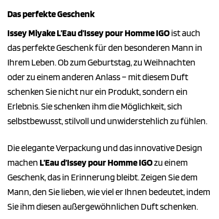
Das perfekte Geschenk
Issey Miyake L’Eau d’Issey pour Homme IGO
ist auch
das perfekte Geschenk für den besonderen Mann in
Ihrem Leben. Ob zum Geburtstag, zu Weihnachten
oder zu einem anderen Anlass – mit diesem Duft
schenken Sie nicht nur ein Produkt, sondern ein
Erlebnis. Sie schenken ihm die Möglichkeit, sich
selbstbewusst, stilvoll und unwiderstehlich zu fühlen.
Die elegante Verpackung und das innovative Design
machen
L’Eau d’Issey pour Homme IGO
zu einem
Geschenk, das in Erinnerung bleibt. Zeigen Sie dem
Mann, den Sie lieben, wie viel er Ihnen bedeutet, indem
Sie ihm diesen außergewöhnlichen Duft schenken.