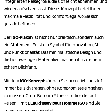
integrierten Reisegröße, die sich leicht abnehmen und
wieder aufsetzen lässt. Dieses Konzept bietet Ihnen
maximale Flexibilität und Komfort, egal wo Sie sich
gerade befinden.
Der
IGO-Flakon
ist nicht nur praktisch, sondern auch
ein Statement. Er ist ein Symbol für Innovation, Stil
und Funktionalität. Das minimalistische Design und
die hochwertigen Materialien machen ihn zu einem
echten Blickfang.
Mit dem
IGO-Konzept
können Sie Ihren Lieblingsduft
immer bei sich tragen, ohne Kompromisse eingehen
zu müssen. Ob im Büro, im Fitnessstudio oder auf
Reisen – mit
L’Eau d’Issey pour Homme IGO
sind Sie
immer perfekt vorbereitet.