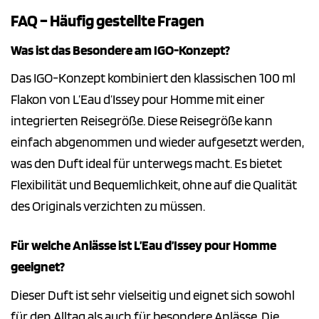
FAQ – Häufig gestellte Fragen
Was ist das Besondere am IGO-Konzept?
Das IGO-Konzept kombiniert den klassischen 100 ml
Flakon von L’Eau d’Issey pour Homme mit einer
integrierten Reisegröße. Diese Reisegröße kann
einfach abgenommen und wieder aufgesetzt werden,
was den Duft ideal für unterwegs macht. Es bietet
Flexibilität und Bequemlichkeit, ohne auf die Qualität
des Originals verzichten zu müssen.
Für welche Anlässe ist L’Eau d’Issey pour Homme
geeignet?
Dieser Duft ist sehr vielseitig und eignet sich sowohl
für den Alltag als auch für besondere Anlässe. Die