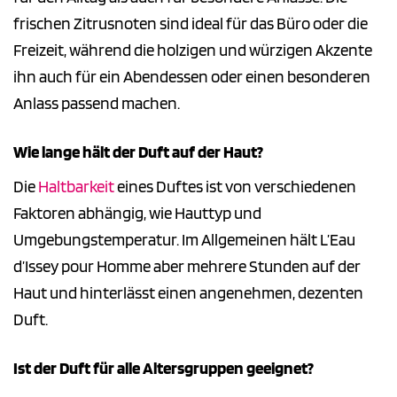
frischen Zitrusnoten sind ideal für das Büro oder die
Freizeit, während die holzigen und würzigen Akzente
ihn auch für ein Abendessen oder einen besonderen
Anlass passend machen.
Wie lange hält der Duft auf der Haut?
Die
Haltbarkeit
eines Duftes ist von verschiedenen
Faktoren abhängig, wie Hauttyp und
Umgebungstemperatur. Im Allgemeinen hält L’Eau
d’Issey pour Homme aber mehrere Stunden auf der
Haut und hinterlässt einen angenehmen, dezenten
Duft.
Ist der Duft für alle Altersgruppen geeignet?