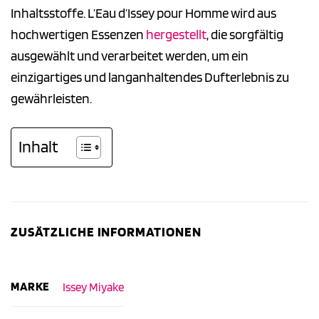
Inhaltsstoffe. L’Eau d’Issey pour Homme wird aus
hochwertigen Essenzen
hergestellt
, die sorgfältig
ausgewählt und verarbeitet werden, um ein
einzigartiges und langanhaltendes Dufterlebnis zu
gewährleisten.
Inhalt
ZUSÄTZLICHE INFORMATIONEN
MARKE
Issey Miyake