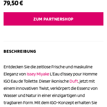
79,50
€
ZUM PARTNERSHOP
BESCHREIBUNG
Entdecken Sie die zeitlose Frische und maskuline
Eleganz von
Issey Miyake
L’Eau d’Issey pour Homme
IGO Eau de Toilette. Dieser ikonische
Duft
, jetzt mit
einem innovativen Twist, verkörpert die Essenz von
Wasser und Natur in einer einzigartigen und
tragbaren Form. Mit dem IGO-Konzept erhalten Sie