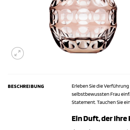
Erleben Sie die Verführung
BESCHREIBUNG
selbstbewussten Frau einfän
Statement. Tauchen Sie ein
Ein Duft, der Ihr