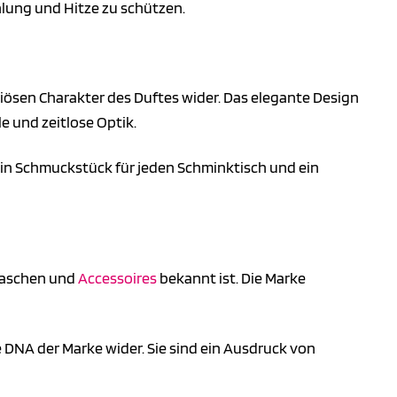
hlung und Hitze zu schützen.
riösen Charakter des Duftes wider. Das elegante Design
 und zeitlose Optik.
 ein Schmuckstück für jeden Schminktisch und ein
dtaschen und
Accessoires
bekannt ist. Die Marke
e DNA der Marke wider. Sie sind ein Ausdruck von