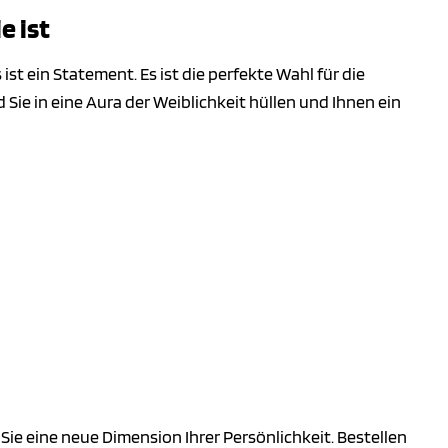
e ist
s ist ein Statement. Es ist die perfekte Wahl für die
 Sie in eine Aura der Weiblichkeit hüllen und Ihnen ein
e eine neue Dimension Ihrer Persönlichkeit. Bestellen