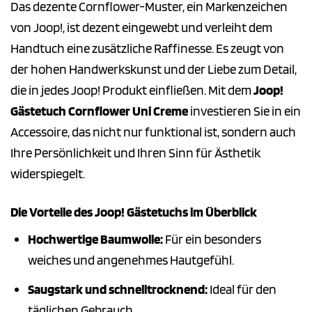
Das dezente Cornflower-Muster, ein Markenzeichen
von Joop!, ist dezent eingewebt und verleiht dem
Handtuch eine zusätzliche Raffinesse. Es zeugt von
der hohen Handwerkskunst und der Liebe zum Detail,
die in jedes Joop! Produkt einfließen. Mit dem
Joop!
Gästetuch Cornflower Uni Creme
investieren Sie in ein
Accessoire, das nicht nur funktional ist, sondern auch
Ihre Persönlichkeit und Ihren Sinn für Ästhetik
widerspiegelt.
Die Vorteile des Joop! Gästetuchs im Überblick
Hochwertige Baumwolle:
Für ein besonders
weiches und angenehmes Hautgefühl.
Saugstark und schnelltrocknend:
Ideal für den
täglichen Gebrauch.