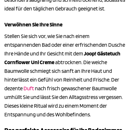
ideal für den täglichen Gebrauch geeignet ist.
Verwöhnen Sie Ihre Sinne
Stellen Sie sich vor, wie Sie nach einem
entspannenden Bad oder einer erfrischenden Dusche
Ihre Hände und Ihr Gesicht mit dem
Joop! Gästetuch
Cornflower Uni Creme
abtrocknen. Die weiche
Baumwolle schmiegt sich sanft an Ihre Haut und
hinterlässt ein Gefühl von Reinheit und Frische. Der
dezente
Duft
nach frisch gewaschener Baumwolle
umhüllt Sie und lässt Sie den Alltagsstress vergessen.
Dieses kleine Ritual wird zu einem Moment der
Entspannung und des Wohlbefindens.