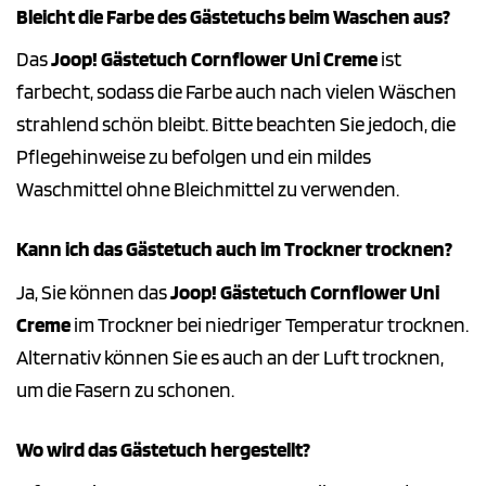
Bleicht die Farbe des Gästetuchs beim Waschen aus?
Das
Joop! Gästetuch Cornflower Uni Creme
ist
farbecht, sodass die Farbe auch nach vielen Wäschen
strahlend schön bleibt. Bitte beachten Sie jedoch, die
Pflegehinweise zu befolgen und ein mildes
Waschmittel ohne Bleichmittel zu verwenden.
Kann ich das Gästetuch auch im Trockner trocknen?
Ja, Sie können das
Joop! Gästetuch Cornflower Uni
Creme
im Trockner bei niedriger Temperatur trocknen.
Alternativ können Sie es auch an der Luft trocknen,
um die Fasern zu schonen.
Wo wird das Gästetuch hergestellt?