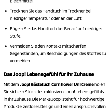
Bleichmittel.
Trocknen Sie das Handtuch im Trockner bei
niedriger Temperatur oder an der Luft.
Bügeln Sie das Handtuch bei Bedarf auf niedriger
Stufe.
Vermeiden Sie den Kontakt mit scharfen
Gegenständen, um Beschädigungen des Stoffes zu
vermeiden.
Das Joop! Lebensgefühl für Ihr Zuhause
Mit dem
Joop! Gästetuch Cornflower Uni Creme
holen
Sie sich ein Stück des exklusiven Joop! Lebensgefühls
in Ihr Zuhause. Die Marke Joop! steht für hochwertige
Produkte, zeitloses Design und einen anspruchsvollen