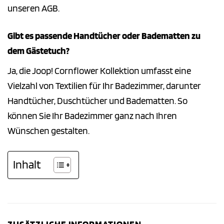
unseren AGB.
Gibt es passende Handtücher oder Badematten zu
dem Gästetuch?
Ja, die Joop! Cornflower Kollektion umfasst eine
Vielzahl von Textilien für Ihr Badezimmer, darunter
Handtücher, Duschtücher und Badematten. So
können Sie Ihr Badezimmer ganz nach Ihren
Wünschen gestalten.
Inhalt