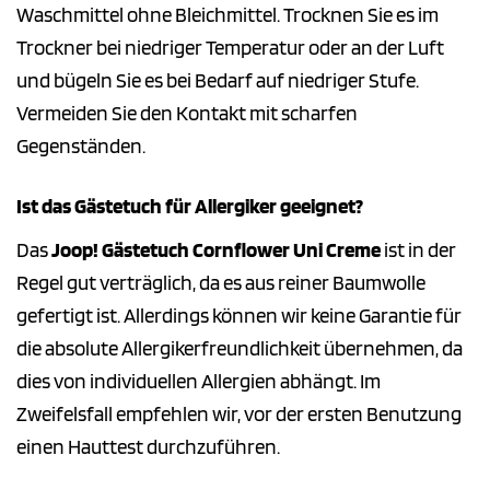
Waschmittel ohne Bleichmittel. Trocknen Sie es im
Trockner bei niedriger Temperatur oder an der Luft
und bügeln Sie es bei Bedarf auf niedriger Stufe.
Vermeiden Sie den Kontakt mit scharfen
Gegenständen.
Ist das Gästetuch für Allergiker geeignet?
Das
Joop! Gästetuch Cornflower Uni Creme
ist in der
Regel gut verträglich, da es aus reiner Baumwolle
gefertigt ist. Allerdings können wir keine Garantie für
die absolute Allergikerfreundlichkeit übernehmen, da
dies von individuellen Allergien abhängt. Im
Zweifelsfall empfehlen wir, vor der ersten Benutzung
einen Hauttest durchzuführen.