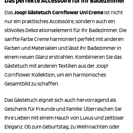
Das perfekte Accessoire für Ihr Badezimmer
Das
Joop! Gästetuch Cornflower Uni Creme
ist nicht
nur ein praktisches Accessoire, sondern auch ein
stilvolles Dekorationselement für Ihr Badezimmer. Die
sanfte Farbe Creme harmoniert perfekt mit anderen
Farben und Materialien und lässt Ihr Badezimmer in
einem neuen Glanz erstrahlen. Kombinieren Sie das
Gästetuch mit anderen Textilien aus der Joop!
Cornflower Kollektion, um ein harmonisches
Gesamtbild zu schaffen.
Das Gästetuch eignet sich auch hervorragend als
Geschenk für Freunde und Familie. Überraschen Sie
Ihre Lieben mit einem Hauch von Luxus und zeitloser
Eleganz. Ob zum Geburtstag, zu Weihnachten oder