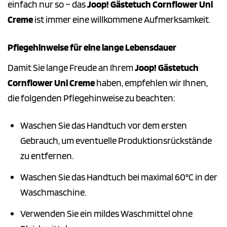
einfach nur so – das
Joop! Gästetuch Cornflower Uni
Creme
ist immer eine willkommene Aufmerksamkeit.
Pflegehinweise für eine lange Lebensdauer
Damit Sie lange Freude an Ihrem
Joop! Gästetuch
Cornflower Uni Creme
haben, empfehlen wir Ihnen,
die folgenden Pflegehinweise zu beachten:
Waschen Sie das Handtuch vor dem ersten
Gebrauch, um eventuelle Produktionsrückstände
zu entfernen.
Waschen Sie das Handtuch bei maximal 60°C in der
Waschmaschine.
Verwenden Sie ein mildes Waschmittel ohne