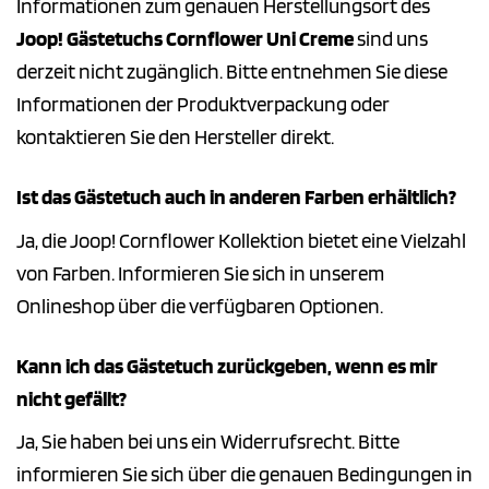
Informationen zum genauen Herstellungsort des
Joop! Gästetuchs Cornflower Uni Creme
sind uns
derzeit nicht zugänglich. Bitte entnehmen Sie diese
Informationen der Produktverpackung oder
kontaktieren Sie den Hersteller direkt.
Ist das Gästetuch auch in anderen Farben erhältlich?
Ja, die Joop! Cornflower Kollektion bietet eine Vielzahl
von Farben. Informieren Sie sich in unserem
Onlineshop über die verfügbaren Optionen.
Kann ich das Gästetuch zurückgeben, wenn es mir
nicht gefällt?
Ja, Sie haben bei uns ein Widerrufsrecht. Bitte
informieren Sie sich über die genauen Bedingungen in