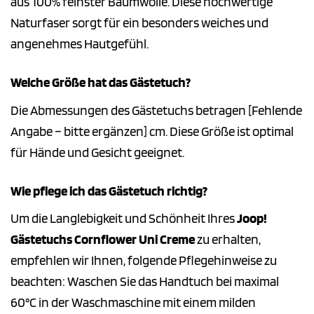
aus 100% feinster Baumwolle. Diese hochwertige
Naturfaser sorgt für ein besonders weiches und
angenehmes Hautgefühl.
Welche Größe hat das Gästetuch?
Die Abmessungen des Gästetuchs betragen [Fehlende
Angabe – bitte ergänzen] cm. Diese Größe ist optimal
für Hände und Gesicht geeignet.
Wie pflege ich das Gästetuch richtig?
Um die Langlebigkeit und Schönheit Ihres
Joop!
Gästetuchs Cornflower Uni Creme
zu erhalten,
empfehlen wir Ihnen, folgende Pflegehinweise zu
beachten: Waschen Sie das Handtuch bei maximal
60°C in der Waschmaschine mit einem milden