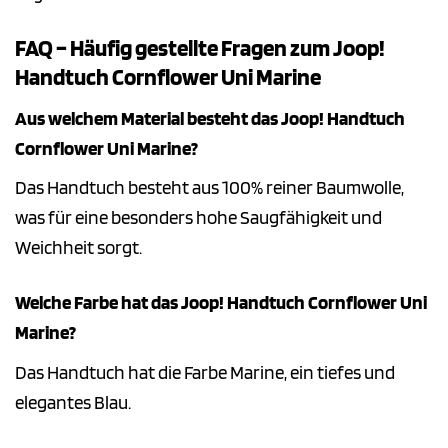
FAQ – Häufig gestellte Fragen zum Joop!
Handtuch Cornflower Uni Marine
Aus welchem Material besteht das Joop! Handtuch
Cornflower Uni Marine?
Das Handtuch besteht aus 100% reiner Baumwolle,
was für eine besonders hohe Saugfähigkeit und
Weichheit sorgt.
Welche Farbe hat das Joop! Handtuch Cornflower Uni
Marine?
Das Handtuch hat die Farbe Marine, ein tiefes und
elegantes Blau.