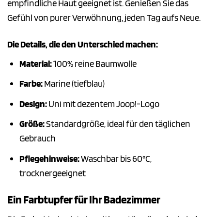
empfindliche Haut geeignet ist. Genießen Sie das
Gefühl von purer Verwöhnung, jeden Tag aufs Neue.
Die Details, die den Unterschied machen:
Material:
100% reine Baumwolle
Farbe:
Marine (tiefblau)
Design:
Uni mit dezentem Joop!-Logo
Größe:
Standardgröße, ideal für den täglichen
Gebrauch
Pflegehinweise:
Waschbar bis 60°C,
trocknergeeignet
Ein Farbtupfer für Ihr Badezimmer