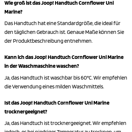
Wie groß ist das Joop! Handtuch Cornflower Uni
Marine?
Das Handtuch hat eine Standardgröße, die ideal für
den täglichen Gebrauch ist. Genaue Maße können Sie
der Produktbeschreibung entnehmen.
Kann ich das Joop! Handtuch Cornflower Uni Marine
in der Waschmaschine waschen?
Ja, das Handtuch ist waschbar bis 60°C. Wir empfehlen
die Verwendung eines milden Waschmittels.
Ist das Joop! Handtuch Cornflower Uni Marine
trocknergeeignet?
Ja, das Handtuch ist trocknergeeignet. Wir empfehlen
jedoch, es bei niedriger Temperatur zu trocknen, um