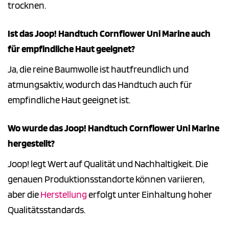
trocknen.
Ist das Joop! Handtuch Cornflower Uni Marine auch
für empfindliche Haut geeignet?
Ja, die reine Baumwolle ist hautfreundlich und
atmungsaktiv, wodurch das Handtuch auch für
empfindliche Haut geeignet ist.
Wo wurde das Joop! Handtuch Cornflower Uni Marine
hergestellt?
Joop! legt Wert auf Qualität und Nachhaltigkeit. Die
genauen Produktionsstandorte können variieren,
aber die
Herstellung
erfolgt unter Einhaltung hoher
Qualitätsstandards.