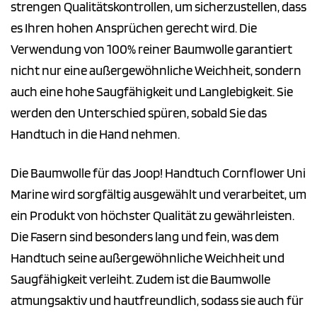
strengen Qualitätskontrollen, um sicherzustellen, dass
es Ihren hohen Ansprüchen gerecht wird. Die
Verwendung von 100% reiner Baumwolle garantiert
nicht nur eine außergewöhnliche Weichheit, sondern
auch eine hohe Saugfähigkeit und Langlebigkeit. Sie
werden den Unterschied spüren, sobald Sie das
Handtuch in die Hand nehmen.
Die Baumwolle für das Joop! Handtuch Cornflower Uni
Marine wird sorgfältig ausgewählt und verarbeitet, um
ein Produkt von höchster Qualität zu gewährleisten.
Die Fasern sind besonders lang und fein, was dem
Handtuch seine außergewöhnliche Weichheit und
Saugfähigkeit verleiht. Zudem ist die Baumwolle
atmungsaktiv und hautfreundlich, sodass sie auch für