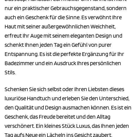
nur ein praktischer Gebrauchsgegenstand, sondern
auch ein Geschenk für die Sinne. Es verwöhnt Ihre
Haut mit seiner außergewöhnlichen Weichheit,
erfreut Ihr Auge mit seinem eleganten Design und
schenkt Ihnen jeden Tag ein Gefühl von purer
Entspannung. Es ist die perfekte Ergänzung für Ihr
Badezimmer und ein Ausdruck Ihres persönlichen
Stils.
Schenken Sie sich selbst oder Ihren Liebsten dieses
luxuriöse Handtuch und erleben Sie den Unterschied,
den Qualität und Design ausmachen können. Es ist ein
Geschenk, das Freude bereitet und den Alltag
verschönert. Ein kleines Stück Luxus, das Ihnen jeden
Tag aufs Neue ein Lächeln ins Gesicht zaubert.