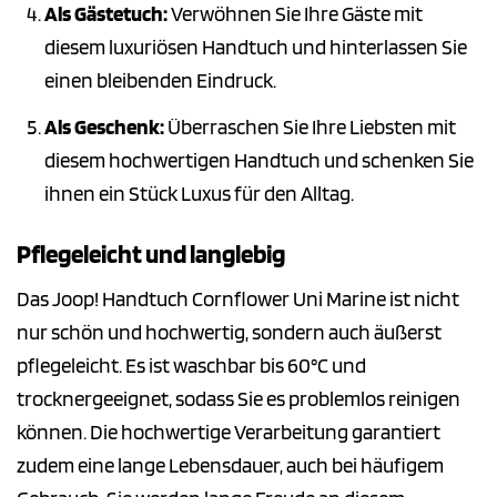
Als Gästetuch:
Verwöhnen Sie Ihre Gäste mit
diesem luxuriösen Handtuch und hinterlassen Sie
einen bleibenden Eindruck.
Als Geschenk:
Überraschen Sie Ihre Liebsten mit
diesem hochwertigen Handtuch und schenken Sie
ihnen ein Stück Luxus für den Alltag.
Pflegeleicht und langlebig
Das Joop! Handtuch Cornflower Uni Marine ist nicht
nur schön und hochwertig, sondern auch äußerst
pflegeleicht. Es ist waschbar bis 60°C und
trocknergeeignet, sodass Sie es problemlos reinigen
können. Die hochwertige Verarbeitung garantiert
zudem eine lange Lebensdauer, auch bei häufigem