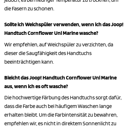
die Fasern zu schonen.
Sollte ich Weichspüler verwenden, wenn ich das Joop!
Handtuch Cornflower Uni Marine wasche?
Wir empfehlen, auf Weichspüler zu verzichten, da
dieser die Saugfähigkeit des Handtuchs
beeinträchtigen kann.
Bleicht das Joop! Handtuch Cornflower Uni Marine
aus, wenn ich es oft wasche?
Die hochwertige Färbung des Handtuchs sorgt dafür,
dass die Farbe auch bei häufigem Waschen lange
erhalten bleibt. Um die Farbintensität zu bewahren,
empfehlen wir, es nicht in direktem Sonnenlicht zu