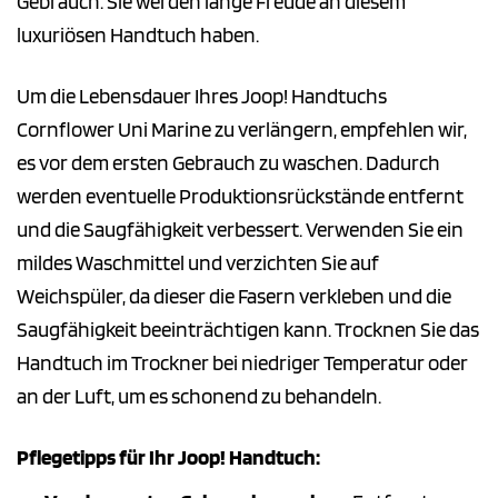
Gebrauch. Sie werden lange Freude an diesem
luxuriösen Handtuch haben.
Um die Lebensdauer Ihres Joop! Handtuchs
Cornflower Uni Marine zu verlängern, empfehlen wir,
es vor dem ersten Gebrauch zu waschen. Dadurch
werden eventuelle Produktionsrückstände entfernt
und die Saugfähigkeit verbessert. Verwenden Sie ein
mildes Waschmittel und verzichten Sie auf
Weichspüler, da dieser die Fasern verkleben und die
Saugfähigkeit beeinträchtigen kann. Trocknen Sie das
Handtuch im Trockner bei niedriger Temperatur oder
an der Luft, um es schonend zu behandeln.
Pflegetipps für Ihr Joop! Handtuch: