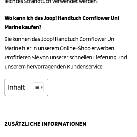
leichtes Strandtuch verwendet werden.
Wo kann ich das Joop! Handtuch Cornflower Uni
Marine kaufen?
Sie können das Joop! Handtuch Cornflower Uni
Marine hier in unserem Online-Shop erwerben.
Profitieren Sie von unserer schnellen Lieferung und
unserem hervorragenden Kundenservice.
Inhalt
ZUSÄTZLICHE INFORMATIONEN