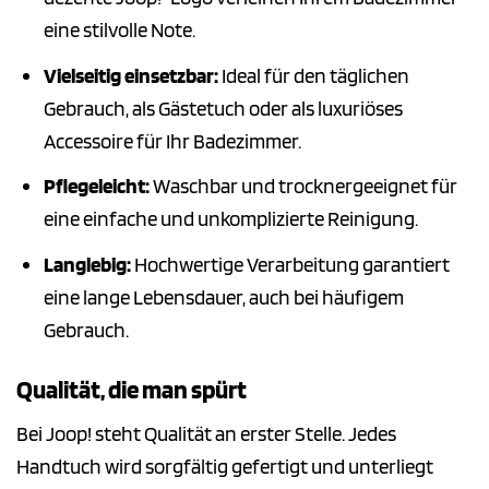
eine stilvolle Note.
Vielseitig einsetzbar:
Ideal für den täglichen
Gebrauch, als Gästetuch oder als luxuriöses
Accessoire für Ihr Badezimmer.
Pflegeleicht:
Waschbar und trocknergeeignet für
eine einfache und unkomplizierte Reinigung.
Langlebig:
Hochwertige Verarbeitung garantiert
eine lange Lebensdauer, auch bei häufigem
Gebrauch.
Qualität, die man spürt
Bei Joop! steht Qualität an erster Stelle. Jedes
Handtuch wird sorgfältig gefertigt und unterliegt