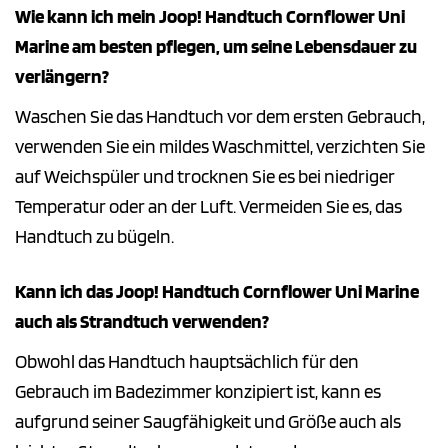
Wie kann ich mein Joop! Handtuch Cornflower Uni
Marine am besten pflegen, um seine Lebensdauer zu
verlängern?
Waschen Sie das Handtuch vor dem ersten Gebrauch,
verwenden Sie ein mildes Waschmittel, verzichten Sie
auf Weichspüler und trocknen Sie es bei niedriger
Temperatur oder an der Luft. Vermeiden Sie es, das
Handtuch zu bügeln.
Kann ich das Joop! Handtuch Cornflower Uni Marine
auch als Strandtuch verwenden?
Obwohl das Handtuch hauptsächlich für den
Gebrauch im Badezimmer konzipiert ist, kann es
aufgrund seiner Saugfähigkeit und Größe auch als