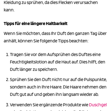
Kleidung zu sprühen, da dies Flecken verursachen
kann.
Tipps für eine längere Haltbarkeit
Wenn Sie möchten, dass Ihr Duft den ganzen Tag über
anhält, können Sie folgende Tipps beachten:
Tragen Sie vor dem Aufsprühen des Duftes eine
Feuchtigkeitslotion auf die Haut auf. Dies hilft, den
Duft länger zu speichern.
Sprühen Sie den Duft nicht nur auf die Pulspunkte,
sondern auch in Ihre Haare. Die Haare nehmen den
Duft gut auf und geben ihn langsam wieder ab.
Verwenden Sie ergänzende Produkte wie
Duschgel