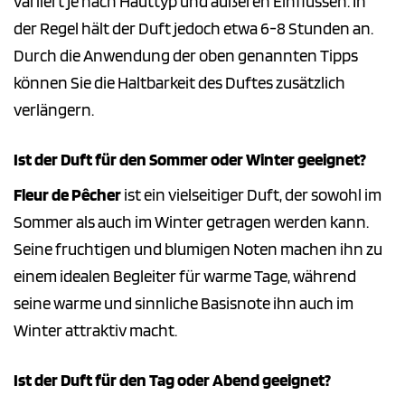
variiert je nach Hauttyp und äußeren Einflüssen. In
der Regel hält der Duft jedoch etwa 6-8 Stunden an.
Durch die Anwendung der oben genannten Tipps
können Sie die Haltbarkeit des Duftes zusätzlich
verlängern.
Ist der Duft für den Sommer oder Winter geeignet?
Fleur de Pêcher
ist ein vielseitiger Duft, der sowohl im
Sommer als auch im Winter getragen werden kann.
Seine fruchtigen und blumigen Noten machen ihn zu
einem idealen Begleiter für warme Tage, während
seine warme und sinnliche Basisnote ihn auch im
Winter attraktiv macht.
Ist der Duft für den Tag oder Abend geeignet?