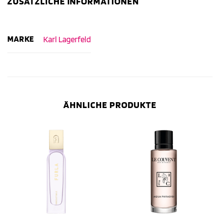
ZUSÄTZLICHE INFORMATIONEN
MARKE
Karl Lagerfeld
ÄHNLICHE PRODUKTE