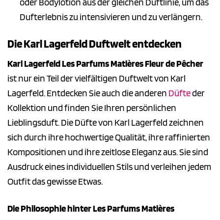
oder Bodylotion aus der gleichen Duftlinie, um das
Dufterlebnis zu intensivieren und zu verlängern.
Die Karl Lagerfeld Duftwelt entdecken
Karl Lagerfeld Les Parfums Matières Fleur de Pêcher
ist nur ein Teil der vielfältigen Duftwelt von Karl
Lagerfeld. Entdecken Sie auch die anderen
Düfte
der
Kollektion und finden Sie Ihren persönlichen
Lieblingsduft. Die Düfte von Karl Lagerfeld zeichnen
sich durch ihre hochwertige Qualität, ihre raffinierten
Kompositionen und ihre zeitlose Eleganz aus. Sie sind
Ausdruck eines individuellen Stils und verleihen jedem
Outfit das gewisse Etwas.
Die Philosophie hinter Les Parfums Matières