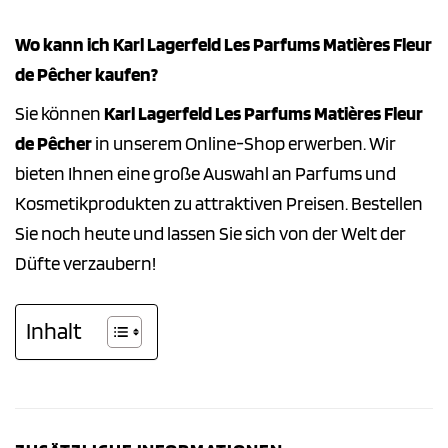
Wo kann ich Karl Lagerfeld Les Parfums Matières Fleur
de Pêcher kaufen?
Sie können
Karl Lagerfeld Les Parfums Matières Fleur
de Pêcher
in unserem Online-Shop erwerben. Wir
bieten Ihnen eine große Auswahl an Parfums und
Kosmetikprodukten zu attraktiven Preisen. Bestellen
Sie noch heute und lassen Sie sich von der Welt der
Düfte verzaubern!
Inhalt