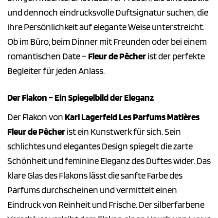
und dennoch eindrucksvolle Duftsignatur suchen, die
ihre Persönlichkeit auf elegante Weise unterstreicht.
Ob im Büro, beim Dinner mit Freunden oder bei einem
romantischen Date –
Fleur de Pêcher
ist der perfekte
Begleiter für jeden Anlass.
Der Flakon – Ein Spiegelbild der Eleganz
Der Flakon von
Karl Lagerfeld Les Parfums Matières
Fleur de Pêcher
ist ein Kunstwerk für sich. Sein
schlichtes und elegantes Design spiegelt die zarte
Schönheit und feminine Eleganz des Duftes wider. Das
klare Glas des Flakons lässt die sanfte Farbe des
Parfums durchscheinen und vermittelt einen
Eindruck von Reinheit und Frische. Der silberfarbene