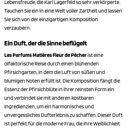
Lebensfreude, die Karl Lagerfeld so sehr verkörperte.
Tauchen Sie ein in eine Welt voller Zartheit und lassen
Sie sich von der einzigartigen Komposition
verzaubern.
Ein Duft, der die Sinne beflügelt
Les Parfums Matières Fleur de Pêcher
ist eine
olfaktorische Reise durch einen blühenden
Pfirsichgarten, in dem die Luft von süßen und
blumigen Noten erfüllt ist. Die Komposition fängt die
Essenz der Pfirsichblüte in ihrer reinsten Form ein
und verbindet sie mit anderen kostbaren
Ingredienzien, um ein harmonisches und
unvergessliches Dufterlebnis zu schaffen. Dieser Duft
ist perfekt für die moderne Frau, die ihre Weiblichkeit