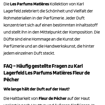
Die
Les Parfums Matières
Kollektion von Karl
Lagerfeld zelebriert die Schönheit und Vielfalt der
Rohmaterialien in der Parfümerie. Jeder Duft
konzentriert sich auf einen bestimmten Inhaltsstoff
und stellt ihn in den Mittelpunkt der Komposition. Die
Düfte sind eine Hommage an die Kunst der
Parfümerie und an die Handwerkskunst, die hinter
jedem einzelnen Duft steckt.
FAQ – Häufig gestellte Fragen zu Karl
Lagerfeld Les Parfums Matières Fleur de
Pêcher
Wie lange hält der Duft auf der Haut?
Die Haltbarkeit von
Fleur de Pêcher
auf der Haut