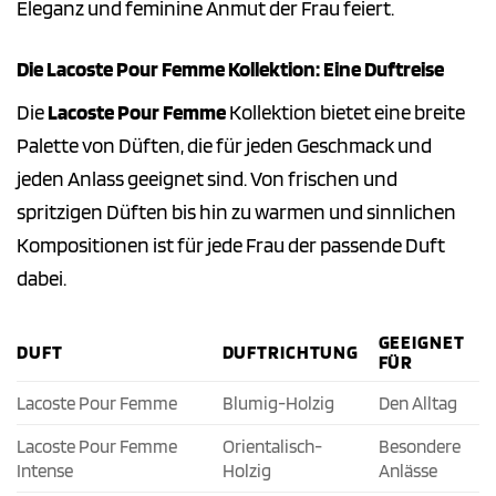
Eleganz und feminine Anmut der Frau feiert.
Die Lacoste Pour Femme Kollektion: Eine Duftreise
Die
Lacoste Pour Femme
Kollektion bietet eine breite
Palette von Düften, die für jeden Geschmack und
jeden Anlass geeignet sind. Von frischen und
spritzigen Düften bis hin zu warmen und sinnlichen
Kompositionen ist für jede Frau der passende Duft
dabei.
GEEIGNET
DUFT
DUFTRICHTUNG
FÜR
Lacoste Pour Femme
Blumig-Holzig
Den Alltag
Lacoste Pour Femme
Orientalisch-
Besondere
Intense
Holzig
Anlässe