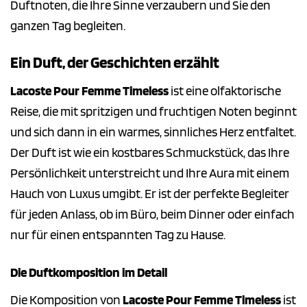
Duftnoten, die Ihre Sinne verzaubern und Sie den
ganzen Tag begleiten.
Ein Duft, der Geschichten erzählt
Lacoste Pour Femme Timeless
ist eine olfaktorische
Reise, die mit spritzigen und fruchtigen Noten beginnt
und sich dann in ein warmes, sinnliches Herz entfaltet.
Der Duft ist wie ein kostbares Schmuckstück, das Ihre
Persönlichkeit unterstreicht und Ihre Aura mit einem
Hauch von Luxus umgibt. Er ist der perfekte Begleiter
für jeden Anlass, ob im Büro, beim Dinner oder einfach
nur für einen entspannten Tag zu Hause.
Die Duftkomposition im Detail
Die Komposition von
Lacoste Pour Femme Timeless
ist