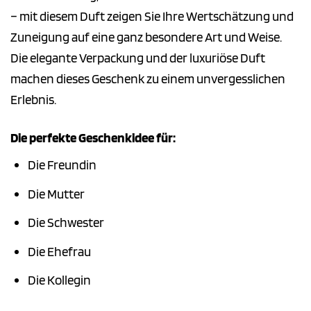
– mit diesem Duft zeigen Sie Ihre Wertschätzung und
Zuneigung auf eine ganz besondere Art und Weise.
Die elegante Verpackung und der luxuriöse Duft
machen dieses Geschenk zu einem unvergesslichen
Erlebnis.
Die perfekte Geschenkidee für:
Die Freundin
Die Mutter
Die Schwester
Die Ehefrau
Die Kollegin