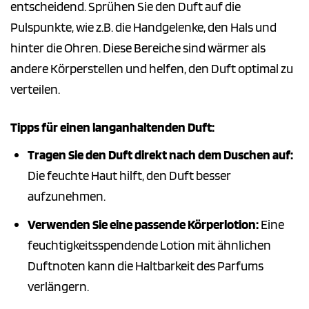
entscheidend. Sprühen Sie den Duft auf die
Pulspunkte, wie z.B. die Handgelenke, den Hals und
hinter die Ohren. Diese Bereiche sind wärmer als
andere Körperstellen und helfen, den Duft optimal zu
verteilen.
Tipps für einen langanhaltenden Duft:
Tragen Sie den Duft direkt nach dem Duschen auf:
Die feuchte Haut hilft, den Duft besser
aufzunehmen.
Verwenden Sie eine passende Körperlotion:
Eine
feuchtigkeitsspendende Lotion mit ähnlichen
Duftnoten kann die Haltbarkeit des Parfums
verlängern.