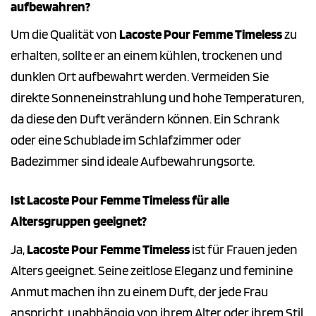
aufbewahren?
Um die Qualität von
Lacoste Pour Femme Timeless
zu
erhalten, sollte er an einem kühlen, trockenen und
dunklen Ort aufbewahrt werden. Vermeiden Sie
direkte Sonneneinstrahlung und hohe Temperaturen,
da diese den Duft verändern können. Ein Schrank
oder eine Schublade im Schlafzimmer oder
Badezimmer sind ideale Aufbewahrungsorte.
Ist Lacoste Pour Femme Timeless für alle
Altersgruppen geeignet?
Ja,
Lacoste Pour Femme Timeless
ist für Frauen jeden
Alters geeignet. Seine zeitlose Eleganz und feminine
Anmut machen ihn zu einem Duft, der jede Frau
anspricht, unabhängig von ihrem Alter oder ihrem Stil.