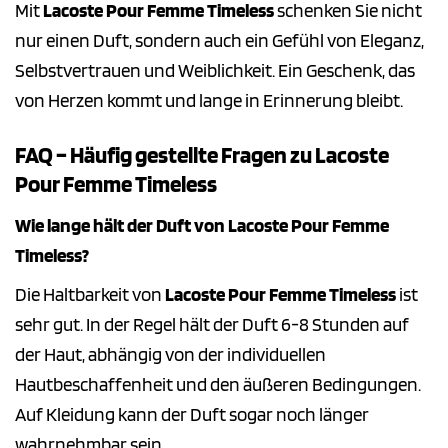
Mit
Lacoste Pour Femme Timeless
schenken Sie nicht
nur einen Duft, sondern auch ein Gefühl von Eleganz,
Selbstvertrauen und Weiblichkeit. Ein Geschenk, das
von Herzen kommt und lange in Erinnerung bleibt.
FAQ – Häufig gestellte Fragen zu Lacoste
Pour Femme Timeless
Wie lange hält der Duft von Lacoste Pour Femme
Timeless?
Die Haltbarkeit von
Lacoste Pour Femme Timeless
ist
sehr gut. In der Regel hält der Duft 6-8 Stunden auf
der Haut, abhängig von der individuellen
Hautbeschaffenheit und den äußeren Bedingungen.
Auf Kleidung kann der Duft sogar noch länger
wahrnehmbar sein.