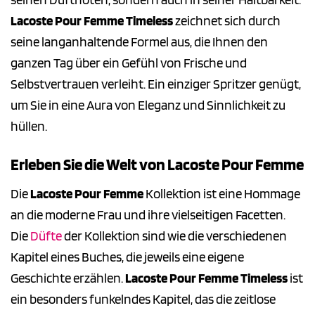
Lacoste Pour Femme Timeless
zeichnet sich durch
seine langanhaltende Formel aus, die Ihnen den
ganzen Tag über ein Gefühl von Frische und
Selbstvertrauen verleiht. Ein einziger Spritzer genügt,
um Sie in eine Aura von Eleganz und Sinnlichkeit zu
hüllen.
Erleben Sie die Welt von Lacoste Pour Femme
Die
Lacoste Pour Femme
Kollektion ist eine Hommage
an die moderne Frau und ihre vielseitigen Facetten.
Die
Düfte
der Kollektion sind wie die verschiedenen
Kapitel eines Buches, die jeweils eine eigene
Geschichte erzählen.
Lacoste Pour Femme Timeless
ist
ein besonders funkelndes Kapitel, das die zeitlose