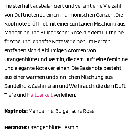
meisterhaft ausbalanciert und vereint eine Vielzahl
von Duftnoten zu einem harmonischen Ganzen. Die
Kopfnote eröffnet mit einer spritzigen Mischung aus
Mandarine und Bulgarischer Rose, die dem Duft eine
frische und lebhafte Note verleihen. Im Herzen
entfalten sich die blumigen Aromen von
Orangenblüte und Jasmin, die dem Duft eine feminine
und elegante Note verleihen. Die Basisnote besteht
aus einer warmen und sinnlichen Mischung aus
Sandelholz, Cashmeran und Weihrauch, die dem Duft
Tiefe und
Haltbarkeit
verleihen.
Kopfnote:
Mandarine, Bulgarische Rose
Herznote:
Orangenblüte, Jasmin