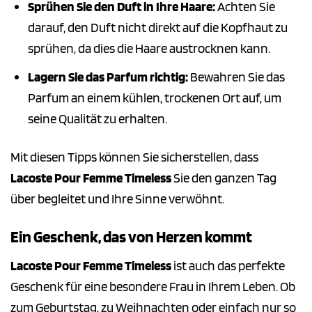
Sprühen Sie den Duft in Ihre Haare:
Achten Sie
darauf, den Duft nicht direkt auf die Kopfhaut zu
sprühen, da dies die Haare austrocknen kann.
Lagern Sie das Parfum richtig:
Bewahren Sie das
Parfum an einem kühlen, trockenen Ort auf, um
seine Qualität zu erhalten.
Mit diesen Tipps können Sie sicherstellen, dass
Lacoste Pour Femme Timeless
Sie den ganzen Tag
über begleitet und Ihre Sinne verwöhnt.
Ein Geschenk, das von Herzen kommt
Lacoste Pour Femme Timeless
ist auch das perfekte
Geschenk für eine besondere Frau in Ihrem Leben. Ob
zum Geburtstag, zu Weihnachten oder einfach nur so