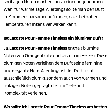
spritzigen Noten machen ihn zu einer angenehmen
Wahl für warme Tage. Allerdings sollte man den Duft
im Sommer sparsamer auftragen, da er bei hohen
Temperaturen intensiver wirken kann.
Ist Lacoste Pour Femme Timeless ein blumiger Duft?
Ja,
Lacoste Pour Femme Timeless
enthält blumige
Noten von Orangenblüte und Jasmin im Herzen. Diese
blumigen Noten verleihen dem Duft seine feminine
und elegante Note. Allerdings ist der Duft nicht
ausschließlich blumig, sondern auch von warmen und
holzigen Noten geprägt, die ihm Tiefe und
Komplexität verleihen.
Wo sollte ich Lacoste Pour Femme Timeless am besten