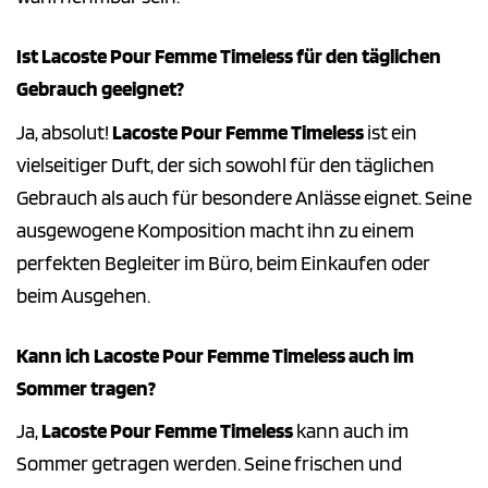
Ist Lacoste Pour Femme Timeless für den täglichen
Gebrauch geeignet?
Ja, absolut!
Lacoste Pour Femme Timeless
ist ein
vielseitiger Duft, der sich sowohl für den täglichen
Gebrauch als auch für besondere Anlässe eignet. Seine
ausgewogene Komposition macht ihn zu einem
perfekten Begleiter im Büro, beim Einkaufen oder
beim Ausgehen.
Kann ich Lacoste Pour Femme Timeless auch im
Sommer tragen?
Ja,
Lacoste Pour Femme Timeless
kann auch im
Sommer getragen werden. Seine frischen und