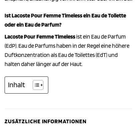
Ist Lacoste Pour Femme Timeless ein Eau de Toilette
oder ein Eau de Parfum?
Lacoste Pour Femme Timeless
ist ein Eau de Parfum
(EdP). Eau de Parfums haben in der Regel eine höhere
Duftkonzentration als Eau de Toilettes (EdT) und
halten daher länger auf der Haut.
Inhalt
ZUSÄTZLICHE INFORMATIONEN