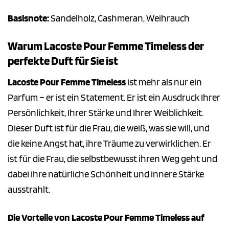
Basisnote:
Sandelholz, Cashmeran, Weihrauch
Warum Lacoste Pour Femme Timeless der
perfekte Duft für Sie ist
Lacoste Pour Femme Timeless
ist mehr als nur ein
Parfum – er ist ein Statement. Er ist ein Ausdruck Ihrer
Persönlichkeit, Ihrer Stärke und Ihrer Weiblichkeit.
Dieser Duft ist für die Frau, die weiß, was sie will, und
die keine Angst hat, ihre Träume zu verwirklichen. Er
ist für die Frau, die selbstbewusst ihren Weg geht und
dabei ihre natürliche Schönheit und innere Stärke
ausstrahlt.
Die Vorteile von Lacoste Pour Femme Timeless auf