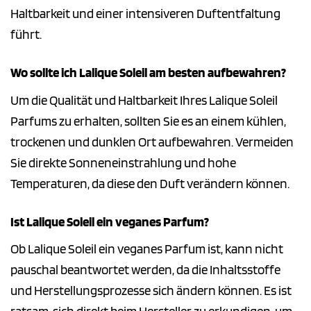
Haltbarkeit und einer intensiveren Duftentfaltung
führt.
Wo sollte ich Lalique Soleil am besten aufbewahren?
Um die Qualität und Haltbarkeit Ihres Lalique Soleil
Parfums zu erhalten, sollten Sie es an einem kühlen,
trockenen und dunklen Ort aufbewahren. Vermeiden
Sie direkte Sonneneinstrahlung und hohe
Temperaturen, da diese den Duft verändern können.
Ist Lalique Soleil ein veganes Parfum?
Ob Lalique Soleil ein veganes Parfum ist, kann nicht
pauschal beantwortet werden, da die Inhaltsstoffe
und Herstellungsprozesse sich ändern können. Es ist