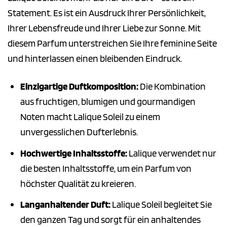
Statement. Es ist ein Ausdruck Ihrer Persönlichkeit,
Ihrer Lebensfreude und Ihrer Liebe zur Sonne. Mit
diesem Parfum unterstreichen Sie Ihre feminine Seite
und hinterlassen einen bleibenden Eindruck.
Einzigartige Duftkomposition:
Die Kombination
aus fruchtigen, blumigen und gourmandigen
Noten macht Lalique Soleil zu einem
unvergesslichen Dufterlebnis.
Hochwertige Inhaltsstoffe:
Lalique verwendet nur
die besten Inhaltsstoffe, um ein Parfum von
höchster Qualität zu kreieren.
Langanhaltender Duft:
Lalique Soleil begleitet Sie
den ganzen Tag und sorgt für ein anhaltendes