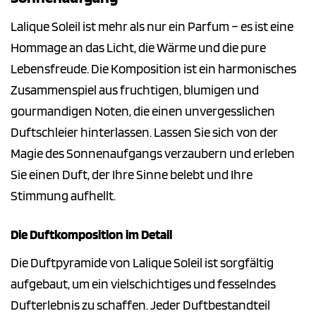
Lalique Soleil ist mehr als nur ein Parfum – es ist eine
Hommage an das Licht, die Wärme und die pure
Lebensfreude. Die Komposition ist ein harmonisches
Zusammenspiel aus fruchtigen, blumigen und
gourmandigen Noten, die einen unvergesslichen
Duftschleier hinterlassen. Lassen Sie sich von der
Magie des Sonnenaufgangs verzaubern und erleben
Sie einen Duft, der Ihre Sinne belebt und Ihre
Stimmung aufhellt.
Die Duftkomposition im Detail
Die Duftpyramide von Lalique Soleil ist sorgfältig
aufgebaut, um ein vielschichtiges und fesselndes
Dufterlebnis zu schaffen. Jeder Duftbestandteil