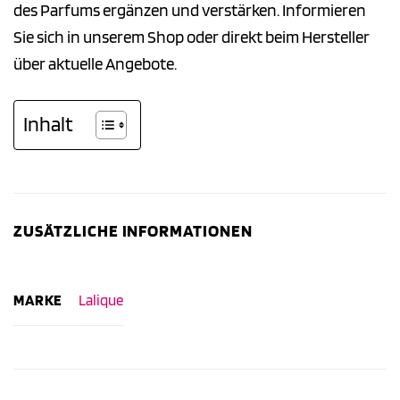
des Parfums ergänzen und verstärken. Informieren
Sie sich in unserem Shop oder direkt beim Hersteller
über aktuelle Angebote.
Inhalt
ZUSÄTZLICHE INFORMATIONEN
MARKE
Lalique