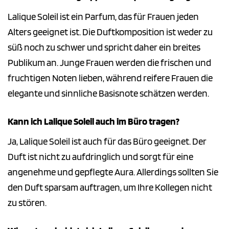
Lalique Soleil ist ein Parfum, das für Frauen jeden
Alters geeignet ist. Die Duftkomposition ist weder zu
süß noch zu schwer und spricht daher ein breites
Publikum an. Junge Frauen werden die frischen und
fruchtigen Noten lieben, während reifere Frauen die
elegante und sinnliche Basisnote schätzen werden.
Kann ich Lalique Soleil auch im Büro tragen?
Ja, Lalique Soleil ist auch für das Büro geeignet. Der
Duft ist nicht zu aufdringlich und sorgt für eine
angenehme und gepflegte Aura. Allerdings sollten Sie
den Duft sparsam auftragen, um Ihre Kollegen nicht
zu stören.