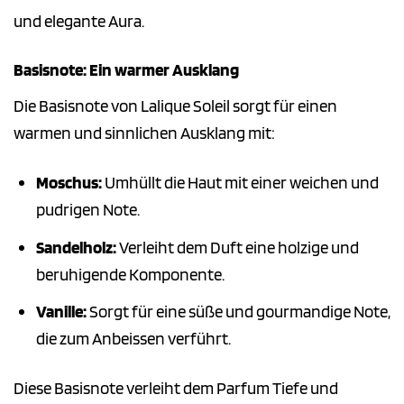
und elegante Aura.
Basisnote: Ein warmer Ausklang
Die Basisnote von Lalique Soleil sorgt für einen
warmen und sinnlichen Ausklang mit:
Moschus:
Umhüllt die Haut mit einer weichen und
pudrigen Note.
Sandelholz:
Verleiht dem Duft eine holzige und
beruhigende Komponente.
Vanille:
Sorgt für eine süße und gourmandige Note,
die zum Anbeissen verführt.
Diese Basisnote verleiht dem Parfum Tiefe und