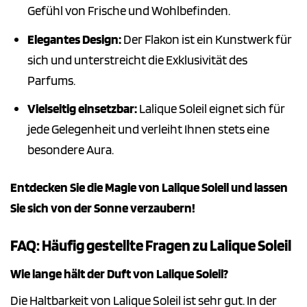
Gefühl von Frische und Wohlbefinden.
Elegantes Design:
Der Flakon ist ein Kunstwerk für
sich und unterstreicht die Exklusivität des
Parfums.
Vielseitig einsetzbar:
Lalique Soleil eignet sich für
jede Gelegenheit und verleiht Ihnen stets eine
besondere Aura.
Entdecken Sie die Magie von Lalique Soleil und lassen
Sie sich von der Sonne verzaubern!
FAQ: Häufig gestellte Fragen zu Lalique Soleil
Wie lange hält der Duft von Lalique Soleil?
Die Haltbarkeit von Lalique Soleil ist sehr gut. In der