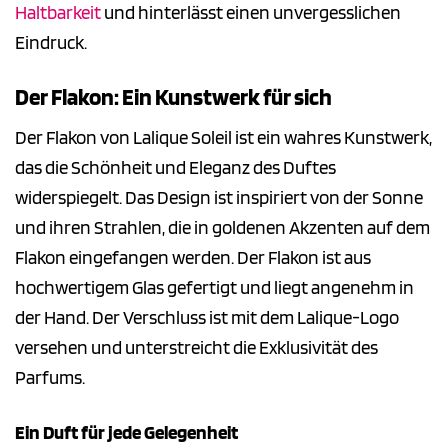
Haltbarkeit
und hinterlässt einen unvergesslichen
Eindruck.
Der Flakon: Ein Kunstwerk für sich
Der Flakon von Lalique Soleil ist ein wahres Kunstwerk,
das die Schönheit und Eleganz des Duftes
widerspiegelt. Das Design ist inspiriert von der Sonne
und ihren Strahlen, die in goldenen Akzenten auf dem
Flakon eingefangen werden. Der Flakon ist aus
hochwertigem Glas gefertigt und liegt angenehm in
der Hand. Der Verschluss ist mit dem Lalique-Logo
versehen und unterstreicht die Exklusivität des
Parfums.
Ein Duft für jede Gelegenheit