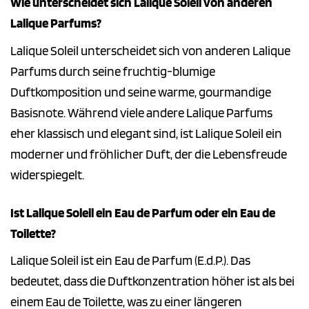
Wie unterscheidet sich Lalique Soleil von anderen
Lalique Parfums?
Lalique Soleil unterscheidet sich von anderen Lalique
Parfums durch seine fruchtig-blumige
Duftkomposition und seine warme, gourmandige
Basisnote. Während viele andere Lalique Parfums
eher klassisch und elegant sind, ist Lalique Soleil ein
moderner und fröhlicher Duft, der die Lebensfreude
widerspiegelt.
Ist Lalique Soleil ein Eau de Parfum oder ein Eau de
Toilette?
Lalique Soleil ist ein Eau de Parfum (E.d.P.). Das
bedeutet, dass die Duftkonzentration höher ist als bei
einem Eau de Toilette, was zu einer längeren