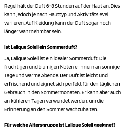
Regel hält der Duft 6-8 Stunden auf der Haut an. Dies
kann jedoch je nach Hauttyp und Aktivitätslevel
variieren. Auf Kleidung kann der Duft sogar noch
länger wahrnehmbar sein.
Ist Lalique Soleil ein Sommerduft?
Ja, Lalique Soleil ist ein idealer Sommerduft. Die
fruchtigen und blumigen Noten erinnern an sonnige
Tage und warme Abende. Der Duft ist leicht und
erfrischend und eignet sich perfekt für den täglichen
Gebrauch in den Sommermonaten. Er kann aber auch
an kühleren Tagen verwendet werden, um die
Erinnerung an den Sommer wachzuhalten.
Für welche Altersgruppe ist Lalique Soleil geeignet?