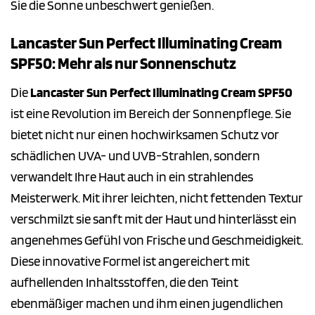
Sie die Sonne unbeschwert genießen.
Lancaster Sun Perfect Illuminating Cream
SPF50: Mehr als nur Sonnenschutz
Die
Lancaster Sun Perfect Illuminating Cream SPF50
ist eine Revolution im Bereich der Sonnenpflege. Sie
bietet nicht nur einen hochwirksamen Schutz vor
schädlichen UVA- und UVB-Strahlen, sondern
verwandelt Ihre Haut auch in ein strahlendes
Meisterwerk. Mit ihrer leichten, nicht fettenden Textur
verschmilzt sie sanft mit der Haut und hinterlässt ein
angenehmes Gefühl von Frische und Geschmeidigkeit.
Diese innovative Formel ist angereichert mit
aufhellenden Inhaltsstoffen, die den Teint
ebenmäßiger machen und ihm einen jugendlichen