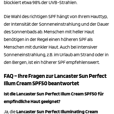
blockiert etwa 98% der UVB-Strahlen.
Die Wahl des richtigen SPF hängt von Ihrem Hauttyp,
der Intensität der Sonneneinstrahlung und der Dauer
des Sonnenbads ab. Menschen mit heller Haut
benötigen in der Regel einen höheren SPF als
Menschen mit dunkler Haut. Auch bei intensiver
Sonneneinstrahlung, z.B. im Urlaub am Strand oder in
den Bergen, ist ein höherer SPF empfehlenswert.
FAQ – Ihre Fragen zur Lancaster Sun Perfect
Illum Cream SPF50 beantwortet
Ist die Lancaster Sun Perfect Illum Cream SPF50 für
empfindliche Haut geeignet?
Ja, die
Lancaster Sun Perfect Illuminating Cream