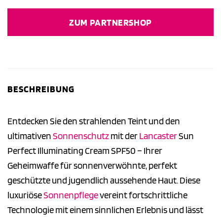
ZUM PARTNERSHOP
BESCHREIBUNG
Entdecken Sie den strahlenden Teint und den
ultimativen
Sonnenschutz
mit der
Lancaster
Sun
Perfect Illuminating Cream SPF50 – Ihrer
Geheimwaffe für sonnenverwöhnte, perfekt
geschützte und jugendlich aussehende Haut. Diese
luxuriöse
Sonnenpflege
vereint fortschrittliche
Technologie mit einem sinnlichen Erlebnis und lässt