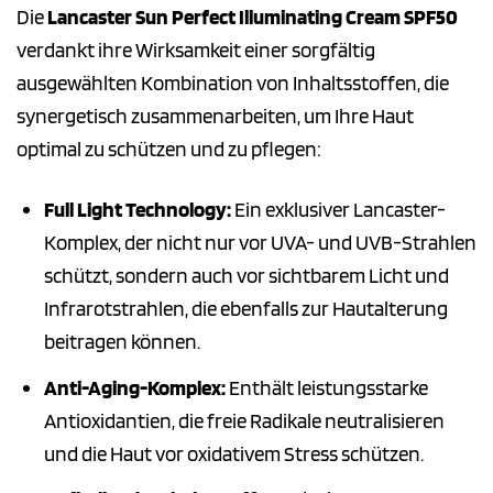
Die
Lancaster Sun Perfect Illuminating Cream SPF50
verdankt ihre Wirksamkeit einer sorgfältig
ausgewählten Kombination von Inhaltsstoffen, die
synergetisch zusammenarbeiten, um Ihre Haut
optimal zu schützen und zu pflegen:
Full Light Technology:
Ein exklusiver Lancaster-
Komplex, der nicht nur vor UVA- und UVB-Strahlen
schützt, sondern auch vor sichtbarem Licht und
Infrarotstrahlen, die ebenfalls zur Hautalterung
beitragen können.
Anti-Aging-Komplex:
Enthält leistungsstarke
Antioxidantien, die freie Radikale neutralisieren
und die Haut vor oxidativem Stress schützen.