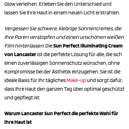
Glow verleihen. Erleben Sie den Unterschied und
lassen Sie Ihre Haut in einem neuen Licht erstrahlen.
Vergessen Sie schwere, klebrige Sonnencremes, die
Ihre Poren verstopfen und einen unschönen weißen
Film hinterlassen.
Die
Sun Perfect Illuminating Cream
von Lancaster
ist die perfekte Lösung für alle, die sich
einen zuverlässigen Sonnenschutz wünschen, ohne
Kompromisse bei der Ästhetik einzugehen. Sie ist die
ideale Basis für Ihr tägliches
Make-up
und sorgt dafür,
dass Ihre Haut den ganzen Tag über optimal geschützt
und gepflegt ist.
Warum Lancaster Sun Perfect die perfekte Wahl für
Ihre Haut ist