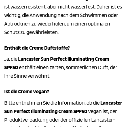
ist wasserresistent, aber nicht wasserfest. Daher ist es
wichtig, die Anwendung nach dem Schwimmen oder
Abtrocknen zu wiederholen, um einen optimalen
Schutz zu gewährleisten.
Enthält die Creme Duftstoffe?
Ja, die
Lancaster Sun Perfect Illuminating Cream
SPF50
enthält einen zarten, sommerlichen Duft, der
Ihre Sinne verwöhnt.
Ist die Creme vegan?
Bitte entnehmen Sie die Information, ob die
Lancaster
Sun Perfect Illuminating Cream SPF50
vegan ist, der
Produktverpackung oder der offiziellen Lancaster-