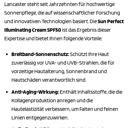
Lancaster steht seit Jahrzehnten für hochwertige
Sonnenpflege, die auf wissenschaftlicher Forschung
und innovativen Technologien basiert. Die
Sun Perfect
Illuminating Cream SPF50
ist das Ergebnis dieser
Expertise und bietet Ihnen folgende Vorteile:
Breitband-Sonnenschutz:
Schützt Ihre Haut
zuverlässig vor UVA- und UVB-Strahlen, die für
vorzeitige Hautalterung, Sonnenbrand und
Hautschäden verantwortlich sind.
Anti-Aging-Wirkung:
Enthält Inhaltsstoffe, die die
Kollagenproduktion anregen und die
Hautelastizität verbessern, um Falten und feinen
Linien entgegenzuwirken.