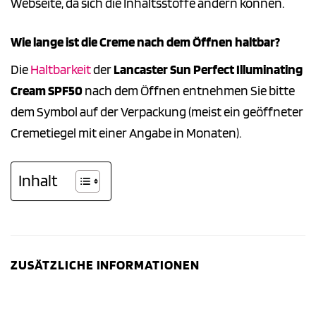
Webseite, da sich die Inhaltsstoffe ändern können.
Wie lange ist die Creme nach dem Öffnen haltbar?
Die
Haltbarkeit
der
Lancaster Sun Perfect Illuminating
Cream SPF50
nach dem Öffnen entnehmen Sie bitte
dem Symbol auf der Verpackung (meist ein geöffneter
Cremetiegel mit einer Angabe in Monaten).
Inhalt
ZUSÄTZLICHE INFORMATIONEN