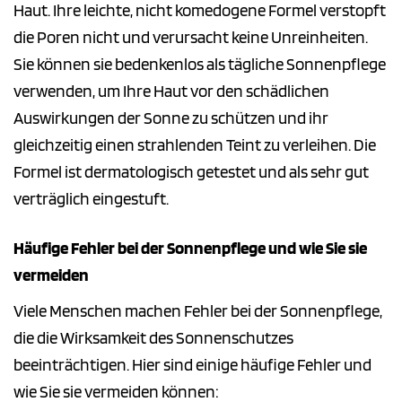
Haut. Ihre leichte, nicht komedogene Formel verstopft
die Poren nicht und verursacht keine Unreinheiten.
Sie können sie bedenkenlos als tägliche Sonnenpflege
verwenden, um Ihre Haut vor den schädlichen
Auswirkungen der Sonne zu schützen und ihr
gleichzeitig einen strahlenden Teint zu verleihen. Die
Formel ist dermatologisch getestet und als sehr gut
verträglich eingestuft.
Häufige Fehler bei der Sonnenpflege und wie Sie sie
vermeiden
Viele Menschen machen Fehler bei der Sonnenpflege,
die die Wirksamkeit des Sonnenschutzes
beeinträchtigen. Hier sind einige häufige Fehler und
wie Sie sie vermeiden können: