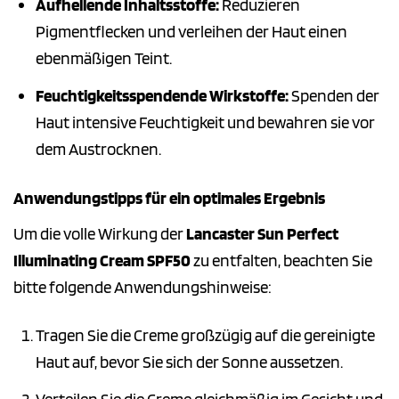
Aufhellende Inhaltsstoffe:
Reduzieren
Pigmentflecken und verleihen der Haut einen
ebenmäßigen Teint.
Feuchtigkeitsspendende Wirkstoffe:
Spenden der
Haut intensive Feuchtigkeit und bewahren sie vor
dem Austrocknen.
Anwendungstipps für ein optimales Ergebnis
Um die volle Wirkung der
Lancaster Sun Perfect
Illuminating Cream SPF50
zu entfalten, beachten Sie
bitte folgende Anwendungshinweise:
Tragen Sie die Creme großzügig auf die gereinigte
Haut auf, bevor Sie sich der Sonne aussetzen.