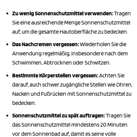
Zu wenig Sonnenschutzmittel verwenden:
Tragen
Sie eine ausreichende Menge Sonnenschutzmittel
auf, um die gesamte Hautoberfläche zu bedecken.
Das Nachcremen vergessen:
Wiederholen Sie die
Anwendung regelmäßig, insbesondere nach dem
Schwimmen, Abtrocknen oder Schwitzen.
Bestimmte Körperstellen vergessen:
Achten Sie
darauf, auch schwer zugängliche Stellen wie Ohren,
Nacken und Fußrücken mit Sonnenschutzmittel zu
bedecken.
Sonnenschutzmittel zu spät auftragen:
Tragen Sie
das Sonnenschutzmittel mindestens 20 Minuten
vor dem Sonnenbad auf, damit es seine volle