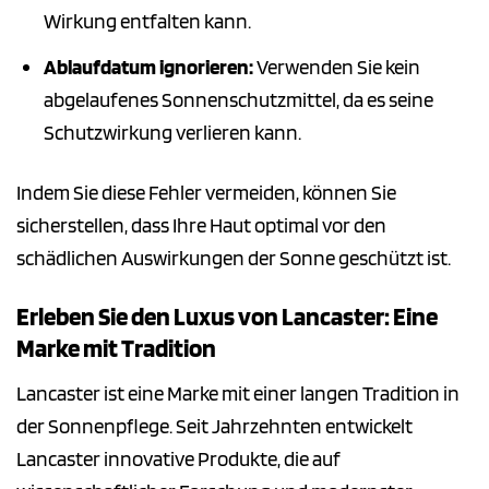
Wirkung entfalten kann.
Ablaufdatum ignorieren:
Verwenden Sie kein
abgelaufenes Sonnenschutzmittel, da es seine
Schutzwirkung verlieren kann.
Indem Sie diese Fehler vermeiden, können Sie
sicherstellen, dass Ihre Haut optimal vor den
schädlichen Auswirkungen der Sonne geschützt ist.
Erleben Sie den Luxus von Lancaster: Eine
Marke mit Tradition
Lancaster ist eine Marke mit einer langen Tradition in
der Sonnenpflege. Seit Jahrzehnten entwickelt
Lancaster innovative Produkte, die auf