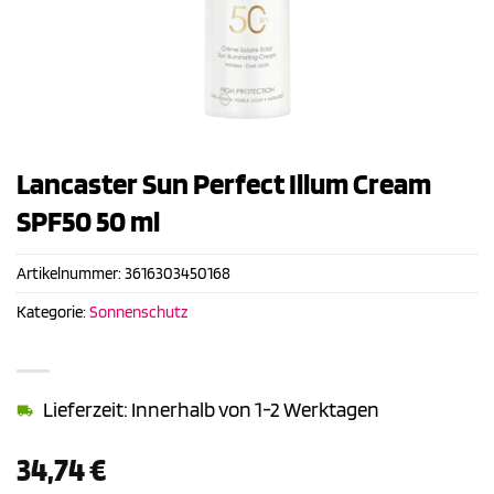
Lancaster Sun Perfect Illum Cream
SPF50 50 ml
Artikelnummer:
3616303450168
Kategorie:
Sonnenschutz
Lieferzeit: Innerhalb von 1-2 Werktagen
34,74
€