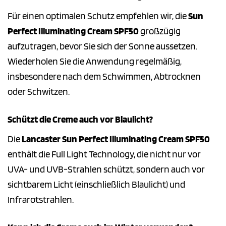
Für einen optimalen Schutz empfehlen wir, die
Sun
Perfect Illuminating Cream SPF50
großzügig
aufzutragen, bevor Sie sich der Sonne aussetzen.
Wiederholen Sie die Anwendung regelmäßig,
insbesondere nach dem Schwimmen, Abtrocknen
oder Schwitzen.
Schützt die Creme auch vor Blaulicht?
Die
Lancaster Sun Perfect Illuminating Cream SPF50
enthält die Full Light Technology, die nicht nur vor
UVA- und UVB-Strahlen schützt, sondern auch vor
sichtbarem Licht (einschließlich Blaulicht) und
Infrarotstrahlen.