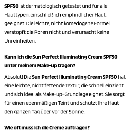
SPF50
ist dermatologisch getestet und für alle
Hauttypen, einschließlich empfindlicher Haut,
geeignet. Die leichte, nicht komedogene Formel
verstopft die Poren nicht und verursacht keine
Unreinheiten.
Kann ich die Sun Perfect Illuminating Cream SPF50
unter meinem Make-up tragen?
Absolut! Die
Sun Perfect Illuminating Cream SPF50
hat
eine leichte, nicht fettende Textur, die schnell einzieht
und sich ideal als Make-up-Grundlage eignet. Sie sorgt
für einen ebenmäßigen Teint und schützt Ihre Haut
den ganzen Tag über vor der Sonne.
Wie oft muss ich die Creme auftragen?