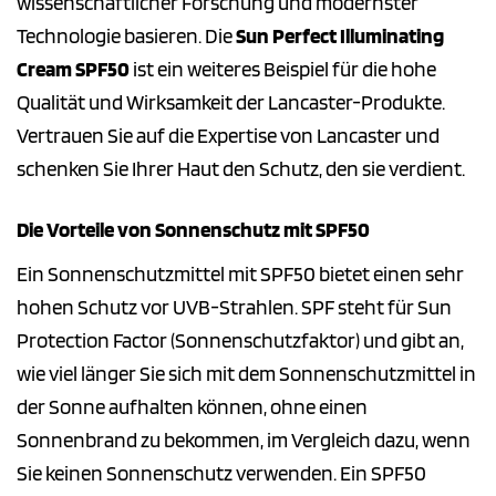
wissenschaftlicher Forschung und modernster
Technologie basieren. Die
Sun Perfect Illuminating
Cream SPF50
ist ein weiteres Beispiel für die hohe
Qualität und Wirksamkeit der Lancaster-Produkte.
Vertrauen Sie auf die Expertise von Lancaster und
schenken Sie Ihrer Haut den Schutz, den sie verdient.
Die Vorteile von Sonnenschutz mit SPF50
Ein Sonnenschutzmittel mit SPF50 bietet einen sehr
hohen Schutz vor UVB-Strahlen. SPF steht für Sun
Protection Factor (Sonnenschutzfaktor) und gibt an,
wie viel länger Sie sich mit dem Sonnenschutzmittel in
der Sonne aufhalten können, ohne einen
Sonnenbrand zu bekommen, im Vergleich dazu, wenn
Sie keinen Sonnenschutz verwenden. Ein SPF50