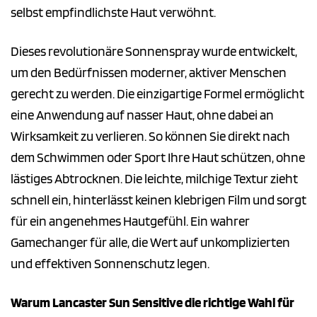
selbst empfindlichste Haut verwöhnt.
Dieses revolutionäre Sonnenspray wurde entwickelt,
um den Bedürfnissen moderner, aktiver Menschen
gerecht zu werden. Die einzigartige Formel ermöglicht
eine Anwendung auf nasser Haut, ohne dabei an
Wirksamkeit zu verlieren. So können Sie direkt nach
dem Schwimmen oder Sport Ihre Haut schützen, ohne
lästiges Abtrocknen. Die leichte, milchige Textur zieht
schnell ein, hinterlässt keinen klebrigen Film und sorgt
für ein angenehmes Hautgefühl. Ein wahrer
Gamechanger für alle, die Wert auf unkomplizierten
und effektiven Sonnenschutz legen.
Warum Lancaster Sun Sensitive die richtige Wahl für