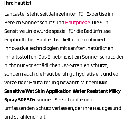
Ihre Haut ist
Lancaster steht seit Jahrzehnten für Expertise im
Bereich Sonnenschutz und
Hautpflege
. Die Sun
Sensitive Linie wurde speziell für die Bedürfnisse
empfindlicher Haut entwickelt und kombiniert
innovative Technologien mit sanften, natürlichen
Inhaltsstoffen. Das Ergebnis ist ein Sonnenschutz, der
nicht nur vor schädlichen UV-Strahlen schützt,
sondern auch die Haut beruhigt, hydratisiert und vor
vorzeitiger Hautalterung bewahrt. Mit dem
Sun
Sensitive Wet Skin Applikation Water Resistant Milky
Spray SPF 50+
können Sie sich auf einen
umfassenden Schutz verlassen, der Ihre Haut gesund
und strahlend hält.