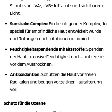
Schutz vor UVA-, UVB-, Infrarot- und sichtbarem
Licht.
Sunsicalm Complex:
Ein beruhigender Komplex, der
speziell für empfindliche Haut entwickelt wurde
und Rötungen und Irritationen minimiert.
Feuchtigkeitsspendende Inhaltsstoffe:
Spenden
der Haut intensive Feuchtigkeit und schützen sie
vor dem Austrocknen.
Antioxidantien:
Schützen die Haut vor freien
Radikalen und beugen vorzeitiger Hautalterung
vor.
Schutz für die Ozeane