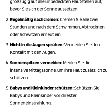
großzügig auf alle unbedeckten Hautstellen auf,
bevor Sie sich der Sonne aussetzen.
Regelmäßig nachcremen:
Cremen Sie alle zwei
Stunden und nach dem Schwimmen, Abtrocknen
oder Schwitzen erneut ein.
Nicht in die Augen sprühen:
Vermeiden Sie den
Kontakt mit den Augen.
Sonnenspitzen vermeiden:
Meiden Sie die
intensive Mittagssonne, um Ihre Haut zusätzlich zu
schützen.
Babys und Kleinkinder schützen:
Schützen Sie
Babys und Kleinkinder vor direkter
Sonneneinstrahlung.