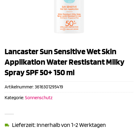
Lancaster Sun Sensitive Wet Skin
Applikation Water Restistant Milky
Spray SPF 50+ 150 ml
Artikelnummer:
3616301295419
Kategorie:
Sonnenschutz
Lieferzeit: Innerhalb von 1-2 Werktagen