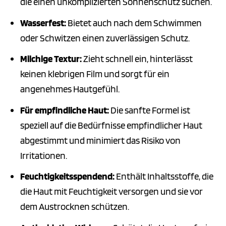
die einen unkomplizierten Sonnenschutz suchen.
Wasserfest:
Bietet auch nach dem Schwimmen
oder Schwitzen einen zuverlässigen Schutz.
Milchige Textur:
Zieht schnell ein, hinterlässt
keinen klebrigen Film und sorgt für ein
angenehmes Hautgefühl.
Für empfindliche Haut:
Die sanfte Formel ist
speziell auf die Bedürfnisse empfindlicher Haut
abgestimmt und minimiert das Risiko von
Irritationen.
Feuchtigkeitsspendend:
Enthält Inhaltsstoffe, die
die Haut mit Feuchtigkeit versorgen und sie vor
dem Austrocknen schützen.