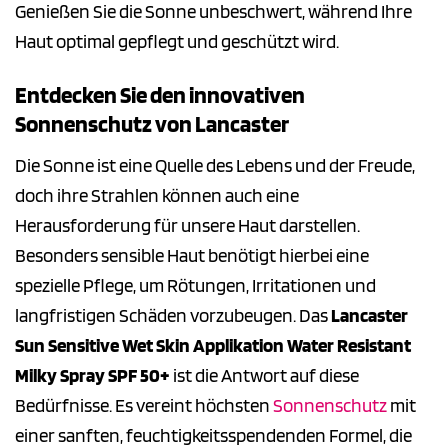
Genießen Sie die Sonne unbeschwert, während Ihre
Haut optimal gepflegt und geschützt wird.
Entdecken Sie den innovativen
Sonnenschutz von Lancaster
Die Sonne ist eine Quelle des Lebens und der Freude,
doch ihre Strahlen können auch eine
Herausforderung für unsere Haut darstellen.
Besonders sensible Haut benötigt hierbei eine
spezielle Pflege, um Rötungen, Irritationen und
langfristigen Schäden vorzubeugen. Das
Lancaster
Sun Sensitive Wet Skin Applikation Water Resistant
Milky Spray SPF 50+
ist die Antwort auf diese
Bedürfnisse. Es vereint höchsten
Sonnenschutz
mit
einer sanften, feuchtigkeitsspendenden Formel, die