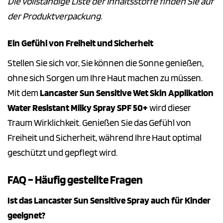
Die vollständige Liste der Inhaltsstoffe finden Sie auf
der Produktverpackung.
Ein Gefühl von Freiheit und Sicherheit
Stellen Sie sich vor, Sie können die Sonne genießen,
ohne sich Sorgen um Ihre Haut machen zu müssen.
Mit dem
Lancaster Sun Sensitive Wet Skin Applikation
Water Resistant Milky Spray SPF 50+
wird dieser
Traum Wirklichkeit. Genießen Sie das Gefühl von
Freiheit und Sicherheit, während Ihre Haut optimal
geschützt und gepflegt wird.
FAQ – Häufig gestellte Fragen
Ist das Lancaster Sun Sensitive Spray auch für Kinder
geeignet?