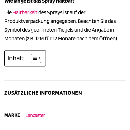
Wie lange ist das Spray haltbar?
Die
Haltbarkeit
des Sprays ist auf der
Produktverpackung angegeben. Beachten Sie das
Symbol des geöffneten Tiegels und die Angabe in
Monaten (z.B. 12M für 12 Monate nach dem Öffnen).
Inhalt
ZUSÄTZLICHE INFORMATIONEN
MARKE
Lancaster