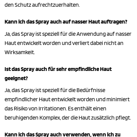
den Schutz aufrechtzuerhalten.
Kann ich das Spray auch auf nasser Haut auftragen?
Ja, das Spray ist speziell für die Anwendung auf nasser
Haut entwickelt worden und verliert dabei nicht an
Wirksamkeit.
Ist das Spray auch für sehr empfindliche Haut
geeignet?
Ja, das Spray ist speziell für die Bedürfnisse
empfindlicher Haut entwickelt worden und minimiert
das Risiko von Irritationen. Es enthält einen
beruhigenden Komplex, der die Haut zusätzlich pflegt.
Kann ich das Spray auch verwenden, wenn ich zu