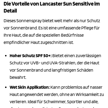
Die Vorteile von Lancaster Sun Sensitive im
Detail
Dieses Sonnenspray bietet weit mehr als nur Schutz
vor Sonnenbrand. Es ist eine umfassende Pflege für
Ihre Haut, die auf die speziellen Bedürfnisse
empfindlicher Haut zugeschnitten ist.
Hoher Schutz SPF 50+:
Bietet einen zuverlässigen
Schutz vor UVB- und UVA-Strahlen, der die Haut
vor Sonnenbrand und langfristigen Schäden
bewahrt.
Wet Skin Applikation:
Kann problemlos auf nasser
Haut angewendet werden, ohne an Wirksamkeit zu
verlieren. Ideal für Schwimmer, Sportler und alle,