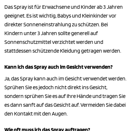
Das Spray ist für Erwachsene und Kinder ab 3 Jahren
geeignet. Es ist wichtig, Babys und Kleinkinder vor
direkter Sonneneinstrahlung zu schützen. Bei
Kindern unter 3 Jahren sollte generell auf
Sonnenschutzmittel verzichtet werden und
stattdessen schützende Kleidung getragen werden.
Kann ich das Spray auch im Gesicht verwenden?
Ja, das Spray kann auch im Gesicht verwendet werden.
Sprühen Sie es jedoch nicht direkt ins Gesicht,
sondern sprühen Sie es auf Ihre Hände und tragen Sie
es dann sanft auf das Gesicht auf. Vermeiden Sie dabei
den Kontakt mit den Augen.
Wie oft muss ich das Spray auftragen?