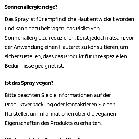
Sonnenallergie neige?
Das Spray ist für empfindliche Haut entwickelt worden
und kann dazu beitragen, das Risiko von
Sonnenallergie zu reduzieren. Es ist jedoch ratsam, vor
der Anwendung einen Hautarzt zu konsultieren, um
sicherzustellen, dass das Produkt für Ihre speziellen
Bedürfnisse geeignet ist.
Ist das Spray vegan?
Bitte beachten Sie die Informationen auf der
Produktverpackung oder kontaktieren Sie den
Hersteller, um Informationen über die veganen
Eigenschaften des Produkts zu erhalten.