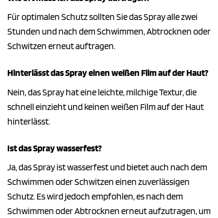
Für optimalen Schutz sollten Sie das Spray alle zwei
Stunden und nach dem Schwimmen, Abtrocknen oder
Schwitzen erneut auftragen.
Hinterlässt das Spray einen weißen Film auf der Haut?
Nein, das Spray hat eine leichte, milchige Textur, die
schnell einzieht und keinen weißen Film auf der Haut
hinterlässt.
Ist das Spray wasserfest?
Ja, das Spray ist wasserfest und bietet auch nach dem
Schwimmen oder Schwitzen einen zuverlässigen
Schutz. Es wird jedoch empfohlen, es nach dem
Schwimmen oder Abtrocknen erneut aufzutragen, um