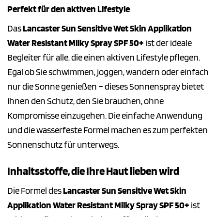
Perfekt für den aktiven Lifestyle
Das
Lancaster Sun Sensitive Wet Skin Applikation
Water Resistant Milky Spray SPF 50+
ist der ideale
Begleiter für alle, die einen aktiven Lifestyle pflegen.
Egal ob Sie schwimmen, joggen, wandern oder einfach
nur die Sonne genießen – dieses Sonnenspray bietet
Ihnen den Schutz, den Sie brauchen, ohne
Kompromisse einzugehen. Die einfache Anwendung
und die wasserfeste Formel machen es zum perfekten
Sonnenschutz für unterwegs.
Inhaltsstoffe, die Ihre Haut lieben wird
Die Formel des
Lancaster Sun Sensitive Wet Skin
Applikation Water Resistant Milky Spray SPF 50+
ist