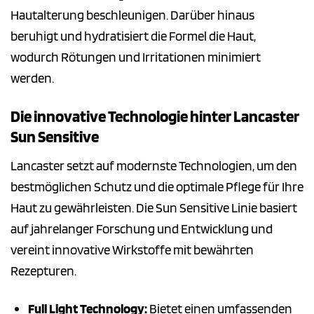
Hautalterung beschleunigen. Darüber hinaus
beruhigt und hydratisiert die Formel die Haut,
wodurch Rötungen und Irritationen minimiert
werden.
Die innovative Technologie hinter Lancaster
Sun Sensitive
Lancaster setzt auf modernste Technologien, um den
bestmöglichen Schutz und die optimale Pflege für Ihre
Haut zu gewährleisten. Die Sun Sensitive Linie basiert
auf jahrelanger Forschung und Entwicklung und
vereint innovative Wirkstoffe mit bewährten
Rezepturen.
Full Light Technology:
Bietet einen umfassenden