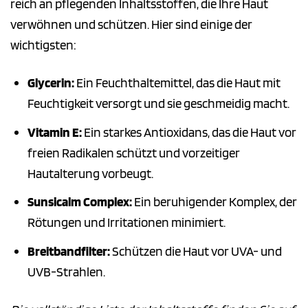
reich an pflegenden Inhaltsstoffen, die Ihre Haut
verwöhnen und schützen. Hier sind einige der
wichtigsten:
Glycerin:
Ein Feuchthaltemittel, das die Haut mit
Feuchtigkeit versorgt und sie geschmeidig macht.
Vitamin E:
Ein starkes Antioxidans, das die Haut vor
freien Radikalen schützt und vorzeitiger
Hautalterung vorbeugt.
Sunsicalm Complex:
Ein beruhigender Komplex, der
Rötungen und Irritationen minimiert.
Breitbandfilter:
Schützen die Haut vor UVA- und
UVB-Strahlen.