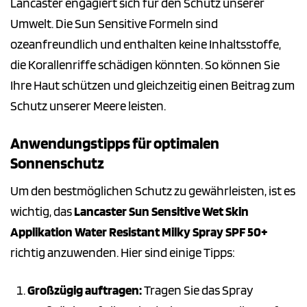
Lancaster engagiert sich für den Schutz unserer
Umwelt. Die Sun Sensitive Formeln sind
ozeanfreundlich und enthalten keine Inhaltsstoffe,
die Korallenriffe schädigen könnten. So können Sie
Ihre Haut schützen und gleichzeitig einen Beitrag zum
Schutz unserer Meere leisten.
Anwendungstipps für optimalen
Sonnenschutz
Um den bestmöglichen Schutz zu gewährleisten, ist es
wichtig, das
Lancaster Sun Sensitive Wet Skin
Applikation Water Resistant Milky Spray SPF 50+
richtig anzuwenden. Hier sind einige Tipps:
Großzügig auftragen:
Tragen Sie das Spray