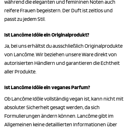
während die eleganten und femininen Noten auch
reifere Frauen begeistern. Der Duft ist zeitlos und
passt zu jedem Stil.
Ist Lancôme Idôle ein Originalprodukt?
Ja, bei uns erhältst du ausschließlich Originalprodukte
von Lancôme. Wir beziehen unsere Ware direkt von
autorisierten Händlern und garantieren die Echtheit
aller Produkte.
Ist Lancôme Idôle ein veganes Parfum?
Ob Lancôme Idôle vollständig vegan ist, kann nicht mit
absoluter Sicherheit gesagt werden, da sich
Formulierungen ändern können. Lancôme gibt im
Allgemeinen keine detaillierten Informationen über