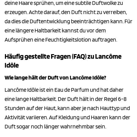
deine Haare sprühen, um eine subtile Duftwolke zu
erzeugen. Achte darauf, den Duft nicht zu verreiben,
da dies die Duftentwicklung beeinträchtigen kann. Für
eine längere Haltbarkeit kannst du vor dem
Aufsprühen eine Feuchtigkeitslotion auftragen.
Häufig gestellte Fragen (FAQ) zu Lancôme
Idôle
Wie lange hält der Duft von Lancôme Idôle?
Lancôme Idôle ist ein Eau de Parfum und hat daher
eine lange Haltbarkeit. Der Duft hält in der Regel 6-8
Stunden auf der Haut, kann aber je nach Hauttyp und
Aktivität variieren. Auf Kleidung und Haaren kann der
Duft sogar noch länger wahrnehmbar sein.