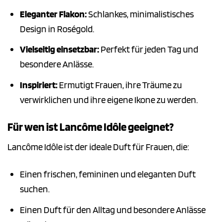
Eleganter Flakon:
Schlankes, minimalistisches
Design in Roségold.
Vielseitig einsetzbar:
Perfekt für jeden Tag und
besondere Anlässe.
Inspiriert:
Ermutigt Frauen, ihre Träume zu
verwirklichen und ihre eigene Ikone zu werden.
Für wen ist Lancôme Idôle geeignet?
Lancôme Idôle ist der ideale Duft für Frauen, die:
Einen frischen, femininen und eleganten Duft
suchen.
Einen Duft für den Alltag und besondere Anlässe