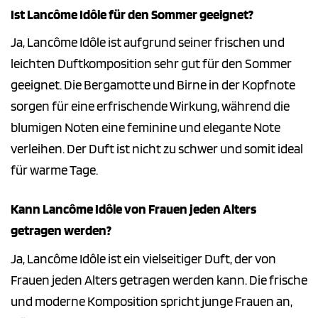
Ist Lancôme Idôle für den Sommer geeignet?
Ja, Lancôme Idôle ist aufgrund seiner frischen und
leichten Duftkomposition sehr gut für den Sommer
geeignet. Die Bergamotte und Birne in der Kopfnote
sorgen für eine erfrischende Wirkung, während die
blumigen Noten eine feminine und elegante Note
verleihen. Der Duft ist nicht zu schwer und somit ideal
für warme Tage.
Kann Lancôme Idôle von Frauen jeden Alters
getragen werden?
Ja, Lancôme Idôle ist ein vielseitiger Duft, der von
Frauen jeden Alters getragen werden kann. Die frische
und moderne Komposition spricht junge Frauen an,