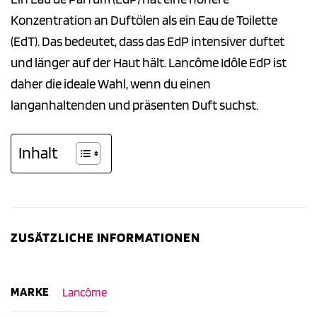
Konzentration an Duftölen als ein Eau de Toilette
(EdT). Das bedeutet, dass das EdP intensiver duftet
und länger auf der Haut hält. Lancôme Idôle EdP ist
daher die ideale Wahl, wenn du einen
langanhaltenden und präsenten Duft suchst.
Inhalt
ZUSÄTZLICHE INFORMATIONEN
MARKE
Lancôme