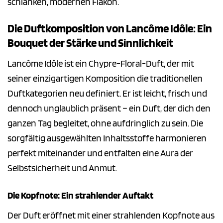
schlanken, modernen Flakon.
Die Duftkomposition von Lancôme Idôle: Ein
Bouquet der Stärke und Sinnlichkeit
Lancôme Idôle ist ein Chypre-Floral-Duft, der mit
seiner einzigartigen Komposition die traditionellen
Duftkategorien neu definiert. Er ist leicht, frisch und
dennoch unglaublich präsent – ein Duft, der dich den
ganzen Tag begleitet, ohne aufdringlich zu sein. Die
sorgfältig ausgewählten Inhaltsstoffe harmonieren
perfekt miteinander und entfalten eine Aura der
Selbstsicherheit und Anmut.
Die Kopfnote: Ein strahlender Auftakt
Der Duft eröffnet mit einer strahlenden Kopfnote aus