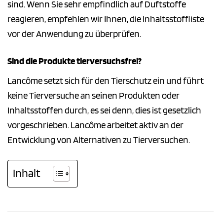
sind. Wenn Sie sehr empfindlich auf Duftstoffe
reagieren, empfehlen wir Ihnen, die Inhaltsstoffliste
vor der Anwendung zu überprüfen.
Sind die Produkte tierversuchsfrei?
Lancôme setzt sich für den Tierschutz ein und führt
keine Tierversuche an seinen Produkten oder
Inhaltsstoffen durch, es sei denn, dies ist gesetzlich
vorgeschrieben. Lancôme arbeitet aktiv an der
Entwicklung von Alternativen zu Tierversuchen.
Inhalt