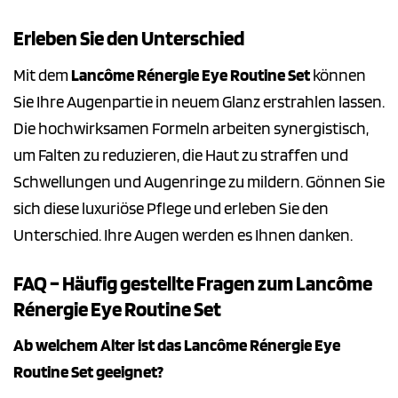
Erleben Sie den Unterschied
Mit dem
Lancôme Rénergie Eye Routine Set
können
Sie Ihre Augenpartie in neuem Glanz erstrahlen lassen.
Die hochwirksamen Formeln arbeiten synergistisch,
um Falten zu reduzieren, die Haut zu straffen und
Schwellungen und Augenringe zu mildern. Gönnen Sie
sich diese luxuriöse Pflege und erleben Sie den
Unterschied. Ihre Augen werden es Ihnen danken.
FAQ – Häufig gestellte Fragen zum Lancôme
Rénergie Eye Routine Set
Ab welchem Alter ist das Lancôme Rénergie Eye
Routine Set geeignet?