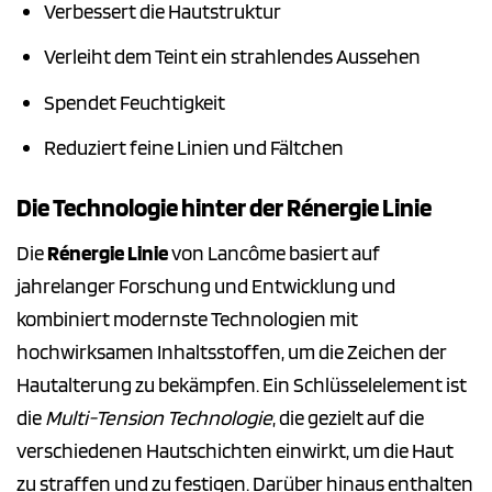
Verbessert die Hautstruktur
Verleiht dem Teint ein strahlendes Aussehen
Spendet Feuchtigkeit
Reduziert feine Linien und Fältchen
Die Technologie hinter der Rénergie Linie
Die
Rénergie Linie
von Lancôme basiert auf
jahrelanger Forschung und Entwicklung und
kombiniert modernste Technologien mit
hochwirksamen Inhaltsstoffen, um die Zeichen der
Hautalterung zu bekämpfen. Ein Schlüsselelement ist
die
Multi-Tension Technologie
, die gezielt auf die
verschiedenen Hautschichten einwirkt, um die Haut
zu straffen und zu festigen. Darüber hinaus enthalten