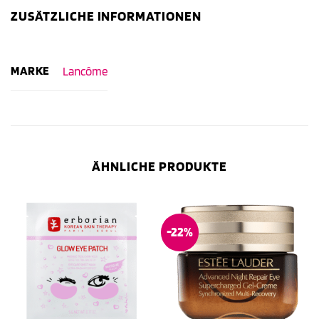
ZUSÄTZLICHE INFORMATIONEN
MARKE
Lancôme
ÄHNLICHE PRODUKTE
-22%