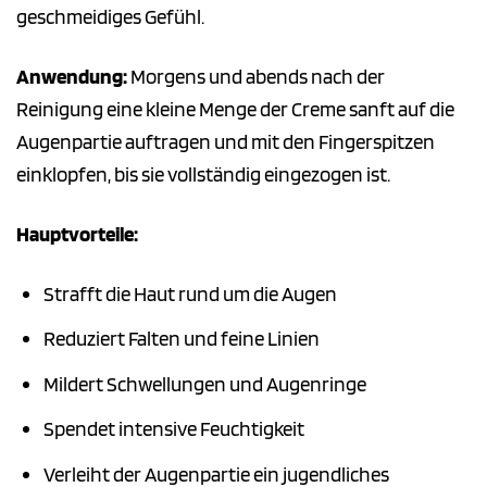
geschmeidiges Gefühl.
Anwendung:
Morgens und abends nach der
Reinigung eine kleine Menge der Creme sanft auf die
Augenpartie auftragen und mit den Fingerspitzen
einklopfen, bis sie vollständig eingezogen ist.
Hauptvorteile:
Strafft die Haut rund um die Augen
Reduziert Falten und feine Linien
Mildert Schwellungen und Augenringe
Spendet intensive Feuchtigkeit
Verleiht der Augenpartie ein jugendliches