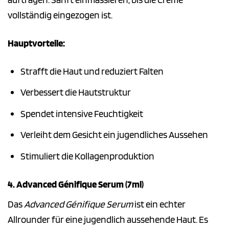
vollständig eingezogen ist.
Hauptvorteile:
Strafft die Haut und reduziert Falten
Verbessert die Hautstruktur
Spendet intensive Feuchtigkeit
Verleiht dem Gesicht ein jugendliches Aussehen
Stimuliert die Kollagenproduktion
4. Advanced Génifique Serum (7ml)
Das
Advanced Génifique Serum
ist ein echter
Allrounder für eine jugendlich aussehende Haut. Es