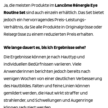
Ja, die meisten Produkte im
Lancôme Rénergie Eye
Routine Set
sind auch einzeln erhältlich. Das Set bietet
jedoch ein hervorragendes Preis-Leistungs-
Verhältnis, da Sie alle Produkte in Originalgrösse oder
Reisegrösse zu einem reduzierten Preis erhalten.
Wie lange dauert es, bis ich Ergebnisse sehe?
Die Ergebnisse können je nach Hauttyp und
individuellen Bedürfnissen variieren. Viele
Anwenderinnen berichten jedoch bereits nach
wenigen Wochen von einer deutlichen Verbesserung
des Hautbildes. Falten und feine Linien können
gemildert werden, die Haut wirkt straffer und
strahlender, und Schwellungen und Augenringe
können reduziert werden.