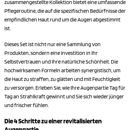
zusammengestellte Kollektion bietet eine umfassende
Pflegeroutine, die auf die spezifischen Bedürfnisse der
empfindlichen Haut rund um die Augen abgestimmt
ist.
Dieses Set ist nicht nur eine Sammlung von
Produkten, sondern eine Investition in Ihr
Selbstvertrauen und Ihre natürliche Schönheit. Die
hochwirksamen Formeln arbeiten synergistisch, um
die Haut zu straffen, zu glätten und mit Feuchtigkeit
zu versorgen. Erleben Sie, wie Ihre Augenpartie Tag für
Tag an Strahlkraft gewinnt und Sie sich wieder jünger
und frischer fühlen.
Die 4 Schritte zu einer revitalisierten
Augenpartie