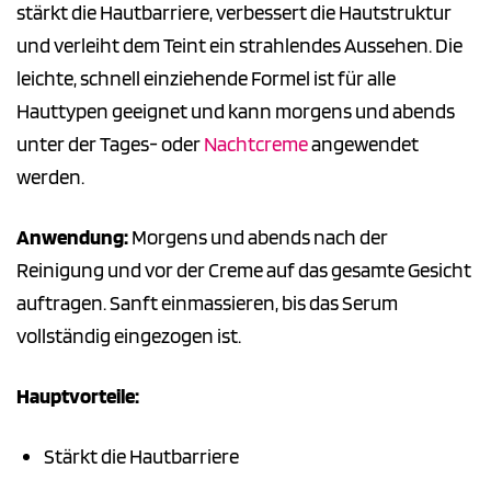
stärkt die Hautbarriere, verbessert die Hautstruktur
und verleiht dem Teint ein strahlendes Aussehen. Die
leichte, schnell einziehende Formel ist für alle
Hauttypen geeignet und kann morgens und abends
unter der Tages- oder
Nachtcreme
angewendet
werden.
Anwendung:
Morgens und abends nach der
Reinigung und vor der Creme auf das gesamte Gesicht
auftragen. Sanft einmassieren, bis das Serum
vollständig eingezogen ist.
Hauptvorteile:
Stärkt die Hautbarriere