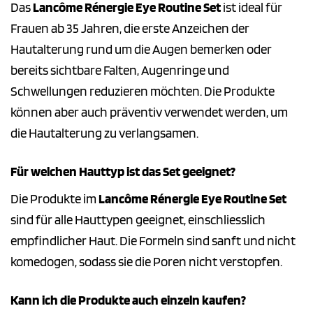
Das
Lancôme Rénergie Eye Routine Set
ist ideal für
Frauen ab 35 Jahren, die erste Anzeichen der
Hautalterung rund um die Augen bemerken oder
bereits sichtbare Falten, Augenringe und
Schwellungen reduzieren möchten. Die Produkte
können aber auch präventiv verwendet werden, um
die Hautalterung zu verlangsamen.
Für welchen Hauttyp ist das Set geeignet?
Die Produkte im
Lancôme Rénergie Eye Routine Set
sind für alle Hauttypen geeignet, einschliesslich
empfindlicher Haut. Die Formeln sind sanft und nicht
komedogen, sodass sie die Poren nicht verstopfen.
Kann ich die Produkte auch einzeln kaufen?