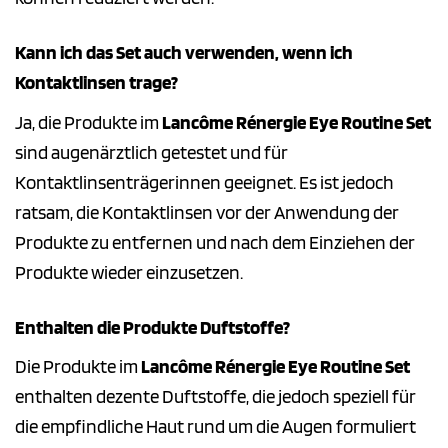
Kann ich das Set auch verwenden, wenn ich
Kontaktlinsen trage?
Ja, die Produkte im
Lancôme Rénergie Eye Routine Set
sind augenärztlich getestet und für
Kontaktlinsenträgerinnen geeignet. Es ist jedoch
ratsam, die Kontaktlinsen vor der Anwendung der
Produkte zu entfernen und nach dem Einziehen der
Produkte wieder einzusetzen.
Enthalten die Produkte Duftstoffe?
Die Produkte im
Lancôme Rénergie Eye Routine Set
enthalten dezente Duftstoffe, die jedoch speziell für
die empfindliche Haut rund um die Augen formuliert