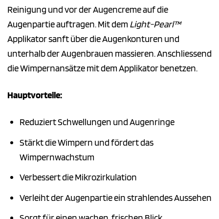
Reinigung und vor der Augencreme auf die
Augenpartie auftragen. Mit dem
Light-Pearl™
Applikator sanft über die Augenkonturen und
unterhalb der Augenbrauen massieren. Anschliessend
die Wimpernansätze mit dem Applikator benetzen.
Hauptvorteile:
Reduziert Schwellungen und Augenringe
Stärkt die Wimpern und fördert das
Wimpernwachstum
Verbessert die Mikrozirkulation
Verleiht der Augenpartie ein strahlendes Aussehen
Sorgt für einen wachen, frischen Blick