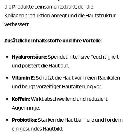
die Produkte Leinsamenextrakt, der die
Kollagenproduktion anregt und die Hautstruktur
verbessert.
Zusätzliche Inhaltsstoffe und ihre Vorteile:
Hyaluronsäure:
Spendet intensive Feuchtigkeit
und polstert die Haut auf.
Vitamin E:
Schützt die Haut vor freien Radikalen
und beugt vorzeitiger Hautalterung vor.
Koffein:
Wirkt abschwellend und reduziert
Augenringe.
Probiotika:
Stärken die Hautbarriere und fördern
ein gesundes Hautbild.