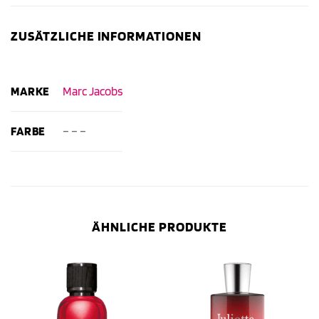
ZUSÄTZLICHE INFORMATIONEN
MARKE
Marc Jacobs
FARBE
– – –
ÄHNLICHE PRODUKTE