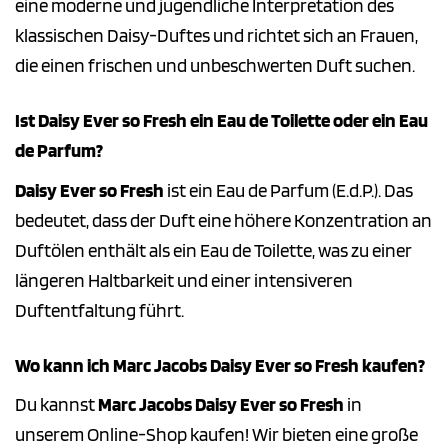
eine moderne und jugendliche Interpretation des
klassischen Daisy-Duftes und richtet sich an Frauen,
die einen frischen und unbeschwerten Duft suchen.
Ist Daisy Ever so Fresh ein Eau de Toilette oder ein Eau
de Parfum?
Daisy Ever so Fresh
ist ein Eau de Parfum (E.d.P.). Das
bedeutet, dass der Duft eine höhere Konzentration an
Duftölen enthält als ein Eau de Toilette, was zu einer
längeren Haltbarkeit und einer intensiveren
Duftentfaltung führt.
Wo kann ich Marc Jacobs Daisy Ever so Fresh kaufen?
Du kannst
Marc Jacobs Daisy Ever so Fresh
in
unserem Online-Shop kaufen! Wir bieten eine große