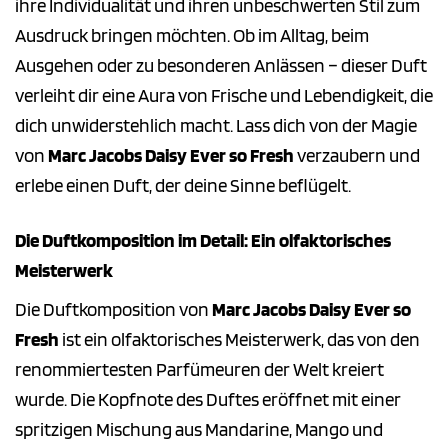
ihre Individualität und ihren unbeschwerten Stil zum
Ausdruck bringen möchten. Ob im Alltag, beim
Ausgehen oder zu besonderen Anlässen – dieser Duft
verleiht dir eine Aura von Frische und Lebendigkeit, die
dich unwiderstehlich macht. Lass dich von der Magie
von
Marc Jacobs Daisy Ever so Fresh
verzaubern und
erlebe einen Duft, der deine Sinne beflügelt.
Die Duftkomposition im Detail: Ein olfaktorisches
Meisterwerk
Die Duftkomposition von
Marc Jacobs Daisy Ever so
Fresh
ist ein olfaktorisches Meisterwerk, das von den
renommiertesten Parfümeuren der Welt kreiert
wurde. Die Kopfnote des Duftes eröffnet mit einer
spritzigen Mischung aus Mandarine, Mango und