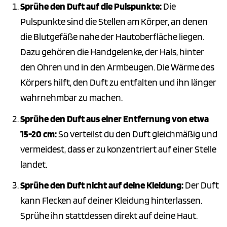
Sprühe den Duft auf die Pulspunkte:
Die
Pulspunkte sind die Stellen am Körper, an denen
die Blutgefäße nahe der Hautoberfläche liegen.
Dazu gehören die Handgelenke, der Hals, hinter
den Ohren und in den Armbeugen. Die Wärme des
Körpers hilft, den Duft zu entfalten und ihn länger
wahrnehmbar zu machen.
Sprühe den Duft aus einer Entfernung von etwa
15-20 cm:
So verteilst du den Duft gleichmäßig und
vermeidest, dass er zu konzentriert auf einer Stelle
landet.
Sprühe den Duft nicht auf deine Kleidung:
Der Duft
kann Flecken auf deiner Kleidung hinterlassen.
Sprühe ihn stattdessen direkt auf deine Haut.