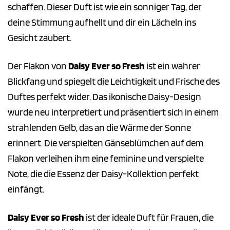
schaffen. Dieser Duft ist wie ein sonniger Tag, der
deine Stimmung aufhellt und dir ein Lächeln ins
Gesicht zaubert.
Der Flakon von
Daisy Ever so Fresh
ist ein wahrer
Blickfang und spiegelt die Leichtigkeit und Frische des
Duftes perfekt wider. Das ikonische Daisy-Design
wurde neu interpretiert und präsentiert sich in einem
strahlenden Gelb, das an die Wärme der Sonne
erinnert. Die verspielten Gänseblümchen auf dem
Flakon verleihen ihm eine feminine und verspielte
Note, die die Essenz der Daisy-Kollektion perfekt
einfängt.
Daisy Ever so Fresh
ist der ideale Duft für Frauen, die