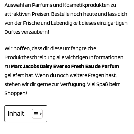
Auswahl an Parfums und Kosmetikprodukten zu
attraktiven Preisen. Bestelle noch heute und lass dich
von der Frische und Lebendigkeit dieses einzigartigen
Duftes verzaubern!
Wir hoffen, dass dir diese umfangreiche
Produktbeschreibung alle wichtigen Informationen
zu
Marc Jacobs Daisy Ever so Fresh Eau de Parfum
geliefert hat. Wenn du noch weitere Fragen hast,
stehen wir dir gerne zur Verfügung. Viel Spaß beim
Shoppen!
Inhalt