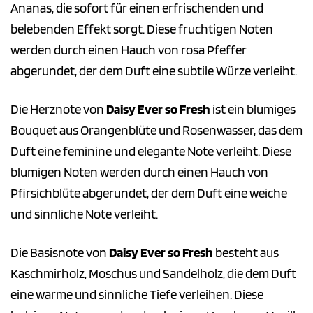
Ananas, die sofort für einen erfrischenden und
belebenden Effekt sorgt. Diese fruchtigen Noten
werden durch einen Hauch von rosa Pfeffer
abgerundet, der dem Duft eine subtile Würze verleiht.
Die Herznote von
Daisy Ever so Fresh
ist ein blumiges
Bouquet aus Orangenblüte und Rosenwasser, das dem
Duft eine feminine und elegante Note verleiht. Diese
blumigen Noten werden durch einen Hauch von
Pfirsichblüte abgerundet, der dem Duft eine weiche
und sinnliche Note verleiht.
Die Basisnote von
Daisy Ever so Fresh
besteht aus
Kaschmirholz, Moschus und Sandelholz, die dem Duft
eine warme und sinnliche Tiefe verleihen. Diese