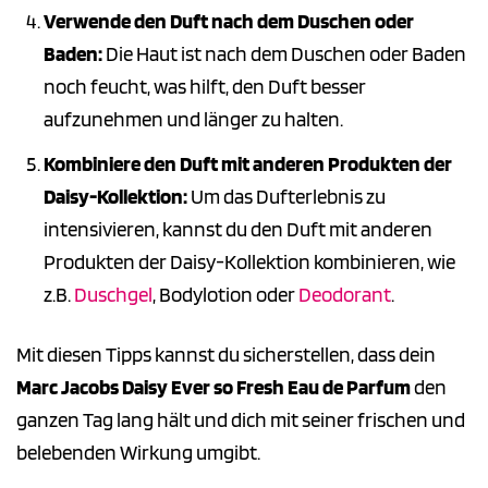
Verwende den Duft nach dem Duschen oder
Baden:
Die Haut ist nach dem Duschen oder Baden
noch feucht, was hilft, den Duft besser
aufzunehmen und länger zu halten.
Kombiniere den Duft mit anderen Produkten der
Daisy-Kollektion:
Um das Dufterlebnis zu
intensivieren, kannst du den Duft mit anderen
Produkten der Daisy-Kollektion kombinieren, wie
z.B.
Duschgel
, Bodylotion oder
Deodorant
.
Mit diesen Tipps kannst du sicherstellen, dass dein
Marc Jacobs Daisy Ever so Fresh Eau de Parfum
den
ganzen Tag lang hält und dich mit seiner frischen und
belebenden Wirkung umgibt.