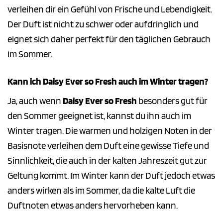
verleihen dir ein Gefühl von Frische und Lebendigkeit.
Der Duft ist nicht zu schwer oder aufdringlich und
eignet sich daher perfekt für den täglichen Gebrauch
im Sommer.
Kann ich Daisy Ever so Fresh auch im Winter tragen?
Ja, auch wenn
Daisy Ever so Fresh
besonders gut für
den Sommer geeignet ist, kannst du ihn auch im
Winter tragen. Die warmen und holzigen Noten in der
Basisnote verleihen dem Duft eine gewisse Tiefe und
Sinnlichkeit, die auch in der kalten Jahreszeit gut zur
Geltung kommt. Im Winter kann der Duft jedoch etwas
anders wirken als im Sommer, da die kalte Luft die
Duftnoten etwas anders hervorheben kann.