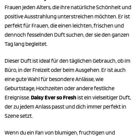
Frauen jeden Alters, die ihre natürliche Schönheit und
positive Ausstrahlung unterstreichen möchten. Er ist
perfekt für Frauen, die einen leichten, frischen und
dennoch fesselnden Duft suchen, der sie den ganzen
Tag lang begleitet.
Dieser Duft ist ideal für den täglichen Gebrauch, ob im
Büro, in der Freizeit oder beim Ausgehen. Er ist auch
eine gute Wahl für besondere Anlässe, wie
Geburtstage, Hochzeiten oder andere festliche
Ereignisse.
Daisy Ever so Fresh
ist ein vielseitiger Duft,
der zu jedem Anlass passt und dich immer perfekt in
Szene setzt.
Wenn du ein Fan von blumigen, fruchtigen und