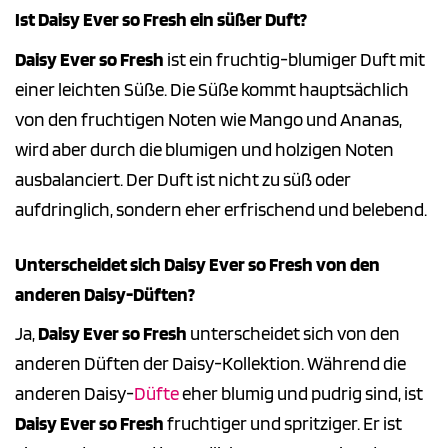
Ist Daisy Ever so Fresh ein süßer Duft?
Daisy Ever so Fresh
ist ein fruchtig-blumiger Duft mit
einer leichten Süße. Die Süße kommt hauptsächlich
von den fruchtigen Noten wie Mango und Ananas,
wird aber durch die blumigen und holzigen Noten
ausbalanciert. Der Duft ist nicht zu süß oder
aufdringlich, sondern eher erfrischend und belebend.
Unterscheidet sich Daisy Ever so Fresh von den
anderen Daisy-Düften?
Ja,
Daisy Ever so Fresh
unterscheidet sich von den
anderen Düften der Daisy-Kollektion. Während die
anderen Daisy-
Düfte
eher blumig und pudrig sind, ist
Daisy Ever so Fresh
fruchtiger und spritziger. Er ist