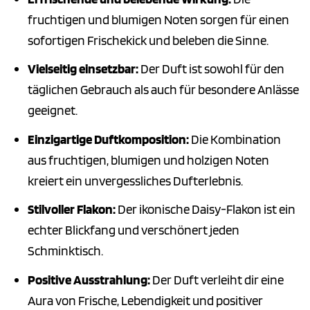
fruchtigen und blumigen Noten sorgen für einen
sofortigen Frischekick und beleben die Sinne.
Vielseitig einsetzbar:
Der Duft ist sowohl für den
täglichen Gebrauch als auch für besondere Anlässe
geeignet.
Einzigartige Duftkomposition:
Die Kombination
aus fruchtigen, blumigen und holzigen Noten
kreiert ein unvergessliches Dufterlebnis.
Stilvoller Flakon:
Der ikonische Daisy-Flakon ist ein
echter Blickfang und verschönert jeden
Schminktisch.
Positive Ausstrahlung:
Der Duft verleiht dir eine
Aura von Frische, Lebendigkeit und positiver