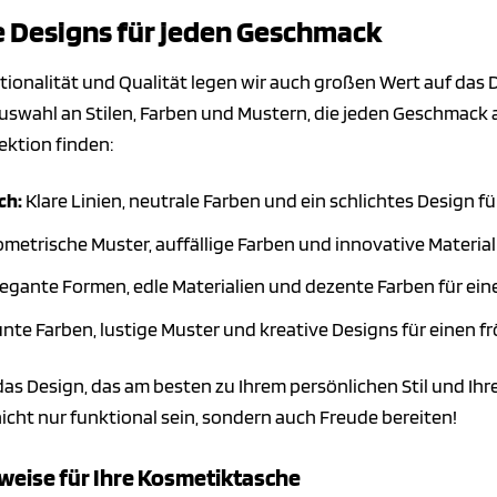
le Designs für jeden Geschmack
ionalität und Qualität legen wir auch großen Wert auf das 
Auswahl an Stilen, Farben und Mustern, die jeden Geschmack an
ektion finden:
ch:
Klare Linien, neutrale Farben und ein schlichtes Design fü
metrische Muster, auffällige Farben und innovative Material
egante Formen, edle Materialien und dezente Farben für eine
nte Farben, lustige Muster und kreative Designs für einen fr
as Design, das am besten zu Ihrem persönlichen Stil und Ihre
nicht nur funktional sein, sondern auch Freude bereiten!
weise für Ihre Kosmetiktasche