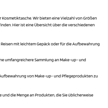
er Kosmetiktasche. Wir bieten eine Vielzahl von Größen
finden. Hier ist eine Übersicht über die verschiedenen
ür Reisen mit leichtem Gepäck oder für die Aufbewahrung
 eine umfangreichere Sammlung an Make-up- und
ie Aufbewahrung von Make-up- und Pflegeprodukten zu
e und die Menge an Produkten, die Sie üblicherweise