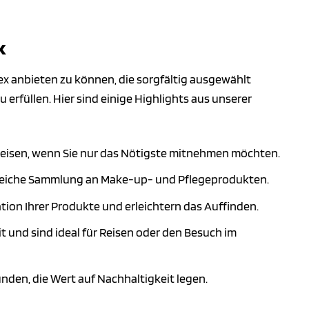
k
sex anbieten zu können, die sorgfältig ausgewählt
erfüllen. Hier sind einige Highlights aus unserer
 Reisen, wenn Sie nur das Nötigste mitnehmen möchten.
greiche Sammlung an Make-up- und Pflegeprodukten.
tion Ihrer Produkte und erleichtern das Auffinden.
 und sind ideal für Reisen oder den Besuch im
en, die Wert auf Nachhaltigkeit legen.