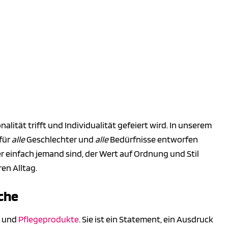
nalität trifft und Individualität gefeiert wird. In unserem
für
alle
Geschlechter und
alle
Bedürfnisse entworfen
er einfach jemand sind, der Wert auf Ordnung und Stil
en Alltag.
sche
- und
Pflegeprodukte
. Sie ist ein Statement, ein Ausdruck