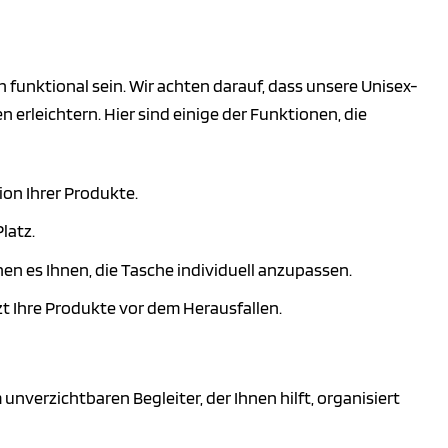
 funktional sein. Wir achten darauf, dass unsere Unisex-
erleichtern. Hier sind einige der Funktionen, die
ion Ihrer Produkte.
latz.
hen es Ihnen, die Tasche individuell anzupassen.
zt Ihre Produkte vor dem Herausfallen.
verzichtbaren Begleiter, der Ihnen hilft, organisiert