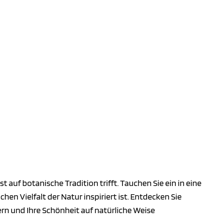
auf botanische Tradition trifft. Tauchen Sie ein in eine
chen Vielfalt der Natur inspiriert ist. Entdecken Sie
bern und Ihre Schönheit auf natürliche Weise