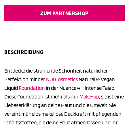
ZUM PARTNERSHOP
BESCHREIBUNG
Entdecke die strahlende Schönheit natürlicher
Perfektion mit der
NUI Cosmetics
Natural & Vegan
Liquid
Foundation
in der Nuance 4 – Intense Taiao.
Diese Foundation ist mehr als nur
Make-up
; sie ist eine
Liebeserklärung an deine Haut und die Umwelt. Sie
vereint mühelos makellose Deckkraft mit pflegenden
Inhaltsstoffen, die deine Haut atmen lassen und ihr