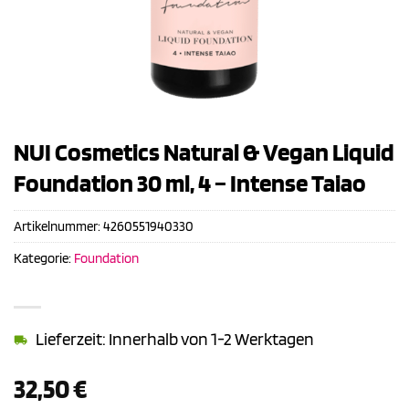
NUI Cosmetics Natural & Vegan Liquid
Foundation 30 ml, 4 – Intense Taiao
Artikelnummer:
4260551940330
Kategorie:
Foundation
Lieferzeit: Innerhalb von 1-2 Werktagen
32,50
€