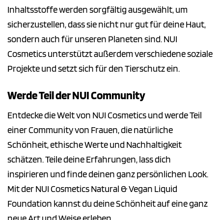
Inhaltsstoffe werden sorgfältig ausgewählt, um
sicherzustellen, dass sie nicht nur gut für deine Haut,
sondern auch für unseren Planeten sind. NUI
Cosmetics unterstützt außerdem verschiedene soziale
Projekte und setzt sich für den Tierschutz ein.
Werde Teil der NUI Community
Entdecke die Welt von NUI Cosmetics und werde Teil
einer Community von Frauen, die natürliche
Schönheit, ethische Werte und Nachhaltigkeit
schätzen. Teile deine Erfahrungen, lass dich
inspirieren und finde deinen ganz persönlichen Look.
Mit der NUI Cosmetics Natural & Vegan Liquid
Foundation kannst du deine Schönheit auf eine ganz
neue Art und Weise erleben.