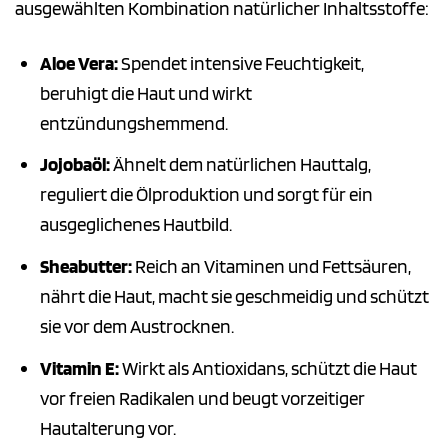
ausgewählten Kombination natürlicher Inhaltsstoffe:
Aloe Vera:
Spendet intensive Feuchtigkeit,
beruhigt die Haut und wirkt
entzündungshemmend.
Jojobaöl:
Ähnelt dem natürlichen Hauttalg,
reguliert die Ölproduktion und sorgt für ein
ausgeglichenes Hautbild.
Sheabutter:
Reich an Vitaminen und Fettsäuren,
nährt die Haut, macht sie geschmeidig und schützt
sie vor dem Austrocknen.
Vitamin E:
Wirkt als Antioxidans, schützt die Haut
vor freien Radikalen und beugt vorzeitiger
Hautalterung vor.