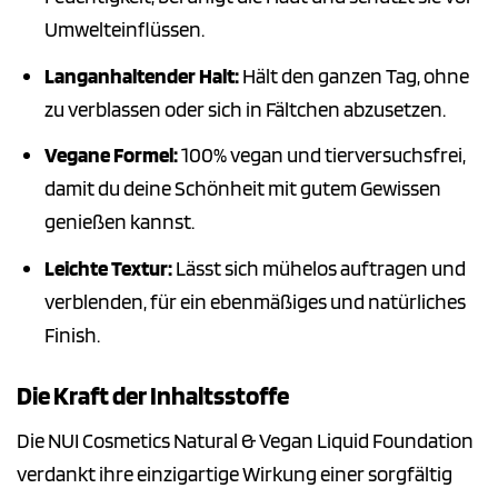
Umwelteinflüssen.
Langanhaltender Halt:
Hält den ganzen Tag, ohne
zu verblassen oder sich in Fältchen abzusetzen.
Vegane Formel:
100% vegan und tierversuchsfrei,
damit du deine Schönheit mit gutem Gewissen
genießen kannst.
Leichte Textur:
Lässt sich mühelos auftragen und
verblenden, für ein ebenmäßiges und natürliches
Finish.
Die Kraft der Inhaltsstoffe
Die NUI Cosmetics Natural & Vegan Liquid Foundation
verdankt ihre einzigartige Wirkung einer sorgfältig