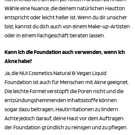
Wähle eine Nuance, die deinem natürlichen Hautton
entspricht oder leicht heller ist. Wenn du dir unsicher
bist, kannst du dich auch von einem Make-up-Artisten
oder in einem Fachgeschäft beraten lassen.
Kann ich die Foundation auch verwenden, wenn ich
Akne habe?
Ja, die NUI Cosmetics Natural & Vegan Liquid
Foundation ist auch für Menschen mit Akne geeignet.
Die leichte Formel verstopft die Poren nicht und die
entzündungshemmenden Inhaltsstoffe können
sogar dazu beitragen, Hautirritationen zu lindern.
Achte jedoch darauf, deine Haut vor dem Auftragen
der Foundation gründlich zu reinigen und zu pflegen.