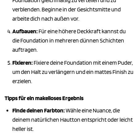
Foundation gleichmäßig zu verteilen und zu
verblenden. Beginne in der Gesichtsmitte und
arbeite dich nach außen vor.
Aufbauen:
Für eine höhere Deckkraft kannst du
die Foundation in mehreren dünnen Schichten
auftragen.
Fixieren:
Fixiere deine Foundation mit einem Puder,
um den Halt zu verlängern und ein mattes Finish zu
erzielen.
Tipps für ein makelloses Ergebnis
Finde deinen Farbton:
Wähle eine Nuance, die
deinem natürlichen Hautton entspricht oder leicht
heller ist.