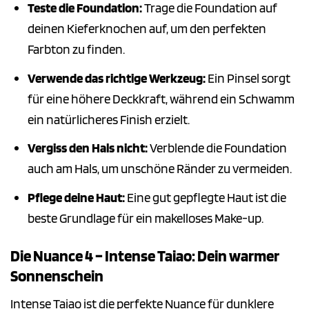
Teste die Foundation:
Trage die Foundation auf
deinen Kieferknochen auf, um den perfekten
Farbton zu finden.
Verwende das richtige Werkzeug:
Ein Pinsel sorgt
für eine höhere Deckkraft, während ein Schwamm
ein natürlicheres Finish erzielt.
Vergiss den Hals nicht:
Verblende die Foundation
auch am Hals, um unschöne Ränder zu vermeiden.
Pflege deine Haut:
Eine gut gepflegte Haut ist die
beste Grundlage für ein makelloses Make-up.
Die Nuance 4 – Intense Taiao: Dein warmer
Sonnenschein
Intense Taiao ist die perfekte Nuance für dunklere