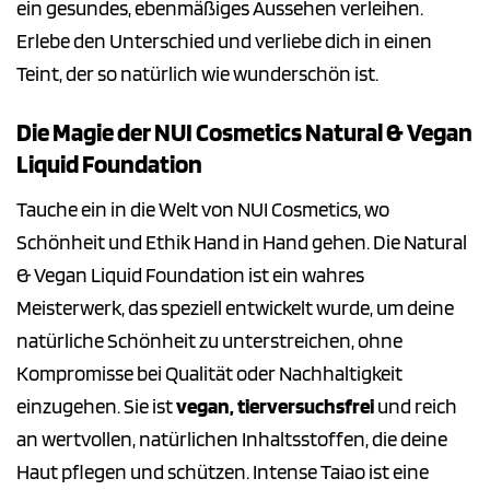
ein gesundes, ebenmäßiges Aussehen verleihen.
Erlebe den Unterschied und verliebe dich in einen
Teint, der so natürlich wie wunderschön ist.
Die Magie der NUI Cosmetics Natural & Vegan
Liquid Foundation
Tauche ein in die Welt von NUI Cosmetics, wo
Schönheit und Ethik Hand in Hand gehen. Die Natural
& Vegan Liquid Foundation ist ein wahres
Meisterwerk, das speziell entwickelt wurde, um deine
natürliche Schönheit zu unterstreichen, ohne
Kompromisse bei Qualität oder Nachhaltigkeit
einzugehen. Sie ist
vegan, tierversuchsfrei
und reich
an wertvollen, natürlichen Inhaltsstoffen, die deine
Haut pflegen und schützen. Intense Taiao ist eine