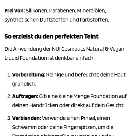
Frei von:
Silikonen, Parabenen, Mineralölen,
synthetischen Duftstoffen und Farbstoffen.
So erzielst du den perfekten Teint
Die Anwendung der NUI Cosmetics Natural & Vegan
Liquid Foundation ist denkbar einfach:
Vorbereitung:
Reinige und befeuchte deine Haut
gründlich.
Auftragen:
Gib eine kleine Menge Foundation auf
deinen Handrücken oder direkt auf dein Gesicht.
Verblenden:
Verwende einen Pinsel, einen
Schwamm oder deine Fingerspitzen, um die