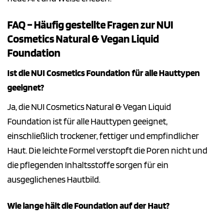
FAQ – Häufig gestellte Fragen zur NUI
Cosmetics Natural & Vegan Liquid
Foundation
Ist die NUI Cosmetics Foundation für alle Hauttypen
geeignet?
Ja, die NUI Cosmetics Natural & Vegan Liquid
Foundation ist für alle Hauttypen geeignet,
einschließlich trockener, fettiger und empfindlicher
Haut. Die leichte Formel verstopft die Poren nicht und
die pflegenden Inhaltsstoffe sorgen für ein
ausgeglichenes Hautbild.
Wie lange hält die Foundation auf der Haut?