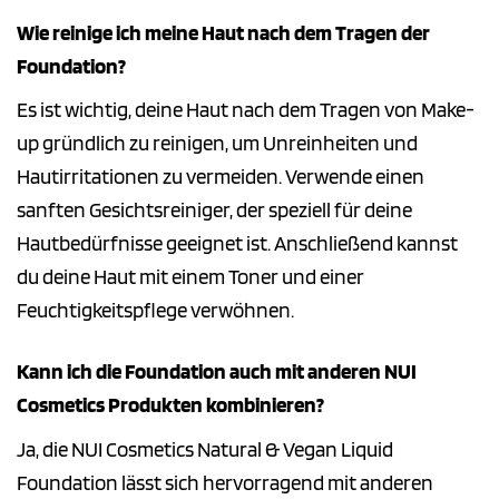
Wie reinige ich meine Haut nach dem Tragen der
Foundation?
Es ist wichtig, deine Haut nach dem Tragen von Make-
up gründlich zu reinigen, um Unreinheiten und
Hautirritationen zu vermeiden. Verwende einen
sanften Gesichtsreiniger, der speziell für deine
Hautbedürfnisse geeignet ist. Anschließend kannst
du deine Haut mit einem Toner und einer
Feuchtigkeitspflege verwöhnen.
Kann ich die Foundation auch mit anderen NUI
Cosmetics Produkten kombinieren?
Ja, die NUI Cosmetics Natural & Vegan Liquid
Foundation lässt sich hervorragend mit anderen