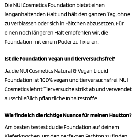
Die NUI Cosmetics Foundation bietet einen
langanhaltenden Halt und hält den ganzen Tag, ohne
zu verblassen oder sich in Fältchen abzusetzen. Für
einen noch längeren Halt empfehlen wir, die
Foundation mit einem Puder zu fixieren.
Ist die Foundation vegan und tierversuchsfrei?
Ja, die NUI Cosmetics Natural & Vegan Liquid
Foundation ist 100% vegan und tierversuchsfrei. NUI
Cosmetics lehnt Tierversuche strikt ab und verwendet
ausschließlich pflanzliche Inhaltsstoffe.
Wie finde ich die richtige Nuance für meinen Hautton?
Am besten testest du die Foundation auf deinem
Kieferknochen, um den perfekten Farbton zu finden.