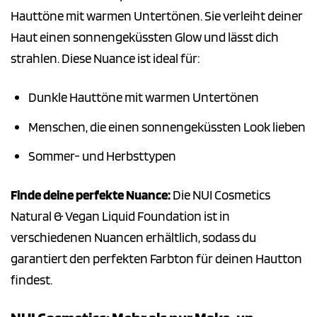
Hauttöne mit warmen Untertönen. Sie verleiht deiner
Haut einen sonnengeküssten Glow und lässt dich
strahlen. Diese Nuance ist ideal für:
Dunkle Hauttöne mit warmen Untertönen
Menschen, die einen sonnengeküssten Look lieben
Sommer- und Herbsttypen
Finde deine perfekte Nuance:
Die NUI Cosmetics
Natural & Vegan Liquid Foundation ist in
verschiedenen Nuancen erhältlich, sodass du
garantiert den perfekten Farbton für deinen Hautton
findest.