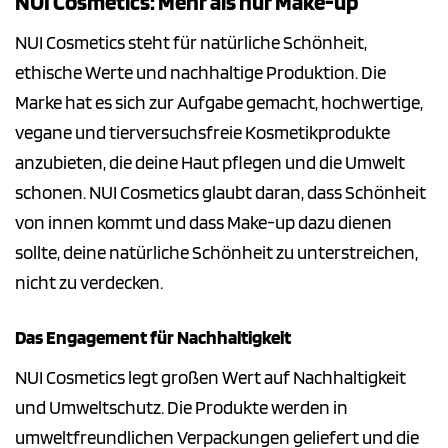
NUI Cosmetics: Mehr als nur Make-up
NUI Cosmetics steht für natürliche Schönheit,
ethische Werte und nachhaltige Produktion. Die
Marke hat es sich zur Aufgabe gemacht, hochwertige,
vegane und tierversuchsfreie Kosmetikprodukte
anzubieten, die deine Haut pflegen und die Umwelt
schonen. NUI Cosmetics glaubt daran, dass Schönheit
von innen kommt und dass Make-up dazu dienen
sollte, deine natürliche Schönheit zu unterstreichen,
nicht zu verdecken.
Das Engagement für Nachhaltigkeit
NUI Cosmetics legt großen Wert auf Nachhaltigkeit
und Umweltschutz. Die Produkte werden in
umweltfreundlichen Verpackungen geliefert und die