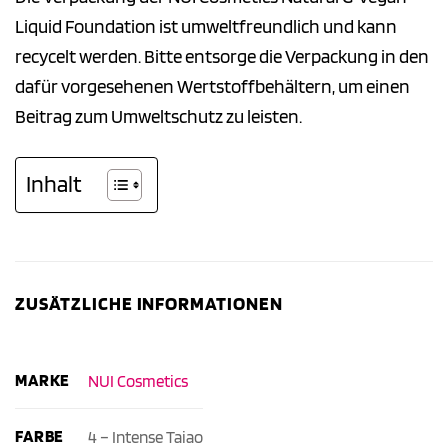
Liquid Foundation ist umweltfreundlich und kann
recycelt werden. Bitte entsorge die Verpackung in den
dafür vorgesehenen Wertstoffbehältern, um einen
Beitrag zum Umweltschutz zu leisten.
Inhalt
ZUSÄTZLICHE INFORMATIONEN
MARKE
NUI Cosmetics
FARBE
4 – Intense Taiao