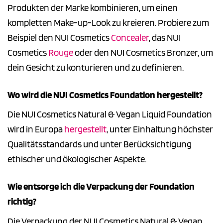
Produkten der Marke kombinieren, um einen
kompletten Make-up-Look zu kreieren. Probiere zum
Beispiel den NUI Cosmetics
Concealer
, das NUI
Cosmetics
Rouge
oder den NUI Cosmetics Bronzer, um
dein Gesicht zu konturieren und zu definieren.
Wo wird die NUI Cosmetics Foundation hergestellt?
Die NUI Cosmetics Natural & Vegan Liquid Foundation
wird in Europa
hergestellt
, unter Einhaltung höchster
Qualitätsstandards und unter Berücksichtigung
ethischer und ökologischer Aspekte.
Wie entsorge ich die Verpackung der Foundation
richtig?
Die Verpackung der NUI Cosmetics Natural & Vegan