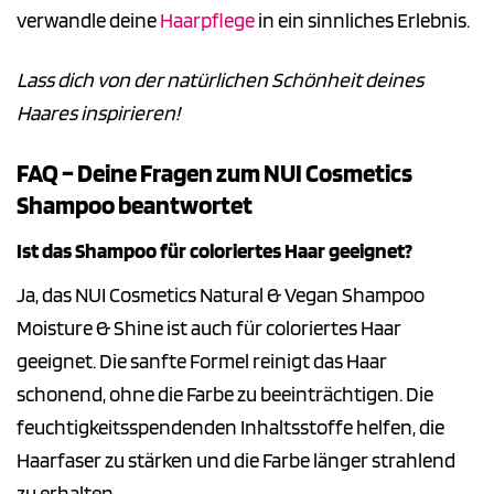
verwandle deine
Haarpflege
in ein sinnliches Erlebnis.
Lass dich von der natürlichen Schönheit deines
Haares inspirieren!
FAQ – Deine Fragen zum NUI Cosmetics
Shampoo beantwortet
Ist das Shampoo für coloriertes Haar geeignet?
Ja, das NUI Cosmetics Natural & Vegan Shampoo
Moisture & Shine ist auch für coloriertes Haar
geeignet. Die sanfte Formel reinigt das Haar
schonend, ohne die Farbe zu beeinträchtigen. Die
feuchtigkeitsspendenden Inhaltsstoffe helfen, die
Haarfaser zu stärken und die Farbe länger strahlend
zu erhalten.