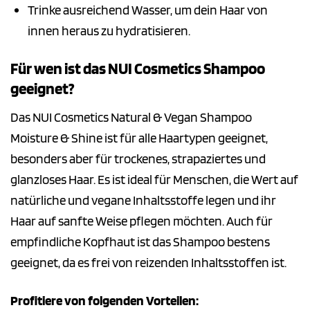
Trinke ausreichend Wasser, um dein Haar von
innen heraus zu hydratisieren.
Für wen ist das NUI Cosmetics Shampoo
geeignet?
Das NUI Cosmetics Natural & Vegan Shampoo
Moisture & Shine ist für alle Haartypen geeignet,
besonders aber für trockenes, strapaziertes und
glanzloses Haar. Es ist ideal für Menschen, die Wert auf
natürliche und vegane Inhaltsstoffe legen und ihr
Haar auf sanfte Weise pflegen möchten. Auch für
empfindliche Kopfhaut ist das Shampoo bestens
geeignet, da es frei von reizenden Inhaltsstoffen ist.
Profitiere von folgenden Vorteilen: