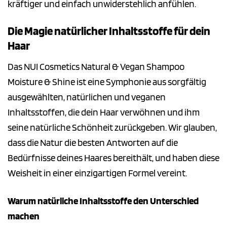
kräftiger und einfach unwiderstehlich anfühlen.
Die Magie natürlicher Inhaltsstoffe für dein
Haar
Das NUI Cosmetics Natural & Vegan Shampoo
Moisture & Shine ist eine Symphonie aus sorgfältig
ausgewählten, natürlichen und veganen
Inhaltsstoffen, die dein Haar verwöhnen und ihm
seine natürliche Schönheit zurückgeben. Wir glauben,
dass die Natur die besten Antworten auf die
Bedürfnisse deines Haares bereithält, und haben diese
Weisheit in einer einzigartigen Formel vereint.
Warum natürliche Inhaltsstoffe den Unterschied
machen