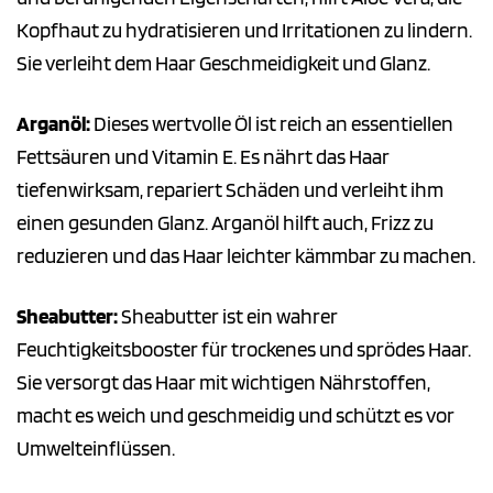
Kopfhaut zu hydratisieren und Irritationen zu lindern.
Sie verleiht dem Haar Geschmeidigkeit und Glanz.
Arganöl:
Dieses wertvolle Öl ist reich an essentiellen
Fettsäuren und Vitamin E. Es nährt das Haar
tiefenwirksam, repariert Schäden und verleiht ihm
einen gesunden Glanz. Arganöl hilft auch, Frizz zu
reduzieren und das Haar leichter kämmbar zu machen.
Sheabutter:
Sheabutter ist ein wahrer
Feuchtigkeitsbooster für trockenes und sprödes Haar.
Sie versorgt das Haar mit wichtigen Nährstoffen,
macht es weich und geschmeidig und schützt es vor
Umwelteinflüssen.