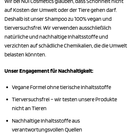
Wir bei NUI Cosmetics glauben, dass Schönheit nicht
auf Kosten der Umwelt oder der Tiere gehen darf.
Deshalb ist unser Shampoo zu 100% vegan und
tierversuchsfrei. Wir verwenden ausschließlich
natürliche und nachhaltige Inhaltsstoffe und
verzichten auf schädliche Chemikalien, die die Umwelt
belasten könnten.
Unser Engagement für Nachhaltigkeit:
Vegane Formel ohne tierische Inhaltsstoffe
Tierversuchsfrei – wir testen unsere Produkte
nicht an Tieren
Nachhaltige Inhaltsstoffe aus
verantwortungsvollen Quellen