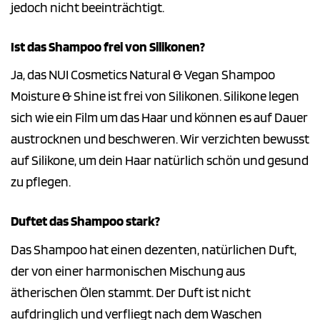
jedoch nicht beeinträchtigt.
Ist das Shampoo frei von Silikonen?
Ja, das NUI Cosmetics Natural & Vegan Shampoo
Moisture & Shine ist frei von Silikonen. Silikone legen
sich wie ein Film um das Haar und können es auf Dauer
austrocknen und beschweren. Wir verzichten bewusst
auf Silikone, um dein Haar natürlich schön und gesund
zu pflegen.
Duftet das Shampoo stark?
Das Shampoo hat einen dezenten, natürlichen Duft,
der von einer harmonischen Mischung aus
ätherischen Ölen stammt. Der Duft ist nicht
aufdringlich und verfliegt nach dem Waschen