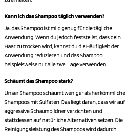
Kann ich das Shampoo täglich verwenden?
Ja, das Shampoo ist mild genug für die tägliche
Anwendung. Wenn du jedoch feststellst, dass dein
Haar zu trocken wird, kannst du die Häufigkeit der
Anwendung reduzieren und das Shampoo
beispielsweise nur alle zwei Tage verwenden.
Schäumt das Shampoo stark?
Unser Shampoo schäumt weniger als herkömmliche
Shampoos mit Sulfaten. Das liegt daran, dass wir auf
aggressive Schaumbildner verzichten und
stattdessen auf natürliche Alternativen setzen. Die
Reinigungsleistung des Shampoos wird dadurch