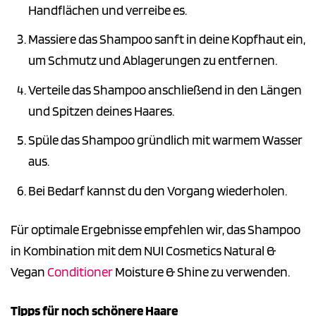
Handflächen und verreibe es.
Massiere das Shampoo sanft in deine Kopfhaut ein,
um Schmutz und Ablagerungen zu entfernen.
Verteile das Shampoo anschließend in den Längen
und Spitzen deines Haares.
Spüle das Shampoo gründlich mit warmem Wasser
aus.
Bei Bedarf kannst du den Vorgang wiederholen.
Für optimale Ergebnisse empfehlen wir, das Shampoo
in Kombination mit dem NUI Cosmetics Natural &
Vegan
Conditioner
Moisture & Shine zu verwenden.
Tipps für noch schönere Haare