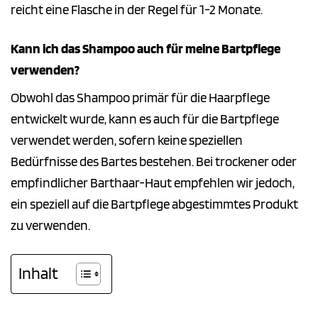
reicht eine Flasche in der Regel für 1-2 Monate.
Kann ich das Shampoo auch für meine Bartpflege
verwenden?
Obwohl das Shampoo primär für die Haarpflege
entwickelt wurde, kann es auch für die Bartpflege
verwendet werden, sofern keine speziellen
Bedürfnisse des Bartes bestehen. Bei trockener oder
empfindlicher Barthaar-Haut empfehlen wir jedoch,
ein speziell auf die Bartpflege abgestimmtes Produkt
zu verwenden.
Inhalt