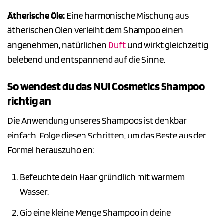
Ätherische Öle:
Eine harmonische Mischung aus
ätherischen Ölen verleiht dem Shampoo einen
angenehmen, natürlichen
Duft
und wirkt gleichzeitig
belebend und entspannend auf die Sinne.
So wendest du das NUI Cosmetics Shampoo
richtig an
Die Anwendung unseres Shampoos ist denkbar
einfach. Folge diesen Schritten, um das Beste aus der
Formel herauszuholen:
Befeuchte dein Haar gründlich mit warmem
Wasser.
Gib eine kleine Menge Shampoo in deine