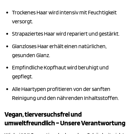
Trockenes Haar wird intensiv mit Feuchtigkeit
versorgt.
Strapaziertes Haar wird repariert und gestärkt.
Glanzloses Haar erhält einen natürlichen,
gesunden Glanz.
Empfindliche Kopfhaut wird beruhigt und
gepflegt.
Alle Haartypen profitieren von der sanften
Reinigung und den nährenden Inhaltsstoffen.
Vegan, tierversuchsfrei und
umweltfreundlich – Unsere Verantwortung