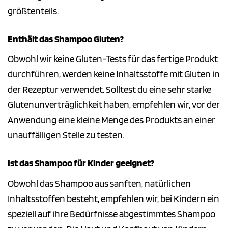
größtenteils.
Enthält das Shampoo Gluten?
Obwohl wir keine Gluten-Tests für das fertige Produkt
durchführen, werden keine Inhaltsstoffe mit Gluten in
der Rezeptur verwendet. Solltest du eine sehr starke
Glutenunverträglichkeit haben, empfehlen wir, vor der
Anwendung eine kleine Menge des Produkts an einer
unauffälligen Stelle zu testen.
Ist das Shampoo für Kinder geeignet?
Obwohl das Shampoo aus sanften, natürlichen
Inhaltsstoffen besteht, empfehlen wir, bei Kindern ein
speziell auf ihre Bedürfnisse abgestimmtes Shampoo