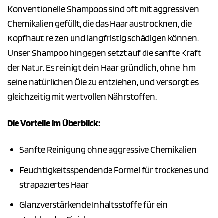
Konventionelle Shampoos sind oft mit aggressiven
Chemikalien gefüllt, die das Haar austrocknen, die
Kopfhaut reizen und langfristig schädigen können.
Unser Shampoo hingegen setzt auf die sanfte Kraft
der Natur. Es reinigt dein Haar gründlich, ohne ihm
seine natürlichen Öle zu entziehen, und versorgt es
gleichzeitig mit wertvollen Nährstoffen.
Die Vorteile im Überblick:
Sanfte Reinigung ohne aggressive Chemikalien
Feuchtigkeitsspendende Formel für trockenes und
strapaziertes Haar
Glanzverstärkende Inhaltsstoffe für ein