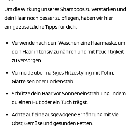
Um die Wirkung unseres Shampoos zu verstärken und
dein Haar noch besser zu pflegen, haben wir hier
einige zusätzliche Tipps für dich:
Verwende nach dem Waschen eine Haarmaske, um
dein Haar intensiv zu nähren und mit Feuchtigkeit
zu versorgen.
Vermeide übermäßiges Hitzestyling mit Föhn,
Glätteisen oder Lockenstab.
Schütze dein Haar vor Sonneneinstrahlung, indem
du einen Hut oder ein Tuch trägst.
Achte auf eine ausgewogene Ernährung mit viel
Obst, Gemüse und gesunden Fetten.