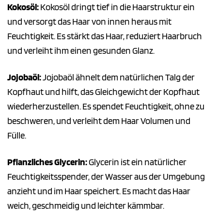
Kokosöl:
Kokosöl dringt tief in die Haarstruktur ein
und versorgt das Haar von innen heraus mit
Feuchtigkeit. Es stärkt das Haar, reduziert Haarbruch
und verleiht ihm einen gesunden Glanz.
Jojobaöl:
Jojobaöl ähnelt dem natürlichen Talg der
Kopfhaut und hilft, das Gleichgewicht der Kopfhaut
wiederherzustellen. Es spendet Feuchtigkeit, ohne zu
beschweren, und verleiht dem Haar Volumen und
Fülle.
Pflanzliches Glycerin:
Glycerin ist ein natürlicher
Feuchtigkeitsspender, der Wasser aus der Umgebung
anzieht und im Haar speichert. Es macht das Haar
weich, geschmeidig und leichter kämmbar.