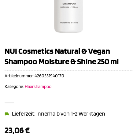
NUI Cosmetics Natural & Vegan
Shampoo Moisture & Shine 250 ml
Artikelnummer:
4260551940170
Kategorie:
Haarshampoo
Lieferzeit: Innerhalb von 1-2 Werktagen
23,06
€