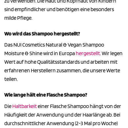
zu verwenden. Die Haut und Kopfhaut von Kindern
sind empfindlicher und benötigen eine besonders
milde Pflege.
Wo wird das Shampoo hergestellt?
Das NUI Cosmetics Natural & Vegan Shampoo
Moisture & Shine wird in Europa
hergestellt
. Wir legen
Wert auf hohe Qualitätsstandards und arbeiten mit
erfahrenen Herstellern zusammen, die unsere Werte
teilen.
Wie lange hält eine Flasche Shampoo?
Die
Haltbarkeit
einer Flasche Shampoo hängt von der
Häufigkeit der Anwendung und der Haarlänge ab. Bei
durchschnittlicher Anwendung (2-3 Mal pro Woche)