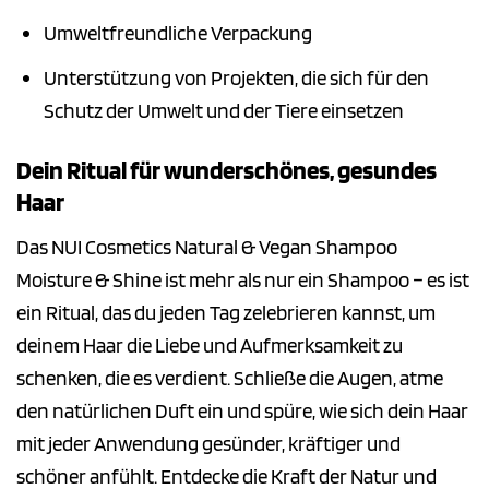
Umweltfreundliche Verpackung
Unterstützung von Projekten, die sich für den
Schutz der Umwelt und der Tiere einsetzen
Dein Ritual für wunderschönes, gesundes
Haar
Das NUI Cosmetics Natural & Vegan Shampoo
Moisture & Shine ist mehr als nur ein Shampoo – es ist
ein Ritual, das du jeden Tag zelebrieren kannst, um
deinem Haar die Liebe und Aufmerksamkeit zu
schenken, die es verdient. Schließe die Augen, atme
den natürlichen Duft ein und spüre, wie sich dein Haar
mit jeder Anwendung gesünder, kräftiger und
schöner anfühlt. Entdecke die Kraft der Natur und