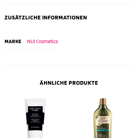
ZUSÄTZLICHE INFORMATIONEN
MARKE
NUI Cosmetics
ÄHNLICHE PRODUKTE