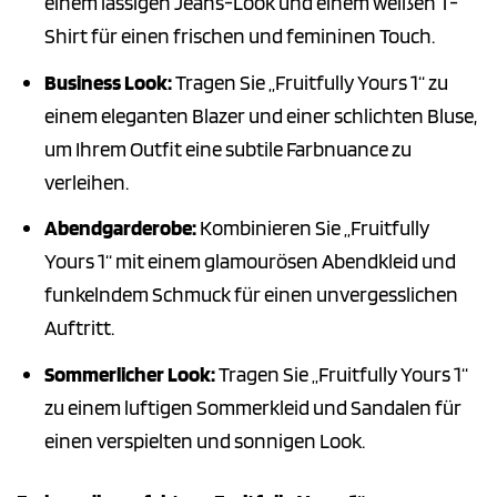
einem lässigen Jeans-Look und einem weißen T-
Shirt für einen frischen und femininen Touch.
Business Look:
Tragen Sie „Fruitfully Yours 1“ zu
einem eleganten Blazer und einer schlichten Bluse,
um Ihrem Outfit eine subtile Farbnuance zu
verleihen.
Abendgarderobe:
Kombinieren Sie „Fruitfully
Yours 1“ mit einem glamourösen Abendkleid und
funkelndem Schmuck für einen unvergesslichen
Auftritt.
Sommerlicher Look:
Tragen Sie „Fruitfully Yours 1“
zu einem luftigen Sommerkleid und Sandalen für
einen verspielten und sonnigen Look.