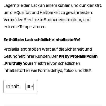
Lagern Sie den Lack an einem kühlen und dunklen Ort,
um die Qualität und Haltbarkeit zu gewährleisten.
Vermeiden Sie direkte Sonneneinstrahlung und
extreme Temperaturen.
Enthält der Lack schädliche Inhaltsstoffe?
ProNails legt großen Wert auf die Sicherheit und
Gesundheit ihrer Kunden. Der
PN by ProNails Polish
„Fruitfully Yours 1“
ist frei von schädlichen
Inhaltsstoffen wie Formaldehyd, Toluol und DBP.
Inhalt