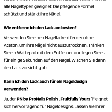
alle Nageltypen geeignet. Die pflegende Formel
schützt und stärkt Ihre Nägel.
Wie entferne ich den Lack am besten?
Verwenden Sie einen Nagellackentferner ohne
Aceton, um Ihre Nägel nicht auszutrocknen. Tränken
Sie ein Wattepad mit dem Entferner und legen Sie es
für einige Sekunden auf den Nagel. Wischen Sie dann
den Lack vorsichtig ab.
Kann ich den Lack auch für ein Nageldesign
verwenden?
Ja, der
PN by ProNails Polish „Fruitfully Yours 1“
eignet
sich hervorragend für Nageldesigns. Lassen Sie Ihrer