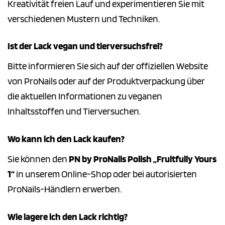
Kreativität freien Lauf und experimentieren Sie mit
verschiedenen Mustern und Techniken.
Ist der Lack vegan und tierversuchsfrei?
Bitte informieren Sie sich auf der offiziellen Website
von ProNails oder auf der Produktverpackung über
die aktuellen Informationen zu veganen
Inhaltsstoffen und Tierversuchen.
Wo kann ich den Lack kaufen?
Sie können den
PN by ProNails Polish „Fruitfully Yours
1“
in unserem Online-Shop oder bei autorisierten
ProNails-Händlern erwerben.
Wie lagere ich den Lack richtig?