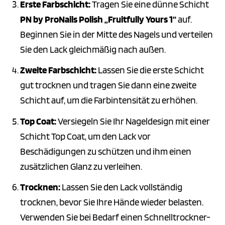
Erste Farbschicht:
Tragen Sie eine dünne Schicht
PN by ProNails Polish „Fruitfully Yours 1“
auf.
Beginnen Sie in der Mitte des Nagels und verteilen
Sie den Lack gleichmäßig nach außen.
Zweite Farbschicht:
Lassen Sie die erste Schicht
gut trocknen und tragen Sie dann eine zweite
Schicht auf, um die Farbintensität zu erhöhen.
Top Coat:
Versiegeln Sie Ihr Nageldesign mit einer
Schicht Top Coat, um den Lack vor
Beschädigungen zu schützen und ihm einen
zusätzlichen Glanz zu verleihen.
Trocknen:
Lassen Sie den Lack vollständig
trocknen, bevor Sie Ihre Hände wieder belasten.
Verwenden Sie bei Bedarf einen Schnelltrockner-