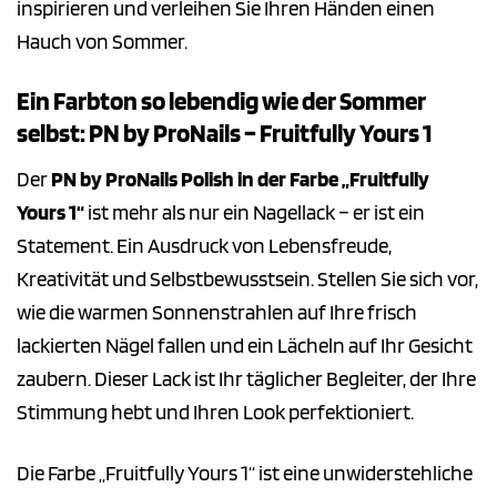
inspirieren und verleihen Sie Ihren Händen einen
Hauch von Sommer.
Ein Farbton so lebendig wie der Sommer
selbst: PN by ProNails – Fruitfully Yours 1
Der
PN by ProNails Polish in der Farbe „Fruitfully
Yours 1“
ist mehr als nur ein Nagellack – er ist ein
Statement. Ein Ausdruck von Lebensfreude,
Kreativität und Selbstbewusstsein. Stellen Sie sich vor,
wie die warmen Sonnenstrahlen auf Ihre frisch
lackierten Nägel fallen und ein Lächeln auf Ihr Gesicht
zaubern. Dieser Lack ist Ihr täglicher Begleiter, der Ihre
Stimmung hebt und Ihren Look perfektioniert.
Die Farbe „Fruitfully Yours 1“ ist eine unwiderstehliche