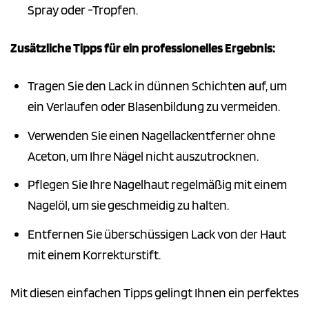
Spray oder -Tropfen.
Zusätzliche Tipps für ein professionelles Ergebnis:
Tragen Sie den Lack in dünnen Schichten auf, um
ein Verlaufen oder Blasenbildung zu vermeiden.
Verwenden Sie einen Nagellackentferner ohne
Aceton, um Ihre Nägel nicht auszutrocknen.
Pflegen Sie Ihre Nagelhaut regelmäßig mit einem
Nagelöl, um sie geschmeidig zu halten.
Entfernen Sie überschüssigen Lack von der Haut
mit einem Korrekturstift.
Mit diesen einfachen Tipps gelingt Ihnen ein perfektes