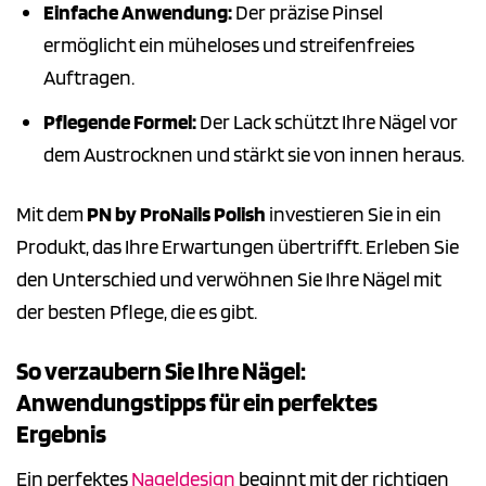
Einfache Anwendung:
Der präzise Pinsel
ermöglicht ein müheloses und streifenfreies
Auftragen.
Pflegende Formel:
Der Lack schützt Ihre Nägel vor
dem Austrocknen und stärkt sie von innen heraus.
Mit dem
PN by ProNails Polish
investieren Sie in ein
Produkt, das Ihre Erwartungen übertrifft. Erleben Sie
den Unterschied und verwöhnen Sie Ihre Nägel mit
der besten Pflege, die es gibt.
So verzaubern Sie Ihre Nägel:
Anwendungstipps für ein perfektes
Ergebnis
Ein perfektes
Nageldesign
beginnt mit der richtigen