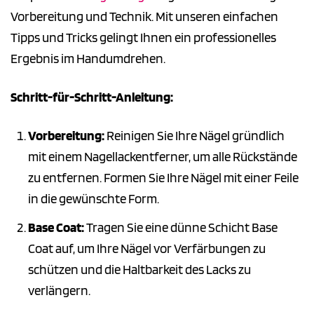
Vorbereitung und Technik. Mit unseren einfachen
Tipps und Tricks gelingt Ihnen ein professionelles
Ergebnis im Handumdrehen.
Schritt-für-Schritt-Anleitung:
Vorbereitung:
Reinigen Sie Ihre Nägel gründlich
mit einem Nagellackentferner, um alle Rückstände
zu entfernen. Formen Sie Ihre Nägel mit einer Feile
in die gewünschte Form.
Base Coat:
Tragen Sie eine dünne Schicht Base
Coat auf, um Ihre Nägel vor Verfärbungen zu
schützen und die Haltbarkeit des Lacks zu
verlängern.