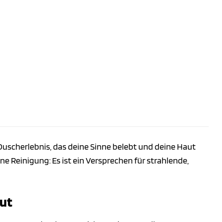
 Duscherlebnis, das deine Sinne belebt und deine Haut
ne Reinigung: Es ist ein Versprechen für strahlende,
aut