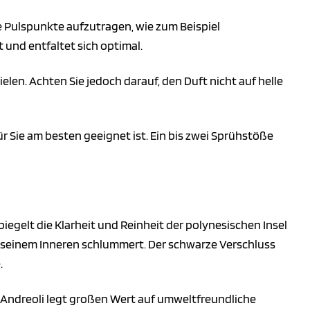
die Pulspunkte aufzutragen, wie zum Beispiel
 und entfaltet sich optimal.
ielen. Achten Sie jedoch darauf, den Duft nicht auf helle
 Sie am besten geeignet ist. Ein bis zwei Sprühstöße
piegelt die Klarheit und Reinheit der polynesischen Insel
 in seinem Inneren schlummert. Der schwarze Verschluss
.
e Andreoli legt großen Wert auf umweltfreundliche