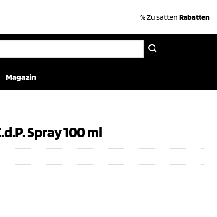
% Zu satten
Rabatten
Magazin
d.P. Spray 100 ml