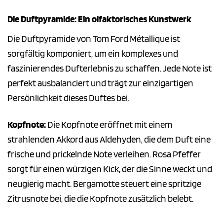
Die Duftpyramide: Ein olfaktorisches Kunstwerk
Die Duftpyramide von Tom Ford Métallique ist
sorgfältig komponiert, um ein komplexes und
faszinierendes Dufterlebnis zu schaffen. Jede Note ist
perfekt ausbalanciert und trägt zur einzigartigen
Persönlichkeit dieses Duftes bei.
Kopfnote:
Die Kopfnote eröffnet mit einem
strahlenden Akkord aus Aldehyden, die dem Duft eine
frische und prickelnde Note verleihen. Rosa Pfeffer
sorgt für einen würzigen Kick, der die Sinne weckt und
neugierig macht. Bergamotte steuert eine spritzige
Zitrusnote bei, die die Kopfnote zusätzlich belebt.