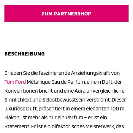
ZUM PARTNERSHOP
BESCHREIBUNG
Erleben Sie die faszinierende Anziehungskraft von
Tom Ford
Métallique Eau de Parfum, einem Duft, der
Konventionen bricht und eine Aura unvergleichlicher
Sinnlichkeit und Selbstbewusstsein verströmt. Dieser
luxuriöse Duft, präsentiert in einem eleganten 100 ml
Flakon, ist mehr als nur ein Parfum – er ist ein
Statement. Er ist ein olfaktorisches Meisterwerk, das