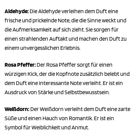
Aldehyde:
Die Aldehyde verleihen dem Duft eine
frische und prickelnde Note, die die Sinne weckt und
die Aufmerksamkeit auf sich zieht. Sie sorgen für
einen strahlenden Auftakt und machen den Duft zu
einem unvergesslichen Erlebnis.
Rosa Pfeffer:
Der Rosa Pfeffer sorgt für einen
würzigen Kick, der die Kopfnote zusätzlich belebt und
dem Duft eine interessante Note verleiht. Er ist ein
Ausdruck von Stärke und Selbstbewusstsein.
Weißdorn:
Der Weißdorn verleiht dem Duft eine zarte
Süße und einen Hauch von Romantik. Er ist ein
Symbol für Weiblichkeit und Anmut.