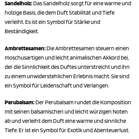
Sandelholz:
Das Sandelholz sorgt für eine warme und
holzige Basis, die dem Duft Stabilität und Tiefe
verleiht. Es ist ein Symbol für Stärke und
Beständigkeit.
Ambrettesamen:
Die Ambrettesamen steuern einen
moschusartigen und leicht animalischen Akkord bei,
der die Sinnlichkeit des Duftes unterstreicht und ihn
zu einem unwiderstehlichen Erlebnis macht. Sie sind
ein Symbol für Leidenschaft und Verlangen.
Perubalsam:
Der Perubalsam rundet die Komposition
mit seinen balsamischen und leicht würzigen Noten
ab und verleiht dem Duft eine warme und sinnliche
Tiefe. Er ist ein Symbol für Exotik und Abenteuerlust.