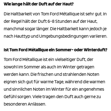
Wie lange hält der Duft auf der Haut?
Die Haltbarkeit von Tom Ford Métallique ist sehr gut. In
der Regel hält der Duft 6-8 Stunden auf der Haut,
manchmal sogar länger. Die Haltbarkeit kann jedoch je
nach Hauttyp und Umgebungsbedingungen variieren.
Ist Tom Ford Métallique ein Sommer- oder Winterduft?
Tom Ford Métallique ist ein vielseitiger Duft, der
sowohl im Sommer als auch im Winter getragen
werden kann. Die frischen und strahlenden Noten
eignen sich gut für warme Tage, während die warmen
und sinnlichen Noten im Winter für ein angenehmes
Gefühl sorgen. Viele tragen den Duft auch gerne zu
besonderen Anlässen.