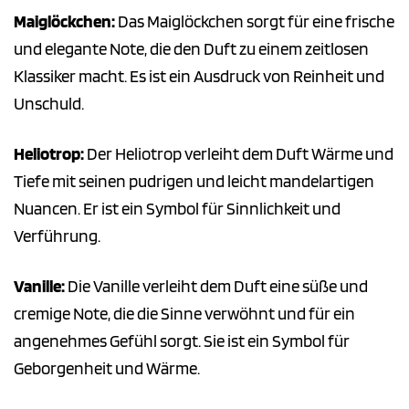
Maiglöckchen:
Das Maiglöckchen sorgt für eine frische
und elegante Note, die den Duft zu einem zeitlosen
Klassiker macht. Es ist ein Ausdruck von Reinheit und
Unschuld.
Heliotrop:
Der Heliotrop verleiht dem Duft Wärme und
Tiefe mit seinen pudrigen und leicht mandelartigen
Nuancen. Er ist ein Symbol für Sinnlichkeit und
Verführung.
Vanille:
Die Vanille verleiht dem Duft eine süße und
cremige Note, die die Sinne verwöhnt und für ein
angenehmes Gefühl sorgt. Sie ist ein Symbol für
Geborgenheit und Wärme.