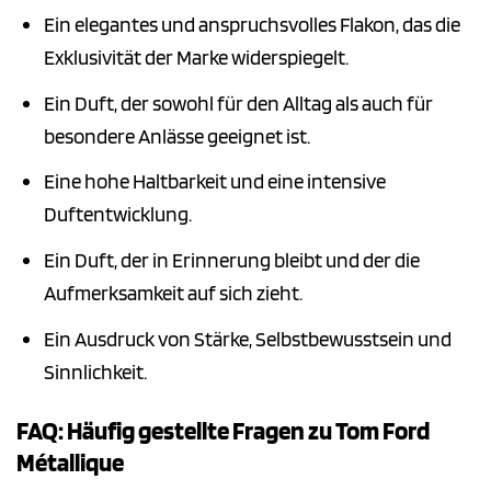
Ein elegantes und anspruchsvolles Flakon, das die
Exklusivität der Marke widerspiegelt.
Ein Duft, der sowohl für den Alltag als auch für
besondere Anlässe geeignet ist.
Eine hohe Haltbarkeit und eine intensive
Duftentwicklung.
Ein Duft, der in Erinnerung bleibt und der die
Aufmerksamkeit auf sich zieht.
Ein Ausdruck von Stärke, Selbstbewusstsein und
Sinnlichkeit.
FAQ: Häufig gestellte Fragen zu Tom Ford
Métallique