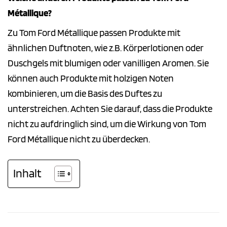
Métallique?
Zu Tom Ford Métallique passen Produkte mit
ähnlichen Duftnoten, wie z.B. Körperlotionen oder
Duschgels mit blumigen oder vanilligen Aromen. Sie
können auch Produkte mit holzigen Noten
kombinieren, um die Basis des Duftes zu
unterstreichen. Achten Sie darauf, dass die Produkte
nicht zu aufdringlich sind, um die Wirkung von Tom
Ford Métallique nicht zu überdecken.
Inhalt