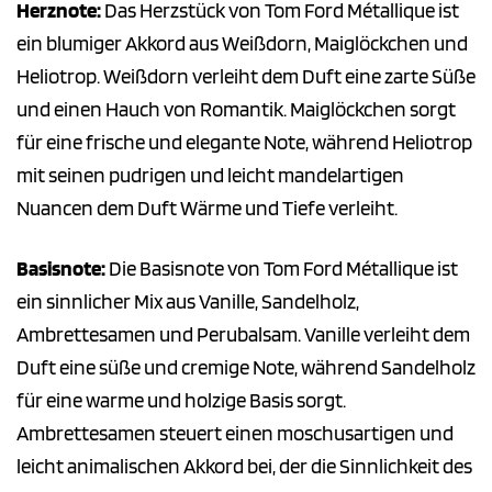
Herznote:
Das Herzstück von Tom Ford Métallique ist
ein blumiger Akkord aus Weißdorn, Maiglöckchen und
Heliotrop. Weißdorn verleiht dem Duft eine zarte Süße
und einen Hauch von Romantik. Maiglöckchen sorgt
für eine frische und elegante Note, während Heliotrop
mit seinen pudrigen und leicht mandelartigen
Nuancen dem Duft Wärme und Tiefe verleiht.
Basisnote:
Die Basisnote von Tom Ford Métallique ist
ein sinnlicher Mix aus Vanille, Sandelholz,
Ambrettesamen und Perubalsam. Vanille verleiht dem
Duft eine süße und cremige Note, während Sandelholz
für eine warme und holzige Basis sorgt.
Ambrettesamen steuert einen moschusartigen und
leicht animalischen Akkord bei, der die Sinnlichkeit des