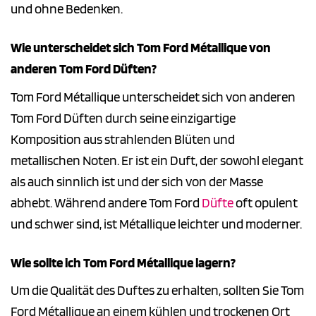
und ohne Bedenken.
Wie unterscheidet sich Tom Ford Métallique von
anderen Tom Ford Düften?
Tom Ford Métallique unterscheidet sich von anderen
Tom Ford Düften durch seine einzigartige
Komposition aus strahlenden Blüten und
metallischen Noten. Er ist ein Duft, der sowohl elegant
als auch sinnlich ist und der sich von der Masse
abhebt. Während andere Tom Ford
Düfte
oft opulent
und schwer sind, ist Métallique leichter und moderner.
Wie sollte ich Tom Ford Métallique lagern?
Um die Qualität des Duftes zu erhalten, sollten Sie Tom
Ford Métallique an einem kühlen und trockenen Ort