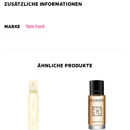
ZUSÄTZLICHE INFORMATIONEN
MARKE
Tom Ford
ÄHNLICHE PRODUKTE