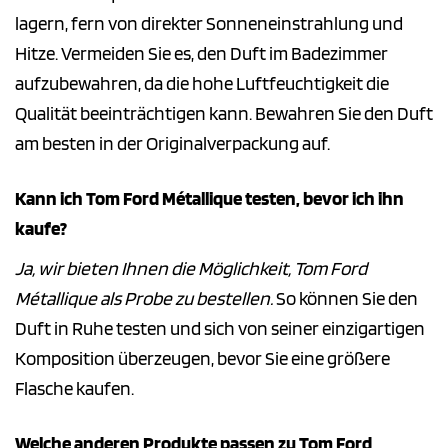
lagern, fern von direkter Sonneneinstrahlung und
Hitze. Vermeiden Sie es, den Duft im Badezimmer
aufzubewahren, da die hohe Luftfeuchtigkeit die
Qualität beeinträchtigen kann. Bewahren Sie den Duft
am besten in der Originalverpackung auf.
Kann ich Tom Ford Métallique testen, bevor ich ihn
kaufe?
Ja, wir bieten Ihnen die Möglichkeit, Tom Ford
Métallique als Probe zu bestellen.
So können Sie den
Duft in Ruhe testen und sich von seiner einzigartigen
Komposition überzeugen, bevor Sie eine größere
Flasche kaufen.
Welche anderen Produkte passen zu Tom Ford