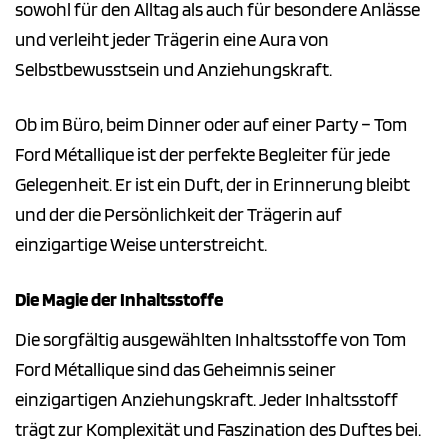
sowohl für den Alltag als auch für besondere Anlässe
und verleiht jeder Trägerin eine Aura von
Selbstbewusstsein und Anziehungskraft.
Ob im Büro, beim Dinner oder auf einer Party – Tom
Ford Métallique ist der perfekte Begleiter für jede
Gelegenheit. Er ist ein Duft, der in Erinnerung bleibt
und der die Persönlichkeit der Trägerin auf
einzigartige Weise unterstreicht.
Die Magie der Inhaltsstoffe
Die sorgfältig ausgewählten Inhaltsstoffe von Tom
Ford Métallique sind das Geheimnis seiner
einzigartigen Anziehungskraft. Jeder Inhaltsstoff
trägt zur Komplexität und Faszination des Duftes bei.