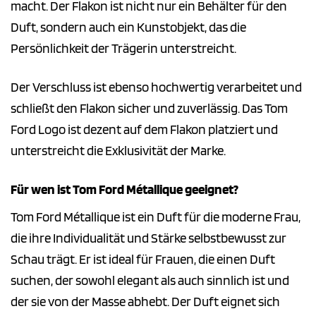
macht. Der Flakon ist nicht nur ein Behälter für den
Duft, sondern auch ein Kunstobjekt, das die
Persönlichkeit der Trägerin unterstreicht.
Der Verschluss ist ebenso hochwertig verarbeitet und
schließt den Flakon sicher und zuverlässig. Das Tom
Ford Logo ist dezent auf dem Flakon platziert und
unterstreicht die Exklusivität der Marke.
Für wen ist Tom Ford Métallique geeignet?
Tom Ford Métallique ist ein Duft für die moderne Frau,
die ihre Individualität und Stärke selbstbewusst zur
Schau trägt. Er ist ideal für Frauen, die einen Duft
suchen, der sowohl elegant als auch sinnlich ist und
der sie von der Masse abhebt. Der Duft eignet sich