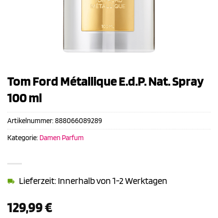
Tom Ford Métallique E.d.P. Nat. Spray
100 ml
Artikelnummer:
888066089289
Kategorie:
Damen Parfum
Lieferzeit: Innerhalb von 1-2 Werktagen
129,99
€