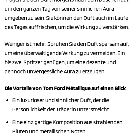
um den ganzen Tag von seiner sinnlichen Aura
umgeben zu sein. Sie können den Duft auch im Laufe
des Tages auffrischen, um die Wirkung zu verstärken.
Weniger ist mehr: Sprühen Sie den Duft sparsam auf,
um eine überwältigende Wirkung zu vermeiden. Ein
bis zwei Spritzer genügen, um eine dezente und
dennoch unvergessliche Aura zu erzeugen.
Die Vorteile von Tom Ford Métallique auf einen Blick
Ein luxuriöser und sinnlicher Duft, der die
Persönlichkeit der Trägerin unterstreicht.
Eine einzigartige Komposition aus strahlenden
Blüten und metallischen Noten.