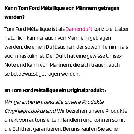
Kann Tom Ford Métallique von Männern getragen
werden?
Tom Ford Métallique ist als
Damenduft
konzipiert, aber
natürlich kann er auch von Männern getragen
werden, die einen Duft suchen, der sowohl feminin als
auch maskulin ist. Der Duft hat eine gewisse Unisex-
Note und kann von Männern, die sich trauen, auch
selbstbewusst getragen werden.
Ist Tom Ford Métallique ein Originalprodukt?
Wir garantieren, dass alle unsere Produkte
Originalprodukte sind.
Wir beziehen unsere Produkte
direkt von autorisierten Händlern und können somit
die Echtheit garantieren. Bei uns kaufen Sie sicher