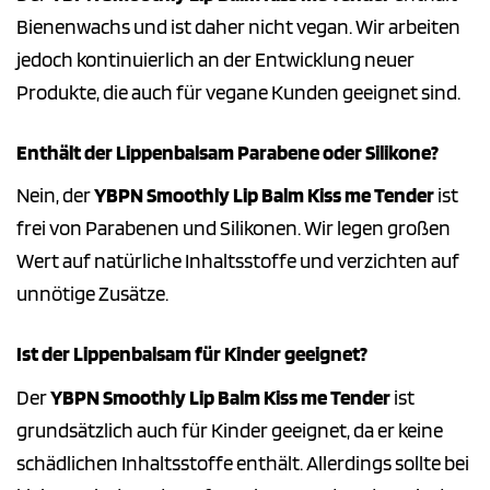
Bienenwachs und ist daher nicht vegan. Wir arbeiten
jedoch kontinuierlich an der Entwicklung neuer
Produkte, die auch für vegane Kunden geeignet sind.
Enthält der Lippenbalsam Parabene oder Silikone?
Nein, der
YBPN Smoothly Lip Balm Kiss me Tender
ist
frei von Parabenen und Silikonen. Wir legen großen
Wert auf natürliche Inhaltsstoffe und verzichten auf
unnötige Zusätze.
Ist der Lippenbalsam für Kinder geeignet?
Der
YBPN Smoothly Lip Balm Kiss me Tender
ist
grundsätzlich auch für Kinder geeignet, da er keine
schädlichen Inhaltsstoffe enthält. Allerdings sollte bei