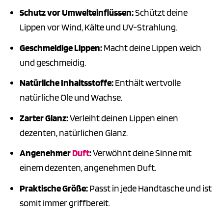
Schutz vor Umwelteinflüssen:
Schützt deine
Lippen vor Wind, Kälte und UV-Strahlung.
Geschmeidige Lippen:
Macht deine Lippen weich
und geschmeidig.
Natürliche Inhaltsstoffe:
Enthält wertvolle
natürliche Öle und Wachse.
Zarter Glanz:
Verleiht deinen Lippen einen
dezenten, natürlichen Glanz.
Angenehmer
Duft
:
Verwöhnt deine Sinne mit
einem dezenten, angenehmen Duft.
Praktische Größe:
Passt in jede Handtasche und ist
somit immer griffbereit.