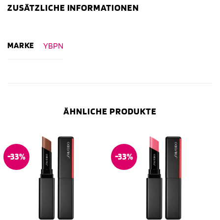
ZUSÄTZLICHE INFORMATIONEN
MARKE
YBPN
ÄHNLICHE PRODUKTE
-33%
-33%