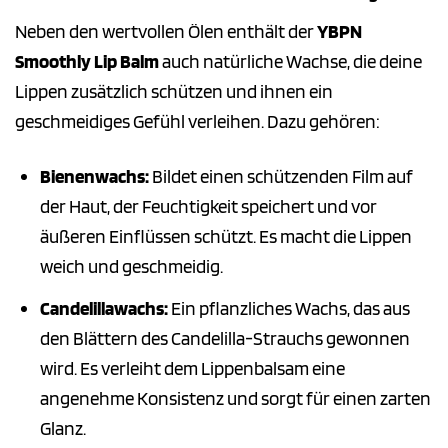
Neben den wertvollen Ölen enthält der
YBPN
Smoothly Lip Balm
auch natürliche Wachse, die deine
Lippen zusätzlich schützen und ihnen ein
geschmeidiges Gefühl verleihen. Dazu gehören:
Bienenwachs:
Bildet einen schützenden Film auf
der Haut, der Feuchtigkeit speichert und vor
äußeren Einflüssen schützt. Es macht die Lippen
weich und geschmeidig.
Candelillawachs:
Ein pflanzliches Wachs, das aus
den Blättern des Candelilla-Strauchs gewonnen
wird. Es verleiht dem Lippenbalsam eine
angenehme Konsistenz und sorgt für einen zarten
Glanz.