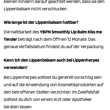
kleinen Kindern darauf geachtet werden, dass sie den
Lippenbalsam nicht verschlucken.
Wie lange ist der Lippenbalsam haltbar?
Die Haltbarkeit des
YBPN Smoothly Lip Balm Kiss me
Tender
beträgt nach dem Öffnen 12 Monate. Das
genaue Verfallsdatum findest du auf der Verpackung.
Kann ich den Lippenbalsam auch bei Lippenherpes
verwenden?
Bei Lippenherpes solltest du generell vorsichtig sein
und auf die Anwendung von Kosmetikprodukten auf
den betroffenen Stellen verzichten. Im Zweifelsfall
solltest du dich von einem Arzt oder Apotheker
beraten lassen.