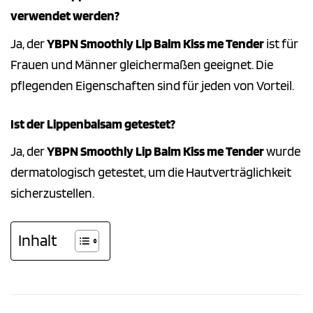
verwendet werden?
Ja, der
YBPN Smoothly Lip Balm Kiss me Tender
ist für
Frauen und Männer gleichermaßen geeignet. Die
pflegenden Eigenschaften sind für jeden von Vorteil.
Ist der Lippenbalsam getestet?
Ja, der
YBPN Smoothly Lip Balm Kiss me Tender
wurde
dermatologisch getestet, um die Hautverträglichkeit
sicherzustellen.
Inhalt