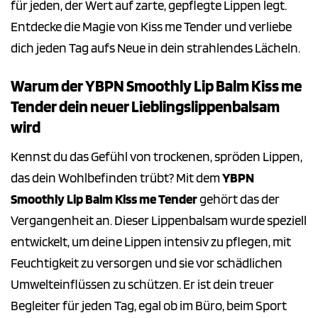
für jeden, der Wert auf zarte, gepflegte Lippen legt.
Entdecke die Magie von Kiss me Tender und verliebe
dich jeden Tag aufs Neue in dein strahlendes Lächeln.
Warum der YBPN Smoothly Lip Balm Kiss me
Tender dein neuer Lieblingslippenbalsam
wird
Kennst du das Gefühl von trockenen, spröden Lippen,
das dein Wohlbefinden trübt? Mit dem
YBPN
Smoothly Lip Balm Kiss me Tender
gehört das der
Vergangenheit an. Dieser Lippenbalsam wurde speziell
entwickelt, um deine Lippen intensiv zu pflegen, mit
Feuchtigkeit zu versorgen und sie vor schädlichen
Umwelteinflüssen zu schützen. Er ist dein treuer
Begleiter für jeden Tag, egal ob im Büro, beim Sport