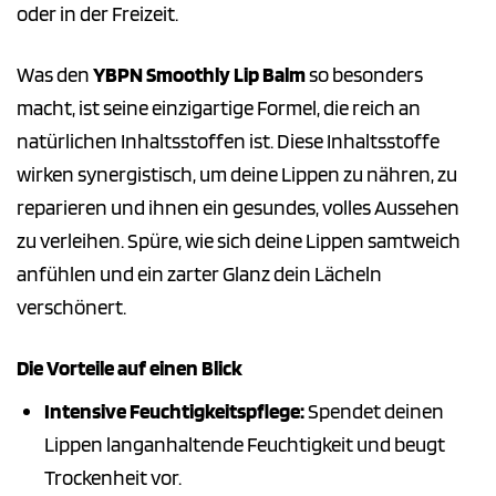
oder in der Freizeit.
Was den
YBPN Smoothly Lip Balm
so besonders
macht, ist seine einzigartige Formel, die reich an
natürlichen Inhaltsstoffen ist. Diese Inhaltsstoffe
wirken synergistisch, um deine Lippen zu nähren, zu
reparieren und ihnen ein gesundes, volles Aussehen
zu verleihen. Spüre, wie sich deine Lippen samtweich
anfühlen und ein zarter Glanz dein Lächeln
verschönert.
Die Vorteile auf einen Blick
Intensive Feuchtigkeitspflege:
Spendet deinen
Lippen langanhaltende Feuchtigkeit und beugt
Trockenheit vor.