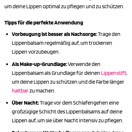
um deine Lippen optimal zu pflegen und zu schützen.
Tipps für die perfekte Anwendung
Vorbeugung ist besser als Nachsorge:
Trage den
Lippenbalsam regelmäßig auf, um trockenen
Lippen vorzubeugen.
Als Make-up-Grundlage:
Verwende den
Lippenbalsam als Grundlage für deinen
Lippenstift
,
um deine Lippen zu schützen und die Farbe länger
haltbar
zu machen.
Über Nacht:
Trage vor dem Schlafengehen eine
großzügige Schicht des Lippenbalsams auf deine
Lippen auf, um sie über Nacht intensiv zu pflegen.