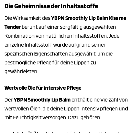
Die Geheimnisse der Inhaltsstoffe
Die Wirksamkeit des
YBPN Smoothly Lip Balm Kiss me
Tender
beruht auf einer sorgfältig ausgewählten
Kombination von natürlichen Inhaltsstoffen. Jeder
einzelne Inhaltsstoff wurde aufgrund seiner
spezifischen Eigenschaften ausgewählt, um die
bestmögliche Pflege für deine Lippen zu
gewährleisten.
Wertvolle Öle für intensive Pflege
Der
YBPN Smoothly Lip Balm
enthält eine Vielzahl von
wertvollen Ölen, die deine Lippen intensiv pflegen und
mit Feuchtigkeit versorgen. Dazu gehören: