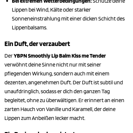
Bei extremen Wetterbedingungen:
Schütze deine
Lippen bei Wind, Kälte oder starker
Sonneneinstrahlung mit einer dicken Schicht des
Lippenbalsams.
Ein Duft, der verzaubert
Der
YBPN Smoothly Lip Balm Kiss me Tender
verwöhnt deine Sinne nicht nur mit seiner
pflegenden Wirkung, sondern auch mit einem
dezenten, angenehmen Duft. Der Duft ist subtil und
unaufdringlich, sodass er dich den ganzen Tag
begleitet, ohne zu überwältigen. Er erinnert an einen
zarten Hauch von Vanille und Karamell, der deine
Lippen zum Anbeißen lecker macht.