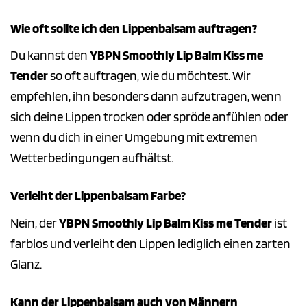
Wie oft sollte ich den Lippenbalsam auftragen?
Du kannst den
YBPN Smoothly Lip Balm Kiss me
Tender
so oft auftragen, wie du möchtest. Wir
empfehlen, ihn besonders dann aufzutragen, wenn
sich deine Lippen trocken oder spröde anfühlen oder
wenn du dich in einer Umgebung mit extremen
Wetterbedingungen aufhältst.
Verleiht der Lippenbalsam Farbe?
Nein, der
YBPN Smoothly Lip Balm Kiss me Tender
ist
farblos und verleiht den Lippen lediglich einen zarten
Glanz.
Kann der Lippenbalsam auch von Männern