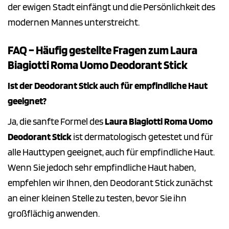
der ewigen Stadt einfängt und die Persönlichkeit des
modernen Mannes unterstreicht.
FAQ – Häufig gestellte Fragen zum Laura
Biagiotti Roma Uomo Deodorant Stick
Ist der Deodorant Stick auch für empfindliche Haut
geeignet?
Ja, die sanfte Formel des
Laura Biagiotti Roma Uomo
Deodorant Stick
ist dermatologisch getestet und für
alle Hauttypen geeignet, auch für empfindliche Haut.
Wenn Sie jedoch sehr empfindliche Haut haben,
empfehlen wir Ihnen, den Deodorant Stick zunächst
an einer kleinen Stelle zu testen, bevor Sie ihn
großflächig anwenden.