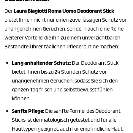
Der
Laura Biagiotti Roma Uomo Deodorant Stick
bietet Ihnen nicht nur einen zuverlässigen Schutz vor
unangenehmen Gerüchen, sondern auch eine Reihe
weiterer Vorteile, die ihn zu einem unverzichtbaren
Bestandteil Ihrer täglichen Pflegeroutine machen:
Lang anhaltender Schutz:
Der Deodorant Stick
bietet Ihnen bis zu 24 Stunden Schutz vor
unangenehmen Gerüchen, sodass Sie sich den
ganzen Tag frisch und selbstbewusst fühlen
können.
Sanfte Pflege:
Die sanfte Formel des Deodorant
Sticks ist dermatologisch getestet und für alle
Hauttypen geeignet, auch für empfindliche Haut.