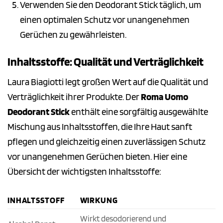
Verwenden Sie den Deodorant Stick täglich, um
einen optimalen Schutz vor unangenehmen
Gerüchen zu gewährleisten.
Inhaltsstoffe: Qualität und Verträglichkeit
Laura Biagiotti legt großen Wert auf die Qualität und
Verträglichkeit ihrer Produkte. Der
Roma Uomo
Deodorant Stick
enthält eine sorgfältig ausgewählte
Mischung aus Inhaltsstoffen, die Ihre Haut sanft
pflegen und gleichzeitig einen zuverlässigen Schutz
vor unangenehmen Gerüchen bieten. Hier eine
Übersicht der wichtigsten Inhaltsstoffe:
INHALTSSTOFF
WIRKUNG
Wirkt desodorierend und