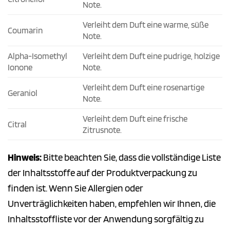
Note.
Verleiht dem Duft eine warme, süße
Coumarin
Note.
Alpha-Isomethyl
Verleiht dem Duft eine pudrige, holzige
Ionone
Note.
Verleiht dem Duft eine rosenartige
Geraniol
Note.
Verleiht dem Duft eine frische
Citral
Zitrusnote.
Hinweis:
Bitte beachten Sie, dass die vollständige Liste
der Inhaltsstoffe auf der Produktverpackung zu
finden ist. Wenn Sie Allergien oder
Unverträglichkeiten haben, empfehlen wir Ihnen, die
Inhaltsstoffliste vor der Anwendung sorgfältig zu