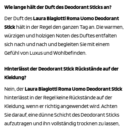
Wie lange hält der Duft des Deodorant Sticks an?
Der Duft des
Laura Biagiotti Roma Uomo Deodorant
Stick
hält in der Regel den ganzen Tag an. Die warmen,
würzigen und holzigen Noten des Duftes entfalten
sich nach und nach und begleiten Sie mit einem
Gefühl von Luxus und Wohlbefinden.
Hinterlässt der Deodorant Stick Rückstände auf der
Kleidung?
Nein, der
Laura Biagiotti Roma Uomo Deodorant Stick
hinterlässt in der Regel keine Rückstände auf der
Kleidung, wenn er richtig angewendet wird. Achten
Sie darauf, eine dünne Schicht des Deodorant Sticks
aufzutragen und ihn vollständig trocknen zu lassen,