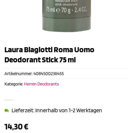
Laura Biagiotti Roma Uomo
Deodorant Stick 75 ml
Artikelnummer:
4084500236455
Kategorie:
Herren Deodorants
Lieferzeit: Innerhalb von 1-2 Werktagen
14,30
€