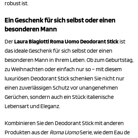
robust ist.
Ein Geschenk für sich selbst oder einen
besonderen Mann
Der
Laura Biagiotti Roma Uomo Deodorant Stick
ist
das ideale Geschenk für sich selbst oder einen
besonderen Mann in Ihrem Leben. Ob zum Geburtstag,
zu Weihnachten oder einfach nur so – mit diesem
luxuriösen Deodorant Stick schenken Sie nicht nur
einen zuverlässigen Schutz vor unangenehmen
Gerüchen, sondern auch ein Stück italienische
Lebensart und Eleganz.
Kombinieren Sie den Deodorant Stick mit anderen
Produkten aus der
Roma Uomo
Serie, wie dem Eau de