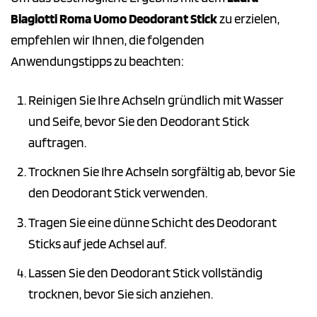
Biagiotti Roma Uomo Deodorant Stick
zu erzielen,
empfehlen wir Ihnen, die folgenden
Anwendungstipps zu beachten:
Reinigen Sie Ihre Achseln gründlich mit Wasser
und Seife, bevor Sie den Deodorant Stick
auftragen.
Trocknen Sie Ihre Achseln sorgfältig ab, bevor Sie
den Deodorant Stick verwenden.
Tragen Sie eine dünne Schicht des Deodorant
Sticks auf jede Achsel auf.
Lassen Sie den Deodorant Stick vollständig
trocknen, bevor Sie sich anziehen.