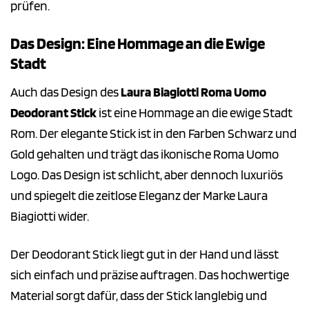
prüfen.
Das Design: Eine Hommage an die Ewige
Stadt
Auch das Design des
Laura Biagiotti Roma Uomo
Deodorant Stick
ist eine Hommage an die ewige Stadt
Rom. Der elegante Stick ist in den Farben Schwarz und
Gold gehalten und trägt das ikonische Roma Uomo
Logo. Das Design ist schlicht, aber dennoch luxuriös
und spiegelt die zeitlose Eleganz der Marke Laura
Biagiotti wider.
Der Deodorant Stick liegt gut in der Hand und lässt
sich einfach und präzise auftragen. Das hochwertige
Material sorgt dafür, dass der Stick langlebig und