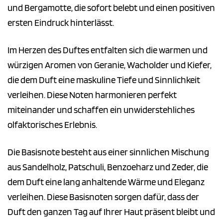
und Bergamotte, die sofort belebt und einen positiven
ersten Eindruck hinterlässt.
Im Herzen des Duftes entfalten sich die warmen und
würzigen Aromen von Geranie, Wacholder und Kiefer,
die dem Duft eine maskuline Tiefe und Sinnlichkeit
verleihen. Diese Noten harmonieren perfekt
miteinander und schaffen ein unwiderstehliches
olfaktorisches Erlebnis.
Die Basisnote besteht aus einer sinnlichen Mischung
aus Sandelholz, Patschuli, Benzoeharz und Zeder, die
dem Duft eine lang anhaltende Wärme und Eleganz
verleihen. Diese Basisnoten sorgen dafür, dass der
Duft den ganzen Tag auf Ihrer Haut präsent bleibt und