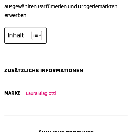
ausgewählten Parfümerien und Drogeriemärkten
erwerben.
Inhalt
ZUSÄTZLICHE INFORMATIONEN
MARKE
Laura Biagiotti